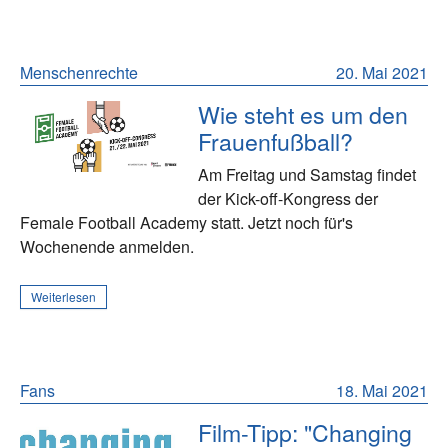
Menschenrechte
20. Mai 2021
Wie steht es um den
Frauenfußball?
Am Freitag und Samstag findet
der Kick-off-Kongress der
Female Football Academy statt. Jetzt noch für's
Wochenende anmelden.
Weiterlesen
Fans
18. Mai 2021
Film-Tipp: "Changing