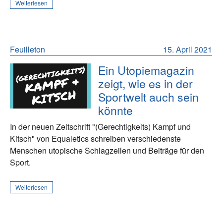
Weiterlesen
Feuilleton
15. April 2021
Ein Utopiemagazin
zeigt, wie es in der
Sportwelt auch sein
könnte
In der neuen Zeitschrift "(Gerechtigkeits) Kampf und
Kitsch" von Equaletics schreiben verschiedenste
Menschen utopische Schlagzeilen und Beiträge für den
Sport.
Weiterlesen