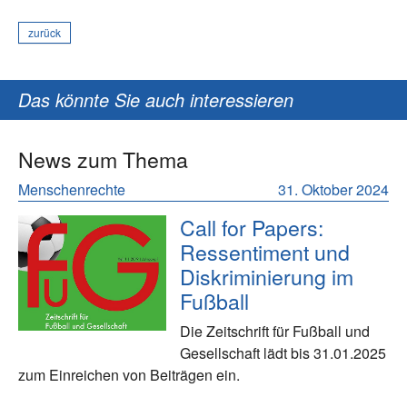
zurück
Das könnte Sie auch interessieren
News zum Thema
Menschenrechte
31. Oktober 2024
Call for Papers:
Ressentiment und
Diskriminierung im
Fußball
Die Zeitschrift für Fußball und
Gesellschaft lädt bis 31.01.2025
zum Einreichen von Beiträgen ein.