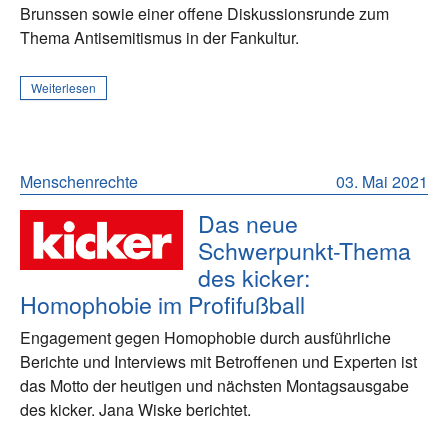
Brunssen sowie einer offene Diskussionsrunde zum
Thema Antisemitismus in der Fankultur.
Weiterlesen
Menschenrechte
03. Mai 2021
Das neue
Schwerpunkt-Thema
des kicker:
Homophobie im Profifußball
Engagement gegen Homophobie durch ausführliche
Berichte und Interviews mit Betroffenen und Experten ist
das Motto der heutigen und nächsten Montagsausgabe
des kicker. Jana Wiske berichtet.