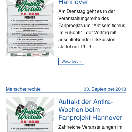
Hannover
Am Dienstag geht es in der
Veranstaltungsreihe des
Fanproejkts um "Antisemitismus
im Fußball" - der Vortrag mit
anschließender Diskussion
startet um 19 Uhr.
Weiterlesen
Menschenrechte
03. September 2018
Auftakt der Antira-
Wochen beim
Fanprojekt Hannover
Zahlreiche Veranstaltungen im