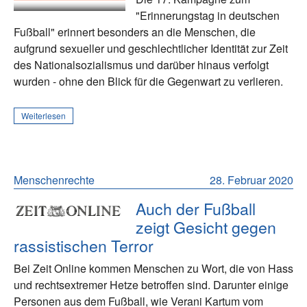
"Erinnerungstag in deutschen
Fußball" erinnert besonders an die Menschen, die
aufgrund sexueller und geschlechtlicher Identität zur Zeit
des Nationalsozialismus und darüber hinaus verfolgt
wurden - ohne den Blick für die Gegenwart zu verlieren.
Weiterlesen
Menschenrechte
28. Februar 2020
Auch der Fußball
zeigt Gesicht gegen
rassistischen Terror
Bei Zeit Online kommen Menschen zu Wort, die von Hass
und rechtsextremer Hetze betroffen sind. Darunter einige
Personen aus dem Fußball, wie Verani Kartum vom