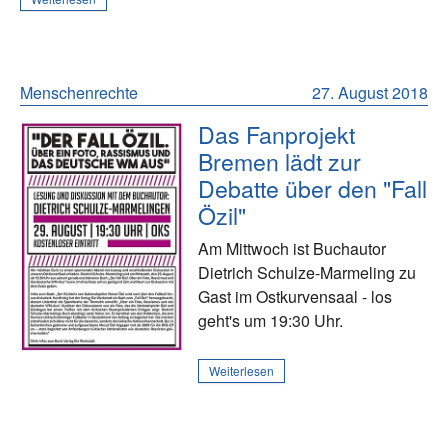
Menschenrechte
27. August 2018
Das Fanprojekt
Bremen lädt zur
Debatte über den "Fall
Özil"
Am Mittwoch ist Buchautor
Dietrich Schulze-Marmeling zu
Gast im Ostkurvensaal - los
geht's um 19:30 Uhr.
Weiterlesen