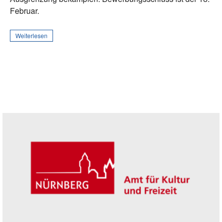
Februar.
Weiterlesen
Seitenleiste
Trägerin der Akademie: Amt für Kultur un