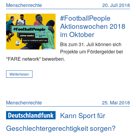
Menschenrechte
20. Juli 2018
#FootballPeople
Aktionswochen 2018
im Oktober
Bis zum 31. Juli können sich
Projekte um Fördergelder bei
"FARE network" bewerben.
Weiterlesen
Menschenrechte
25. Mai 2018
Kann Sport für
Geschlechtergerechtigkeit sorgen?