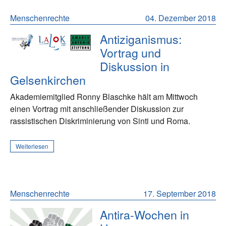
Menschenrechte
04. Dezember 2018
Antiziganismus:
Vortrag und
Diskussion in
Gelsenkirchen
Akademiemitglied Ronny Blaschke hält am Mittwoch
einen Vortrag mit anschließender Diskussion zur
rassistischen Diskriminierung von Sinti und Roma.
Weiterlesen
Menschenrechte
17. September 2018
Antira-Wochen in