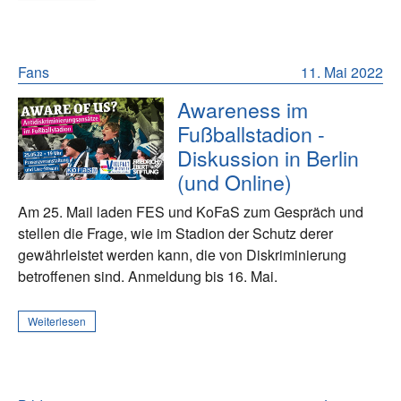
Fans
11. Mai 2022
Awareness im
Fußballstadion -
Diskussion in Berlin
(und Online)
Am 25. Mail laden FES und KoFaS zum Gespräch und
stellen die Frage, wie im Stadion der Schutz derer
gewährleistet werden kann, die von Diskriminierung
betroffenen sind. Anmeldung bis 16. Mai.
Weiterlesen