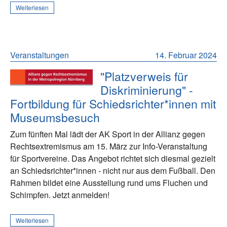
Weiterlesen
Veranstaltungen
14. Februar 2024
"Platzverweis für
Diskriminierung" -
Fortbildung für Schiedsrichter*innen mit
Museumsbesuch
Zum fünften Mal lädt der AK Sport in der Allianz gegen
Rechtsextremismus am 15. März zur Info-Veranstaltung
für Sportvereine. Das Angebot richtet sich diesmal gezielt
an Schiedsrichter*innen - nicht nur aus dem Fußball. Den
Rahmen bildet eine Ausstellung rund ums Fluchen und
Schimpfen. Jetzt anmelden!
Weiterlesen