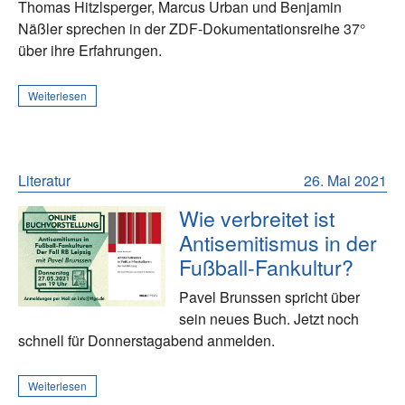
Thomas Hitzlsperger, Marcus Urban und Benjamin
Näßler sprechen in der ZDF-Dokumentationsreihe 37°
über ihre Erfahrungen.
Weiterlesen
Literatur
26. Mai 2021
Wie verbreitet ist
Antisemitismus in der
Fußball-Fankultur?
Pavel Brunssen spricht über
sein neues Buch. Jetzt noch
schnell für Donnerstagabend anmelden.
Weiterlesen