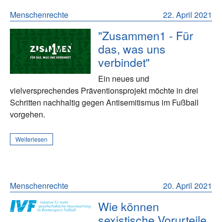
Menschenrechte
22. April 2021
"Zusammen1 - Für
das, was uns
verbindet"
Ein neues und
vielversprechendes Präventionsprojekt möchte in drei
Schritten nachhaltig gegen Antisemitismus im Fußball
vorgehen.
Weiterlesen
Menschenrechte
20. April 2021
Wie können
sexistische Vorurteile