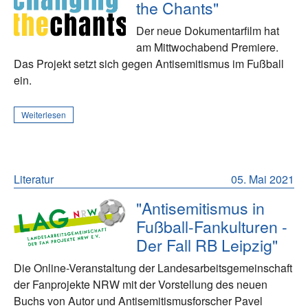
the Chants"
Der neue Dokumentarfilm hat
am Mittwochabend Premiere.
Das Projekt setzt sich gegen Antisemitismus im Fußball
ein.
Weiterlesen
Literatur
05. Mai 2021
"Antisemitismus in
Fußball-Fankulturen -
Der Fall RB Leipzig"
Die Online-Veranstaltung der Landesarbeitsgemeinschaft
der Fanprojekte NRW mit der Vorstellung des neuen
Buchs von Autor und Antisemitismusforscher Pavel