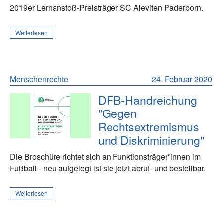
2019er Lernanstoß-Preisträger SC Aleviten Paderborn.
Weiterlesen
Menschenrechte
24. Februar 2020
DFB-Handreichung
"Gegen
Rechtsextremismus
und Diskriminierung"
Die Broschüre richtet sich an Funktionsträger*innen im
Fußball - neu aufgelegt ist sie jetzt abruf- und bestellbar.
Weiterlesen