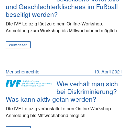
und Geschlechterklischees im Fußball
beseitigt werden?
Die IVF Leipzig lädt zu einem Online-Workshop.
Anmeldung zum Workshop bis Mittwochabend möglich.
Weiterlesen
Menschenrechte
19. April 2021
Wie verhält man sich
bei Diskriminierung?
Was kann aktiv getan werden?
Die IVF Leipzig veranstaltet einen Online-Workshop.
Anmeldung bis Mittwochabend möglich.