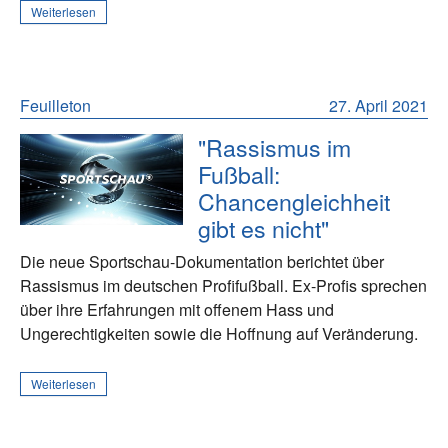
Weiterlesen
Feuilleton
27. April 2021
"Rassismus im
Fußball:
Chancengleichheit
gibt es nicht"
Die neue Sportschau-Dokumentation berichtet über
Rassismus im deutschen Profifußball. Ex-Profis sprechen
über ihre Erfahrungen mit offenem Hass und
Ungerechtigkeiten sowie die Hoffnung auf Veränderung.
Weiterlesen