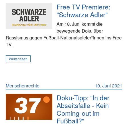
Free TV Premiere:
"Schwarze Adler"
Am 18. Juni kommt die
bewegende Doku über
Rassismus gegen Fußball-Nationalspieler*innen ins Free
TV.
Weiterlesen
Menschenrechte
10. Juni 2021
Doku-Tipp: "In der
Abseitsfalle - Kein
Coming-out im
Fußball?"