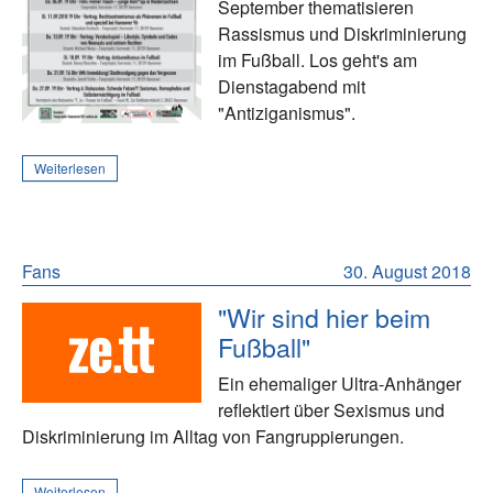
September thematisieren
Rassismus und Diskriminierung
im Fußball. Los geht's am
Dienstagabend mit
"Antiziganismus".
Weiterlesen
Fans
30. August 2018
"Wir sind hier beim
Fußball"
Ein ehemaliger Ultra-Anhänger
reflektiert über Sexismus und
Diskriminierung im Alltag von Fangruppierungen.
Weiterlesen