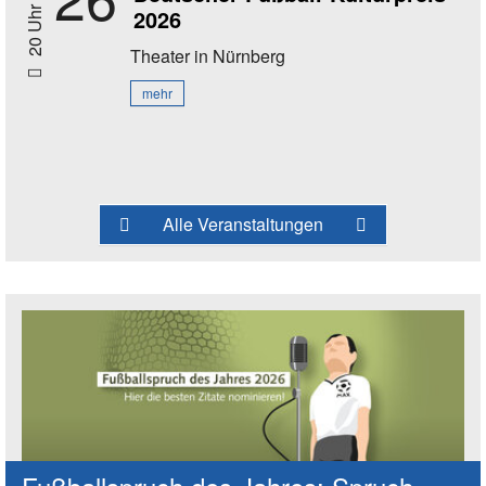
2026
20 Uhr
Theater
in Nürnberg
mehr
Alle Veranstaltungen