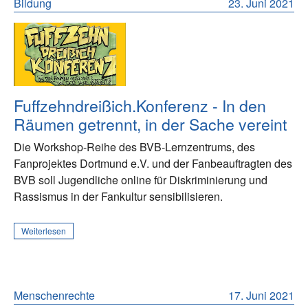
Bildung
23. Juni 2021
Fuffzehndreißich.Konferenz - In den
Räumen getrennt, in der Sache vereint
Die Workshop-Reihe des BVB-Lernzentrums, des
Fanprojektes Dortmund e.V. und der Fanbeauftragten des
BVB soll Jugendliche online für Diskriminierung und
Rassismus in der Fankultur sensibilisieren.
Weiterlesen
Menschenrechte
17. Juni 2021