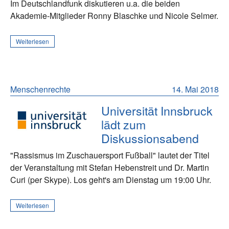
Im Deutschlandfunk diskutieren u.a. die beiden
Akademie-Mitglieder Ronny Blaschke und Nicole Selmer.
Weiterlesen
Menschenrechte
14. Mai 2018
Universität Innsbruck
lädt zum
Diskussionsabend
"Rassismus im Zuschauersport Fußball" lautet der Titel
der Veranstaltung mit Stefan Hebenstreit und Dr. Martin
Curi (per Skype). Los geht's am Dienstag um 19:00 Uhr.
Weiterlesen