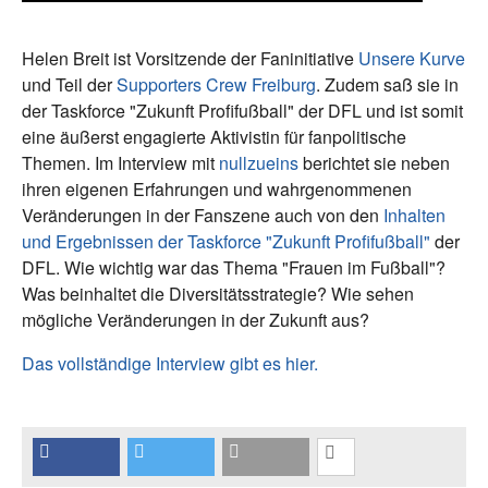
Helen Breit ist Vorsitzende der Faninitiative
Unsere Kurve
und Teil der
Supporters Crew Freiburg
. Zudem saß sie in
der Taskforce "Zukunft Profifußball" der DFL und ist somit
eine äußerst engagierte Aktivistin für fanpolitische
Themen. Im Interview mit
nullzueins
berichtet sie neben
ihren eigenen Erfahrungen und wahrgenommenen
Veränderungen in der Fanszene auch von den
Inhalten
und Ergebnissen der Taskforce "Zukunft Profifußball"
der
DFL. Wie wichtig war das Thema "Frauen im Fußball"?
Was beinhaltet die Diversitätsstrategie? Wie sehen
mögliche Veränderungen in der Zukunft aus?
Das vollständige Interview gibt es hier.