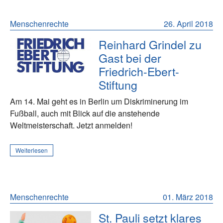
Menschenrechte
26. April 2018
Reinhard Grindel zu
Gast bei der
Friedrich-Ebert-
Stiftung
Am 14. Mai geht es in Berlin um Diskriminerung im
Fußball, auch mit Blick auf die anstehende
Weltmeisterschaft. Jetzt anmelden!
Weiterlesen
Menschenrechte
01. März 2018
St. Pauli setzt klares