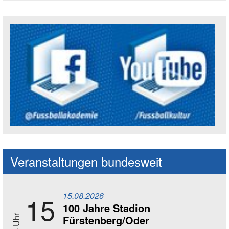
Social Media Kanäle der Akademie
Veranstaltungen bundesweit
15.08.2026
15
100 Jahre Stadion
Fürstenberg/Oder
14 Uhr