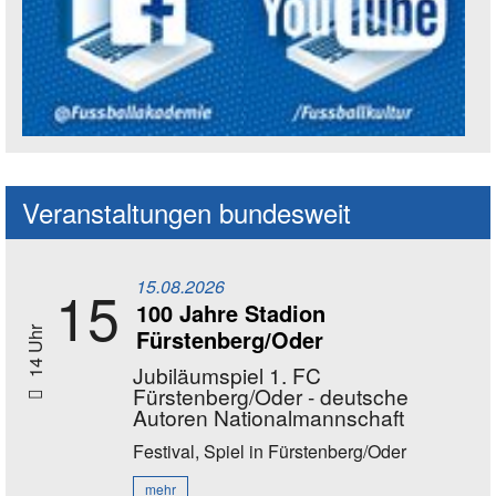
Social Media Kanäle der Akademie
Veranstaltungen bundesweit
15.08.2026
15
100 Jahre Stadion
Fürstenberg/Oder
14 Uhr
Jubiläumspiel 1. FC
Fürstenberg/Oder - deutsche
Autoren Nationalmannschaft
Festival, Spiel
in Fürstenberg/Oder
mehr