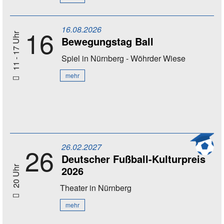
16.08.2026
16
11 - 17 Uhr
Bewegungstag Ball
Spiel
in Nürnberg - Wöhrder Wiese
mehr
26.02.2027
26
Deutscher Fußball-Kulturpreis
2026
20 Uhr
Theater
in Nürnberg
mehr