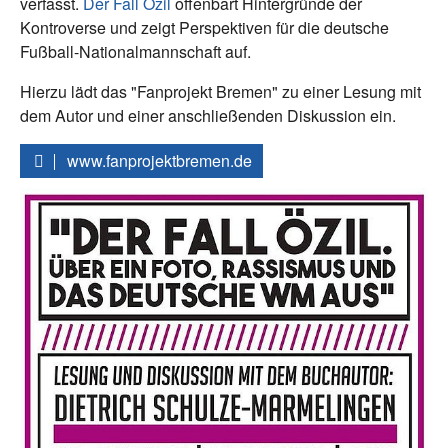
verfasst.
Der Fall Özil
offenbart Hintergründe der
Kontroverse und zeigt Perspektiven für die deutsche
Fußball-Nationalmannschaft auf.
Hierzu lädt das "Fanprojekt Bremen" zu einer Lesung mit
dem Autor und einer anschließenden Diskussion ein.
www.fanprojektbremen.de