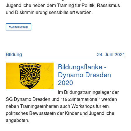
Jugendliche neben dem Training für Politik, Rassismus
und Diskriminierung sensibilisiert werden.
Weiterlesen
Bildung
24. Juni 2021
Bildungsflanke -
Dynamo Dresden
2020
Im Bildungstrainingslager der
SG Dynamo Dresden und "1953international" werden
neben Trainingseinheiten auch Workshops für ein
politisches Bewusstsein der Kinder und Jugendliche
angeboten.