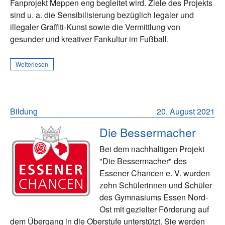
Fanprojekt Meppen eng begleitet wird. Ziele des Projekts
sind u. a. die Sensibilisierung bezüglich legaler und
illegaler Graffiti-Kunst sowie die Vermittlung von
gesunder und kreativer Fankultur im Fußball.
Weiterlesen
Bildung
20. August 2021
Die Bessermacher
Bei dem nachhaltigen Projekt
"Die Bessermacher" des
Essener Chancen e. V. wurden
zehn Schülerinnen und Schüler
des Gymnasiums Essen Nord-
Ost mit gezielter Förderung auf
dem Übergang in die Oberstufe unterstützt. Sie werden