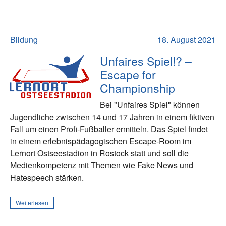
Bildung
18. August 2021
Unfaires Spiel!? –
Escape for
Championship
Bei "Unfaires Spiel" können
Jugendliche zwischen 14 und 17 Jahren in einem fiktiven
Fall um einen Profi-Fußballer ermitteln. Das Spiel findet
in einem erlebnispädagogischen Escape-Room im
Lernort Ostseestadion in Rostock statt und soll die
Medienkompetenz mit Themen wie Fake News und
Hatespeech stärken.
Weiterlesen