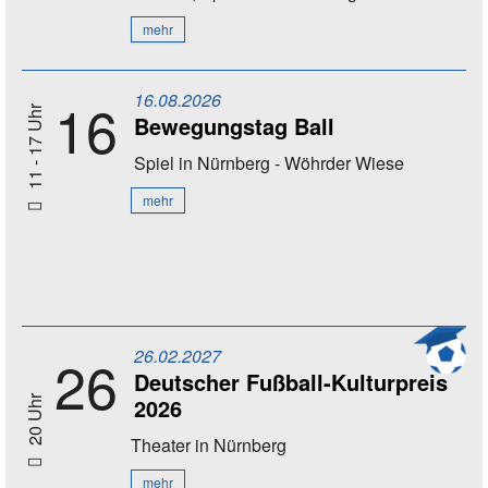
mehr
16.08.2026
16
11 - 17 Uhr
Bewegungstag Ball
Spiel
in Nürnberg - Wöhrder Wiese
mehr
26.02.2027
26
Deutscher Fußball-Kulturpreis
2026
20 Uhr
Theater
in Nürnberg
mehr