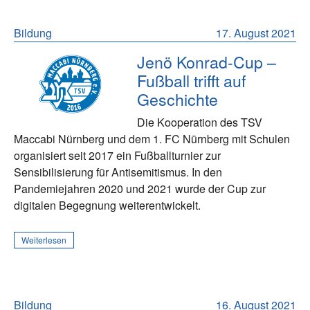
Bildung
17. August 2021
Jenö Konrad-Cup –
Fußball trifft auf
Geschichte
Die Kooperation des TSV
Maccabi Nürnberg und dem 1. FC Nürnberg mit Schulen
organisiert seit 2017 ein Fußballturnier zur
Sensibilisierung für Antisemitismus. In den
Pandemiejahren 2020 und 2021 wurde der Cup zur
digitalen Begegnung weiterentwickelt.
Weiterlesen
Bildung
16. August 2021