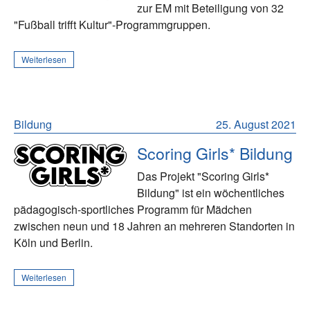
zur EM mit Beteiligung von 32
"Fußball trifft Kultur"-Programmgruppen.
Weiterlesen
Bildung
25. August 2021
Scoring Girls* Bildung
Das Projekt "Scoring Girls*
Bildung" ist ein wöchentliches
pädagogisch-sportliches Programm für Mädchen
zwischen neun und 18 Jahren an mehreren Standorten in
Köln und Berlin.
Weiterlesen