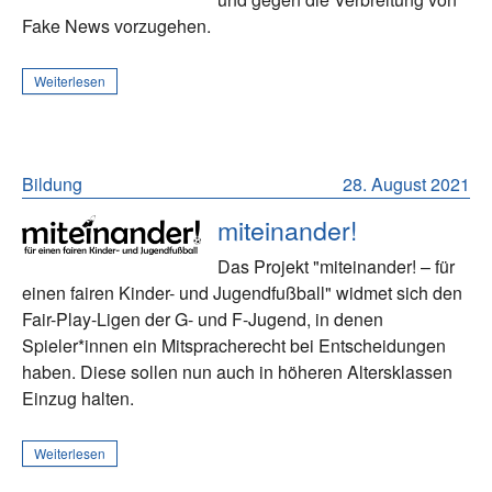
Fake News vorzugehen.
Weiterlesen
Bildung
28. August 2021
miteinander!
Das Projekt "miteinander! – für
einen fairen Kinder- und Jugendfußball" widmet sich den
Fair-Play-Ligen der G- und F-Jugend, in denen
Spieler*innen ein Mitspracherecht bei Entscheidungen
haben. Diese sollen nun auch in höheren Altersklassen
Einzug halten.
Weiterlesen