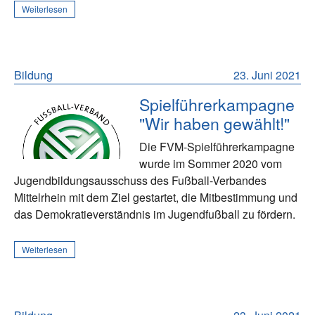
Weiterlesen
Bildung
23. Juni 2021
Spielführerkampagne
"Wir haben gewählt!"
Die FVM-Spielführerkampagne
wurde im Sommer 2020 vom
Jugendbildungsausschuss des Fußball-Verbandes
Mittelrhein mit dem Ziel gestartet, die Mitbestimmung und
das Demokratieverständnis im Jugendfußball zu fördern.
Weiterlesen