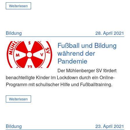
Weiterlesen
Bildung
28. April 2021
Fußball und Bildung
während der
Pandemie
Der Mühlenberger SV fördert
benachteiligte Kinder im Lockdown durch ein Online-
Programm mit schulischer Hilfe und Fußballtraining.
Weiterlesen
Bildung
23. April 2021