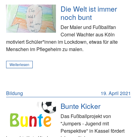
Die Welt ist immer
noch bunt
Der Maler und Fußballfan
Cornel Wachter aus Köln
motiviert Schüler*innen im Lockdown, etwas für alte
Menschen im Pflegeheim zu malen.
Weiterlesen
Bildung
19. April 2021
Bunte Kicker
Das Fußballprojekt von
"Jumpers - Jugend mit
Perspektive" in Kassel fördert