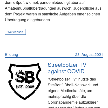
dem eSport widmet, pandemiebedingt aber auf
Amateurfußballübertragungen auswich. Jugendliche aus
dem Projekt waren in sämtliche Aufgaben einer solchen
Übertragung eingebunden.
Weiterlesen
Bildung
28. August 2021
Streetbolzer TV
against COVID
"Streetbolzer TV" nutzte das
Straßenfußball-Netzwerk und
eigene Medienkanäle, um
mehrsprachig über die
Coronapandemie aufzuklären
und gegen die Verbreitung von