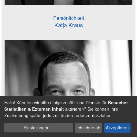
Persönlichkeit
Katja Kraus
Hallo! Könnten wir bitte einige zusätzliche Dienste für
Besucher-
Statistiken & Externen Inhalt
aktivieren? Sie können Ihre
Zustimmung später jederzeit ändern oder zurückziehen.
Cookies
Einstellungen
...
Ich lehne ab
Akzeptieren
verwalten