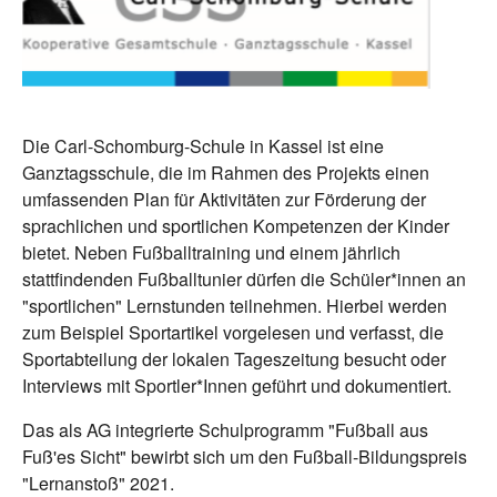
Die Carl-Schomburg-Schule in Kassel ist eine
Ganztagsschule, die im Rahmen des Projekts einen
umfassenden Plan für Aktivitäten zur Förderung der
sprachlichen und sportlichen Kompetenzen der Kinder
bietet. Neben Fußballtraining und einem jährlich
stattfindenden Fußballtunier dürfen die Schüler*innen an
"sportlichen" Lernstunden teilnehmen. Hierbei werden
zum Beispiel Sportartikel vorgelesen und verfasst, die
Sportabteilung der lokalen Tageszeitung besucht oder
Interviews mit Sportler*Innen geführt und dokumentiert.
Das als AG integrierte Schulprogramm "Fußball aus
Fuß'es Sicht" bewirbt sich um den Fußball-Bildungspreis
"Lernanstoß" 2021.