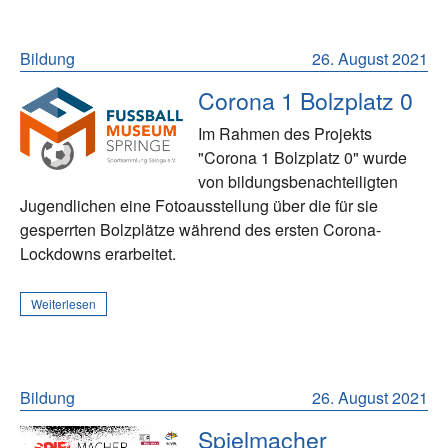
Bildung
26. August 2021
Corona 1 Bolzplatz 0
Im Rahmen des Projekts
"Corona 1 Bolzplatz 0" wurde
von bildungsbenachteiligten
Jugendlichen eine Fotoausstellung über die für sie
gesperrten Bolzplätze während des ersten Corona-
Lockdowns erarbeitet.
Weiterlesen
Bildung
26. August 2021
Spielmacher