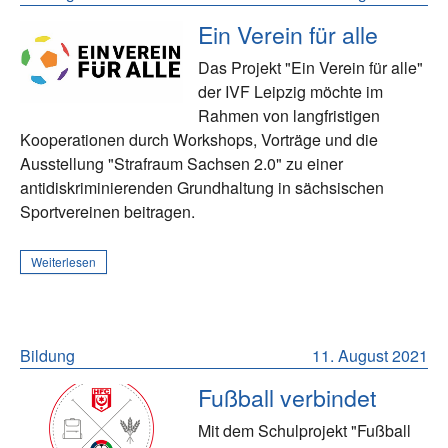
Ein Verein für alle
Das Projekt "Ein Verein für alle"
der IVF Leipzig möchte im
Rahmen von langfristigen
Kooperationen durch Workshops, Vorträge und die
Ausstellung "Strafraum Sachsen 2.0" zu einer
antidiskriminierenden Grundhaltung in sächsischen
Sportvereinen beitragen.
Weiterlesen
Bildung
11. August 2021
Fußball verbindet
Mit dem Schulprojekt "Fußball