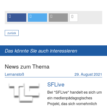
zurück
Das könnte Sie auch interessieren
News zum Thema
Lernanstoß
29. August 2021
SFLive
Bei "SFLive" handelt es sich um
ein medienpädagogisches
Projekt, das sich vornehmlich