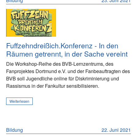
Bildung
23. Juni 2021
Fuffzehndreißich.Konferenz - In den
Räumen getrennt, in der Sache vereint
Die Workshop-Reihe des BVB-Lernzentrums, des
Fanprojektes Dortmund e.V. und der Fanbeauftragten des
BVB soll Jugendliche online für Diskriminierung und
Rassismus in der Fankultur sensibilisieren.
Weiterlesen
Bildung
22. Juni 2021