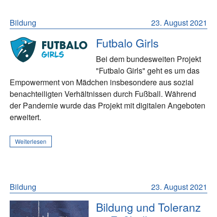
Bildung
23. August 2021
Futbalo Girls
Bei dem bundesweiten Projekt
"Futbalo Girls" geht es um das
Empowerment von Mädchen insbesondere aus sozial
benachteiligten Verhältnissen durch Fußball. Während
der Pandemie wurde das Projekt mit digitalen Angeboten
erweitert.
Weiterlesen
Bildung
23. August 2021
Bildung und Toleranz