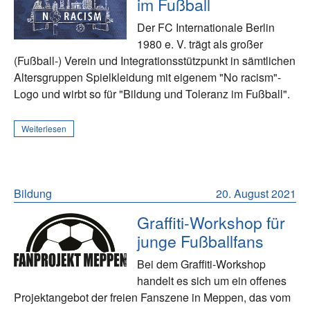
im Fußball
Der FC Internationale Berlin
1980 e. V. trägt als großer
(Fußball-) Verein und Integrationsstützpunkt in sämtlichen
Altersgruppen Spielkleidung mit eigenem "No racism"-
Logo und wirbt so für "Bildung und Toleranz im Fußball".
Weiterlesen
Bildung
20. August 2021
Graffiti-Workshop für
junge Fußballfans
Bei dem Graffiti-Workshop
handelt es sich um ein offenes
Projektangebot der freien Fanszene in Meppen, das vom