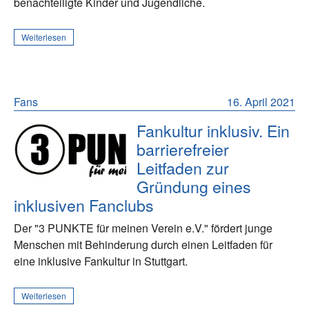
benachteiligte Kinder und Jugendliche.
Weiterlesen
Fans
16. April 2021
Fankultur inklusiv. Ein
barrierefreier
Leitfaden zur
Gründung eines
inklusiven Fanclubs
Der "3 PUNKTE für meinen Verein e.V." fördert junge
Menschen mit Behinderung durch einen Leitfaden für
eine inklusive Fankultur in Stuttgart.
Weiterlesen