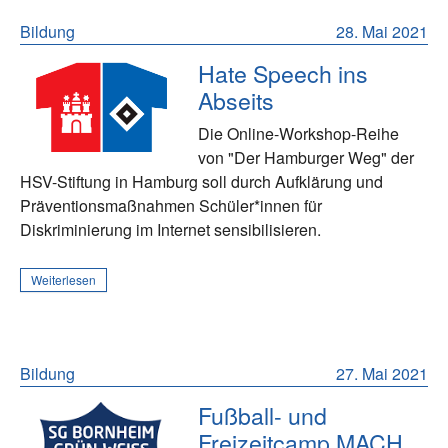
Bildung
28. Mai 2021
Hate Speech ins
Abseits
Die Online-Workshop-Reihe
von "Der Hamburger Weg" der
HSV-Stiftung in Hamburg soll durch Aufklärung und
Präventionsmaßnahmen Schüler*innen für
Diskriminierung im Internet sensibilisieren.
Weiterlesen
Bildung
27. Mai 2021
Fußball- und
Freizeitcamp MACH