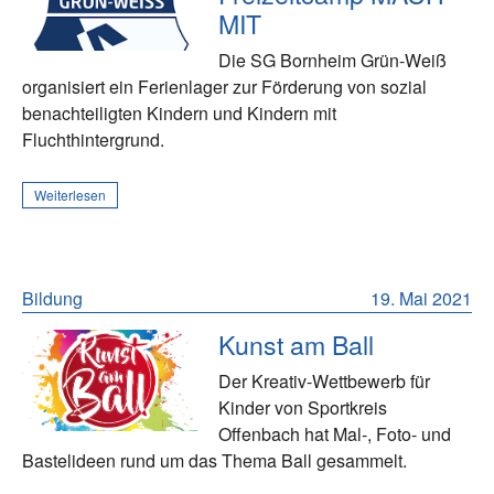
MIT
Die SG Bornheim Grün-Weiß
organisiert ein Ferienlager zur Förderung von sozial
benachteiligten Kindern und Kindern mit
Fluchthintergrund.
Weiterlesen
Bildung
19. Mai 2021
Kunst am Ball
Der Kreativ-Wettbewerb für
Kinder von Sportkreis
Offenbach hat Mal-, Foto- und
Bastelideen rund um das Thema Ball gesammelt.