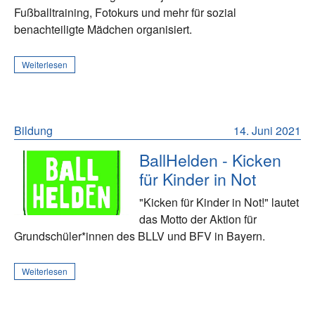
Fußballtraining, Fotokurs und mehr für sozial
benachteiligte Mädchen organisiert.
Weiterlesen
Bildung
14. Juni 2021
BallHelden - Kicken
für Kinder in Not
"Kicken für Kinder in Not!" lautet
das Motto der Aktion für
Grundschüler*innen des BLLV und BFV in Bayern.
Weiterlesen