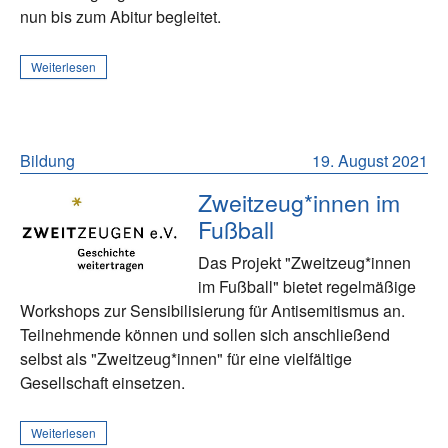
nun bis zum Abitur begleitet.
Weiterlesen
Bildung
19. August 2021
Zweitzeug*innen im
Fußball
Das Projekt "Zweitzeug*innen
im Fußball" bietet regelmäßige
Workshops zur Sensibilisierung für Antisemitismus an.
Teilnehmende können und sollen sich anschließend
selbst als "Zweitzeug*innen" für eine vielfältige
Gesellschaft einsetzen.
Weiterlesen