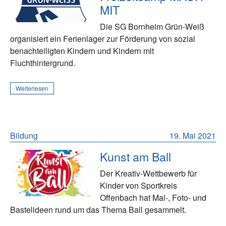
MIT
Die SG Bornheim Grün-Weiß
organisiert ein Ferienlager zur Förderung von sozial
benachteiligten Kindern und Kindern mit
Fluchthintergrund.
Weiterlesen
Bildung
19. Mai 2021
Kunst am Ball
Der Kreativ-Wettbewerb für
Kinder von Sportkreis
Offenbach hat Mal-, Foto- und
Bastelideen rund um das Thema Ball gesammelt.