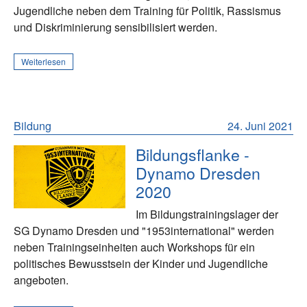
Jugendliche neben dem Training für Politik, Rassismus
und Diskriminierung sensibilisiert werden.
Weiterlesen
Bildung
24. Juni 2021
Bildungsflanke -
Dynamo Dresden
2020
Im Bildungstrainingslager der
SG Dynamo Dresden und "1953international" werden
neben Trainingseinheiten auch Workshops für ein
politisches Bewusstsein der Kinder und Jugendliche
angeboten.