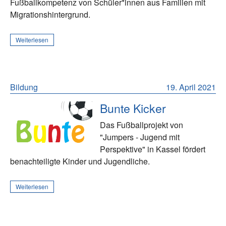
Fußballkompetenz von Schüler*innen aus Familien mit
Migrationshintergrund.
Weiterlesen
Bildung
19. April 2021
Bunte Kicker
Das Fußballprojekt von
"Jumpers - Jugend mit
Perspektive" in Kassel fördert
benachteiligte Kinder und Jugendliche.
Weiterlesen