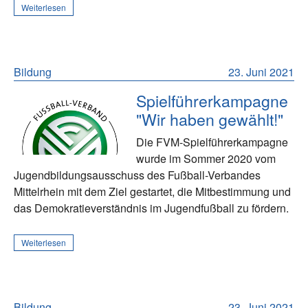
Weiterlesen
Bildung
23. Juni 2021
Spielführerkampagne
"Wir haben gewählt!"
Die FVM-Spielführerkampagne
wurde im Sommer 2020 vom
Jugendbildungsausschuss des Fußball-Verbandes
Mittelrhein mit dem Ziel gestartet, die Mitbestimmung und
das Demokratieverständnis im Jugendfußball zu fördern.
Weiterlesen
Bildung
23. Juni 2021