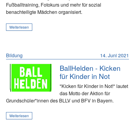
Fußballtraining, Fotokurs und mehr für sozial
benachteiligte Mädchen organisiert.
Weiterlesen
Bildung
14. Juni 2021
BallHelden - Kicken
für Kinder in Not
"Kicken für Kinder in Not!" lautet
das Motto der Aktion für
Grundschüler*innen des BLLV und BFV in Bayern.
Weiterlesen