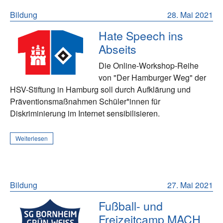
Bildung
28. Mai 2021
Hate Speech ins
Abseits
Die Online-Workshop-Reihe
von "Der Hamburger Weg" der
HSV-Stiftung in Hamburg soll durch Aufklärung und
Präventionsmaßnahmen Schüler*innen für
Diskriminierung im Internet sensibilisieren.
Weiterlesen
Bildung
27. Mai 2021
Fußball- und
Freizeitcamp MACH