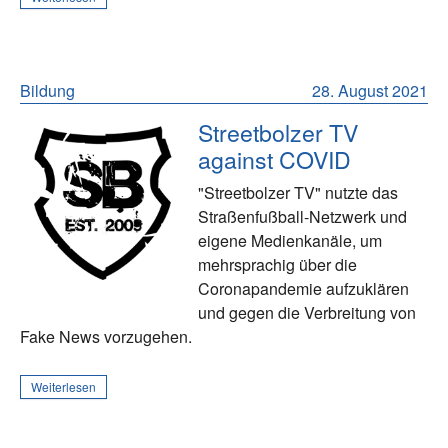
Bildung
28. August 2021
Streetbolzer TV
against COVID
"Streetbolzer TV" nutzte das
Straßenfußball-Netzwerk und
eigene Medienkanäle, um
mehrsprachig über die
Coronapandemie aufzuklären
und gegen die Verbreitung von
Fake News vorzugehen.
Weiterlesen