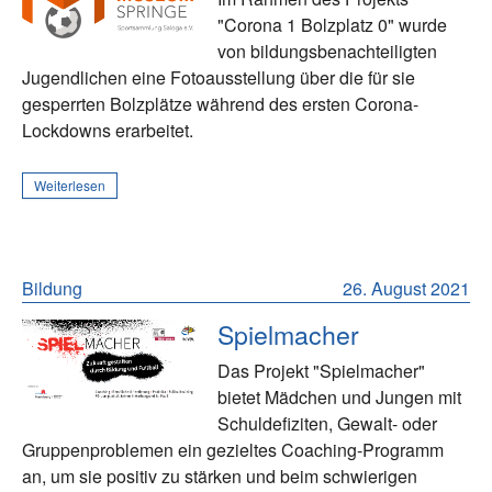
"Corona 1 Bolzplatz 0" wurde
von bildungsbenachteiligten
Jugendlichen eine Fotoausstellung über die für sie
gesperrten Bolzplätze während des ersten Corona-
Lockdowns erarbeitet.
Weiterlesen
Bildung
26. August 2021
Spielmacher
Das Projekt "Spielmacher"
bietet Mädchen und Jungen mit
Schuldefiziten, Gewalt- oder
Gruppenproblemen ein gezieltes Coaching-Programm
an, um sie positiv zu stärken und beim schwierigen