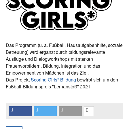
Das Programm (u. a. Fußball, Hausaufgabenhilfe, soziale
Betreuung) wird ergänzt durch bildungsrelevante
Ausflüge und Dialogworkshops mit starken
Frauenvorbildern. Bildung, Integration und das
Empowerment von Mädchen ist das Ziel.
Das Projekt
Scoring Girls* Bildung
bewirbt sich um den
Fußball-Bildungspreis "Lernanstoß" 2021.