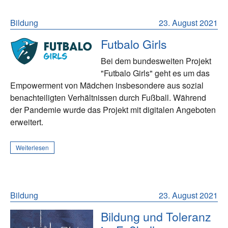
Bildung
23. August 2021
Futbalo Girls
Bei dem bundesweiten Projekt
"Futbalo Girls" geht es um das
Empowerment von Mädchen insbesondere aus sozial
benachteiligten Verhältnissen durch Fußball. Während
der Pandemie wurde das Projekt mit digitalen Angeboten
erweitert.
Weiterlesen
Bildung
23. August 2021
Bildung und Toleranz