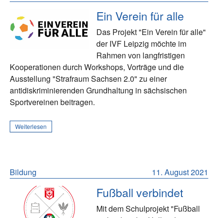
Ein Verein für alle
Das Projekt "Ein Verein für alle"
der IVF Leipzig möchte im
Rahmen von langfristigen
Kooperationen durch Workshops, Vorträge und die
Ausstellung "Strafraum Sachsen 2.0" zu einer
antidiskriminierenden Grundhaltung in sächsischen
Sportvereinen beitragen.
Weiterlesen
Bildung
11. August 2021
Fußball verbindet
Mit dem Schulprojekt "Fußball