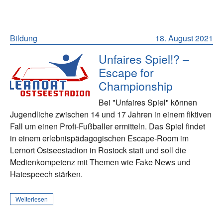
Bildung
18. August 2021
Unfaires Spiel!? –
Escape for
Championship
Bei "Unfaires Spiel" können
Jugendliche zwischen 14 und 17 Jahren in einem fiktiven
Fall um einen Profi-Fußballer ermitteln. Das Spiel findet
in einem erlebnispädagogischen Escape-Room im
Lernort Ostseestadion in Rostock statt und soll die
Medienkompetenz mit Themen wie Fake News und
Hatespeech stärken.
Weiterlesen