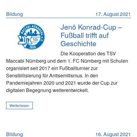
Bildung
17. August 2021
Jenö Konrad-Cup –
Fußball trifft auf
Geschichte
Die Kooperation des TSV
Maccabi Nürnberg und dem 1. FC Nürnberg mit Schulen
organisiert seit 2017 ein Fußballturnier zur
Sensibilisierung für Antisemitismus. In den
Pandemiejahren 2020 und 2021 wurde der Cup zur
digitalen Begegnung weiterentwickelt.
Weiterlesen
Bildung
16. August 2021