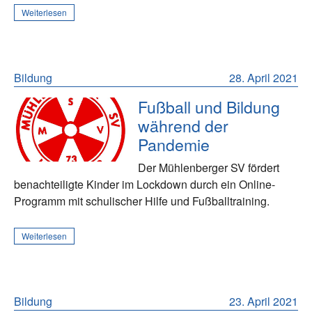
Weiterlesen
Bildung
28. April 2021
Fußball und Bildung
während der
Pandemie
Der Mühlenberger SV fördert
benachteiligte Kinder im Lockdown durch ein Online-
Programm mit schulischer Hilfe und Fußballtraining.
Weiterlesen
Bildung
23. April 2021