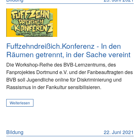
Fuffzehndreißich.Konferenz - In den
Räumen getrennt, in der Sache vereint
Die Workshop-Reihe des BVB-Lernzentrums, des
Fanprojektes Dortmund e.V. und der Fanbeauftragten des
BVB soll Jugendliche online für Diskriminierung und
Rassismus in der Fankultur sensibilisieren.
Weiterlesen
Bildung
22. Juni 2021