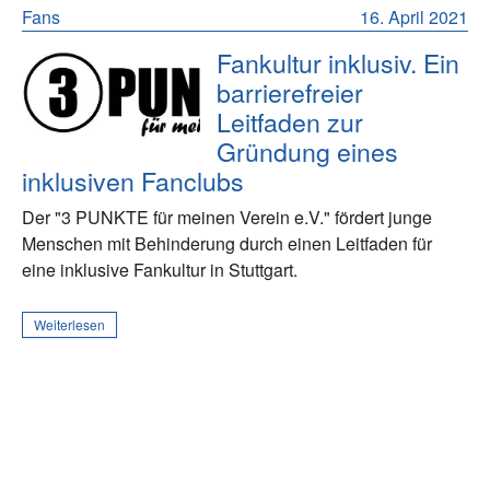
Fans
16. April 2021
Fankultur inklusiv. Ein
barrierefreier
Leitfaden zur
Gründung eines
inklusiven Fanclubs
Der "3 PUNKTE für meinen Verein e.V." fördert junge
Menschen mit Behinderung durch einen Leitfaden für
eine inklusive Fankultur in Stuttgart.
Weiterlesen