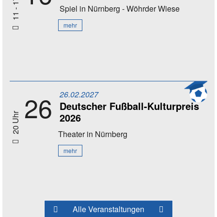
11 - 17 Uhr
Spiel
in Nürnberg - Wöhrder Wiese
mehr
26.02.2027
26
Deutscher Fußball-Kulturpreis
2026
20 Uhr
Theater
in Nürnberg
mehr
Alle Veranstaltungen