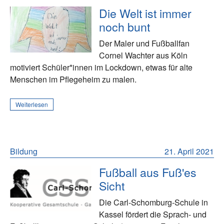
Die Welt ist immer
noch bunt
Der Maler und Fußballfan
Cornel Wachter aus Köln
motiviert Schüler*innen im Lockdown, etwas für alte
Menschen im Pflegeheim zu malen.
Weiterlesen
Bildung
21. April 2021
Fußball aus Fuß'es
Sicht
Die Carl-Schomburg-Schule in
Kassel fördert die Sprach- und