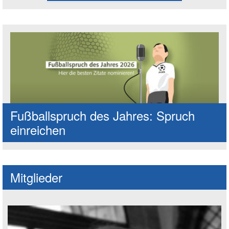
Fußballspruch des Jahres: Spruch
einreichen
Mitglieder