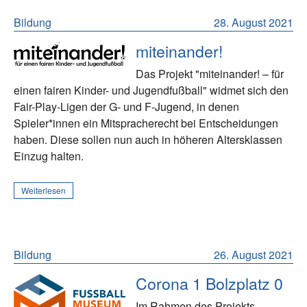
Bildung
28. August 2021
miteinander!
Das Projekt "miteinander! – für
einen fairen Kinder- und Jugendfußball" widmet sich den
Fair-Play-Ligen der G- und F-Jugend, in denen
Spieler*innen ein Mitspracherecht bei Entscheidungen
haben. Diese sollen nun auch in höheren Altersklassen
Einzug halten.
Weiterlesen
Bildung
26. August 2021
Corona 1 Bolzplatz 0
Im Rahmen des Projekts