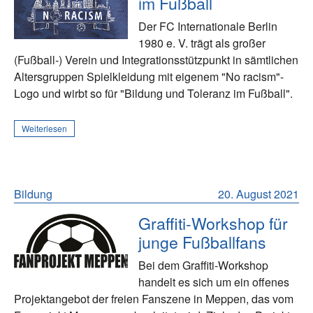
im Fußball
Der FC Internationale Berlin
1980 e. V. trägt als großer
(Fußball-) Verein und Integrationsstützpunkt in sämtlichen
Altersgruppen Spielkleidung mit eigenem "No racism"-
Logo und wirbt so für "Bildung und Toleranz im Fußball".
Weiterlesen
Bildung
20. August 2021
Graffiti-Workshop für
junge Fußballfans
Bei dem Graffiti-Workshop
handelt es sich um ein offenes
Projektangebot der freien Fanszene in Meppen, das vom