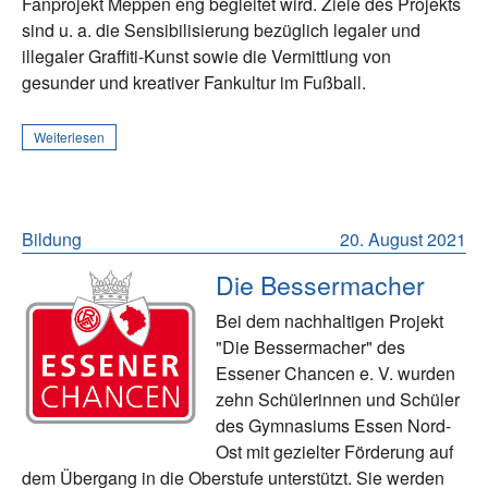
Fanprojekt Meppen eng begleitet wird. Ziele des Projekts
sind u. a. die Sensibilisierung bezüglich legaler und
illegaler Graffiti-Kunst sowie die Vermittlung von
gesunder und kreativer Fankultur im Fußball.
Weiterlesen
Bildung
20. August 2021
Die Bessermacher
Bei dem nachhaltigen Projekt
"Die Bessermacher" des
Essener Chancen e. V. wurden
zehn Schülerinnen und Schüler
des Gymnasiums Essen Nord-
Ost mit gezielter Förderung auf
dem Übergang in die Oberstufe unterstützt. Sie werden