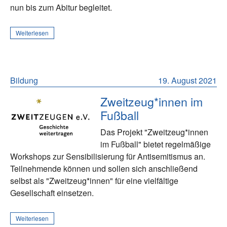
nun bis zum Abitur begleitet.
Weiterlesen
Bildung
19. August 2021
Zweitzeug*innen im
Fußball
Das Projekt "Zweitzeug*innen
im Fußball" bietet regelmäßige
Workshops zur Sensibilisierung für Antisemitismus an.
Teilnehmende können und sollen sich anschließend
selbst als "Zweitzeug*innen" für eine vielfältige
Gesellschaft einsetzen.
Weiterlesen