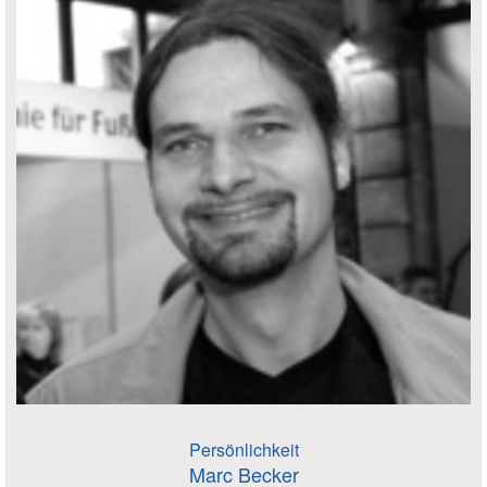
Persönlichkeit
Marc Becker