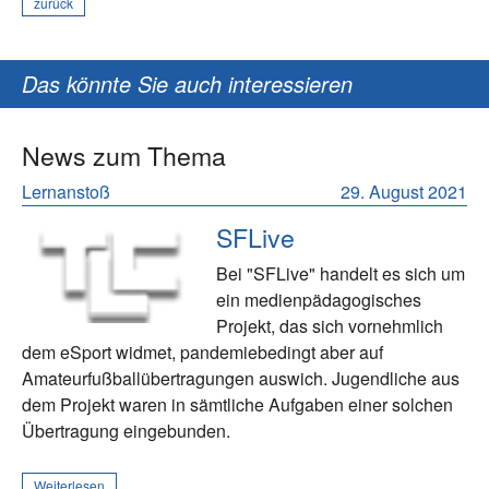
zurück
Das könnte Sie auch interessieren
News zum Thema
Lernanstoß
29. August 2021
SFLive
Bei "SFLive" handelt es sich um
ein medienpädagogisches
Projekt, das sich vornehmlich
dem eSport widmet, pandemiebedingt aber auf
Amateurfußballübertragungen auswich. Jugendliche aus
dem Projekt waren in sämtliche Aufgaben einer solchen
Übertragung eingebunden.
Weiterlesen