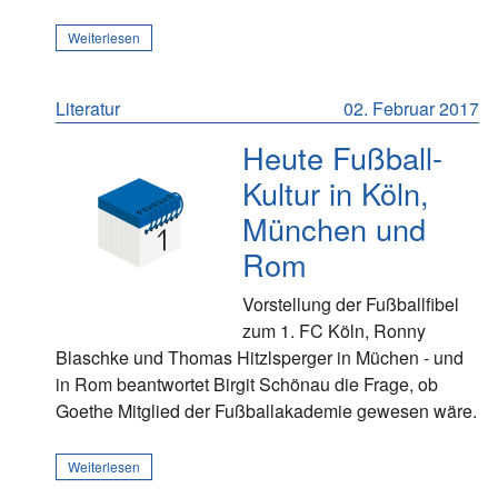
Weiterlesen
Literatur
02. Februar 2017
Heute Fußball-
Kultur in Köln,
München und
Rom
Vorstellung der Fußballfibel
zum 1. FC Köln, Ronny
Blaschke und Thomas Hitzlsperger in Müchen - und
in Rom beantwortet Birgit Schönau die Frage, ob
Goethe Mitglied der Fußballakademie gewesen wäre.
Weiterlesen