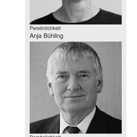
Persönlichkeit
Anja Bühling