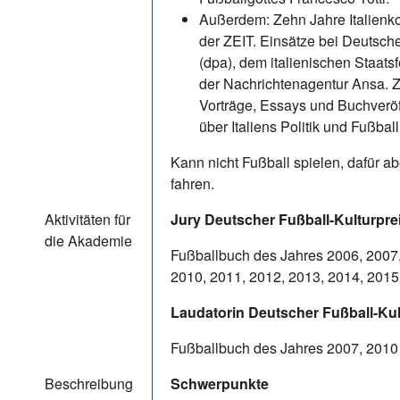
Außerdem: Zehn Jahre Italienk
der ZEIT. Einsätze bei Deutsch
(dpa), dem italienischen Staats
der Nachrichtenagentur Ansa. 
Vorträge, Essays und Buchverö
über Italiens Politik und Fußball
Kann nicht Fußball spielen, dafür a
fahren.
Aktivitäten für
Jury Deutscher Fußball-Kulturpre
die Akademie
Fußballbuch des Jahres 2006, 2007,
2010, 2011, 2012, 2013, 2014, 2015
Laudatorin Deutscher Fußball-Kul
Fußballbuch des Jahres 2007, 2010
Beschreibung
Schwerpunkte