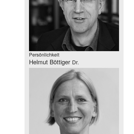
Persönlichkeit
Helmut Böttiger
Dr.