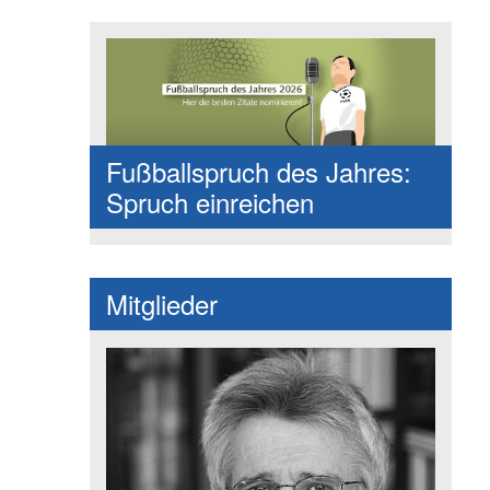
Fußballspruch des Jahres:
Spruch einreichen
Mitglieder