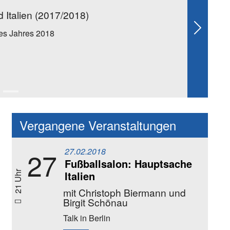
d Italien (2017/2018)
Next
es Jahres 2018
Vergangene Veranstaltungen
27.02.2018
27
Fußballsalon: Hauptsache
Italien
21 Uhr
mit Christoph Biermann und
Birgit Schönau
Talk
in Berlin