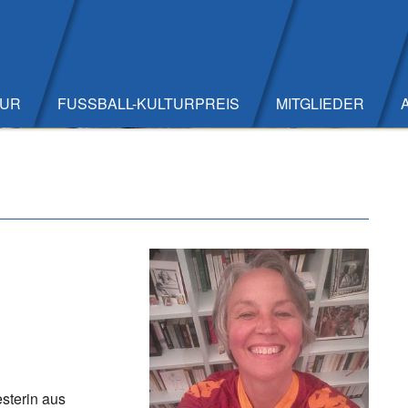
TUR
FUSSBALL-KULTURPREIS
MITGLIEDER
sterin aus