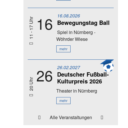
16.08.2026
16
11 - 17 Uhr
Bewegungstag Ball
Spiel
in Nürnberg -
Wöhrder Wiese
mehr
26.02.2027
26
Deutscher Fußball-
Kulturpreis 2026
20 Uhr
Theater
in Nürnberg
mehr
Alle Veranstaltungen