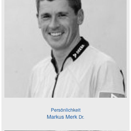
Persönlichkeit
Markus Merk
Dr.