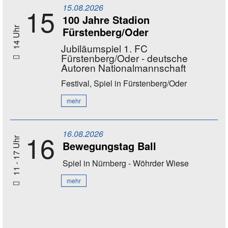
15.08.2026
15
100 Jahre Stadion
Fürstenberg/Oder
14 Uhr
Jubiläumspiel 1. FC
Fürstenberg/Oder - deutsche
Autoren Nationalmannschaft
Festival, Spiel
in Fürstenberg/Oder
mehr
16.08.2026
16
11 - 17 Uhr
Bewegungstag Ball
Spiel
in Nürnberg - Wöhrder Wiese
mehr