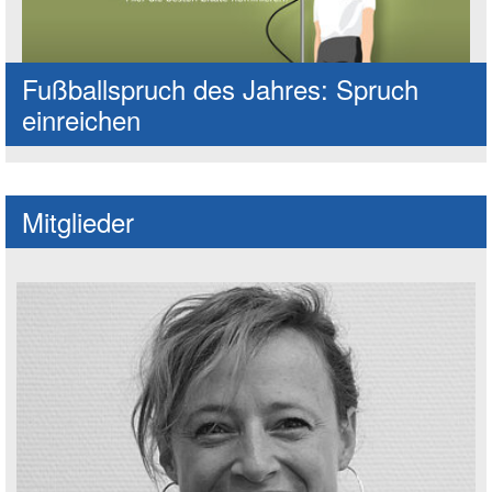
Fußballspruch des Jahres: Spruch
einreichen
Mitglieder