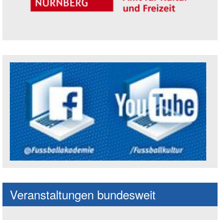
Trägerin der Akademie: Amt für Kultur un
Social Media Kanäle der Akademie
Veranstaltungen bundesweit