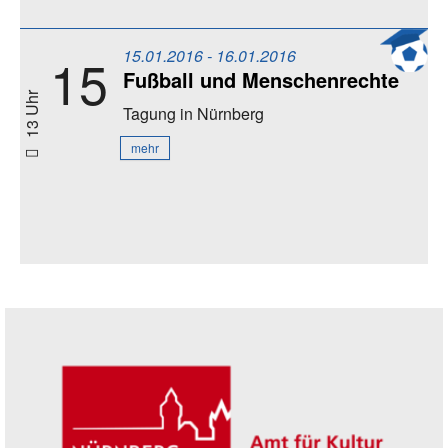
15.01.2016 - 16.01.2016
15
Fußball und Menschenrechte
13 Uhr
Tagung
in Nürnberg
mehr
Seitenleiste