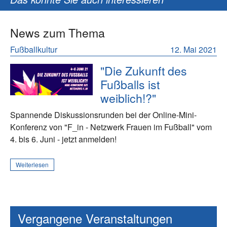
News zum Thema
Fußballkultur
12. Mai 2021
"Die Zukunft des
Fußballs ist
weiblich!?"
Spannende Diskussionsrunden bei der Online-Mini-
Konferenz von "F_in - Netzwerk Frauen im Fußball" vom
4. bis 6. Juni - jetzt anmelden!
Weiterlesen
Vergangene Veranstaltungen