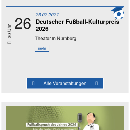
26.02.2027
26
Deutscher Fußball-Kulturpreis
2026
20 Uhr
Theater
in Nürnberg
mehr
Alle Veranstaltungen