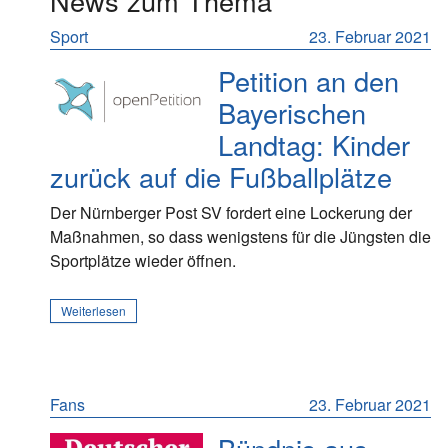
News zum Thema
Sport
23. Februar 2021
Petition an den
Bayerischen
Landtag: Kinder
zurück auf die Fußballplätze
Der Nürnberger Post SV fordert eine Lockerung der
Maßnahmen, so dass wenigstens für die Jüngsten die
Sportplätze wieder öffnen.
Weiterlesen
Fans
23. Februar 2021