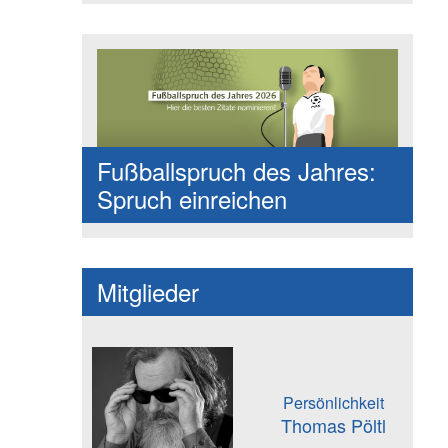
Fußballspruch des Jahres:
Spruch einreichen
Mitglieder
Persönlichkeit
Thomas Pöltl