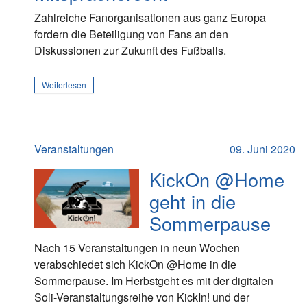
Zahlreiche Fanorganisationen aus ganz Europa
fordern die Beteiligung von Fans an den
Diskussionen zur Zukunft des Fußballs.
Weiterlesen
Veranstaltungen
09. Juni 2020
KickOn @Home
geht in die
Sommerpause
Nach 15 Veranstaltungen in neun Wochen
verabschiedet sich KickOn @Home in die
Sommerpause. Im Herbstgeht es mit der digitalen
Soli-Veranstaltungsreihe von KickIn! und der