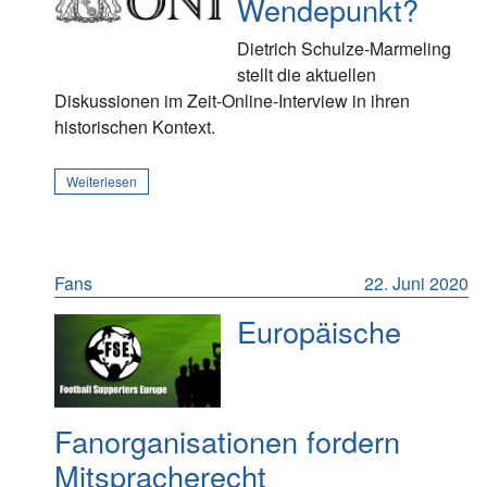
Wendepunkt?
Dietrich Schulze-Marmeling
stellt die aktuellen
Diskussionen im Zeit-Online-Interview in ihren
historischen Kontext.
Weiterlesen
Fans
22. Juni 2020
Europäische
Fanorganisationen fordern
Mitspracherecht