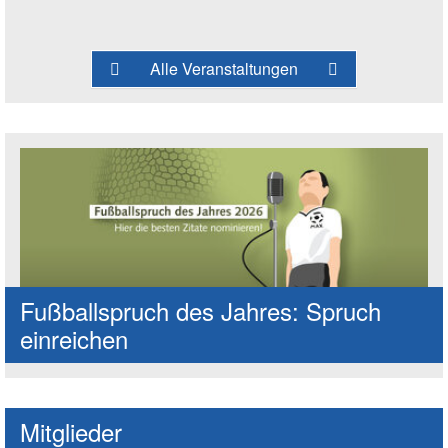
Alle Veranstaltungen
Fußballspruch des Jahres: Spruch
einreichen
Mitglieder