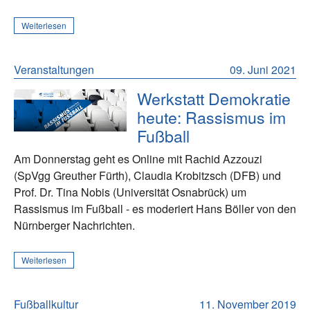
Weiterlesen
Veranstaltungen
09. Juni 2021
Werkstatt Demokratie
heute: Rassismus im
Fußball
Am Donnerstag geht es Online mit Rachid Azzouzi
(SpVgg Greuther Fürth), Claudia Krobitzsch (DFB) und
Prof. Dr. Tina Nobis (Universität Osnabrück) um
Rassismus im Fußball - es moderiert Hans Böller von den
Nürnberger Nachrichten.
Weiterlesen
Fußballkultur
11. November 2019