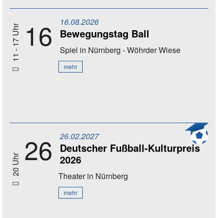
16.08.2026
16
11 - 17 Uhr
Bewegungstag Ball
Spiel
in Nürnberg - Wöhrder Wiese
mehr
26.02.2027
26
Deutscher Fußball-Kulturpreis
2026
20 Uhr
Theater
in Nürnberg
mehr