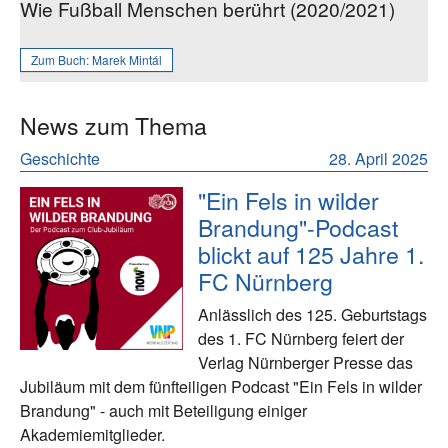
Wie Fußball Menschen berührt (2020/2021)
Zum Buch:
Marek Mintál
News zum Thema
Geschichte
28. April 2025
"Ein Fels in wilder
Brandung"-Podcast
blickt auf 125 Jahre 1.
FC Nürnberg
Anlässlich des 125. Geburtstags
des 1. FC Nürnberg feiert der
Verlag Nürnberger Presse das
Jubiläum mit dem fünfteiligen Podcast "Ein Fels in wilder
Brandung" - auch mit Beteiligung einiger
Akademiemitglieder.