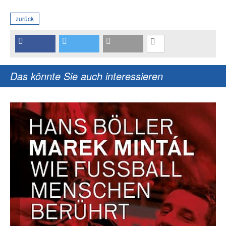
zurück
Das könnte Sie auch interessieren