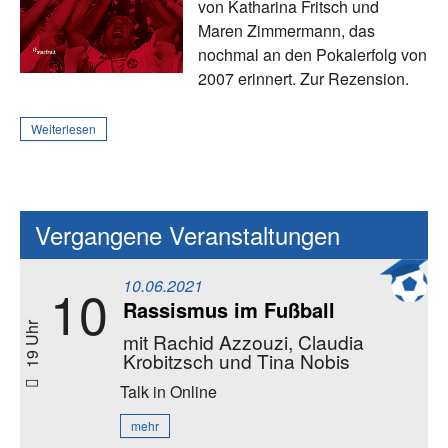
von Katharina Fritsch und
Maren Zimmermann, das
nochmal an den Pokalerfolg von
2007 erinnert. Zur Rezension.
Weiterlesen
Vergangene Veranstaltungen
10.06.2021
10
Rassismus im Fußball
19 Uhr
mit Rachid Azzouzi, Claudia
Krobitzsch und Tina Nobis
Talk
in Online
mehr