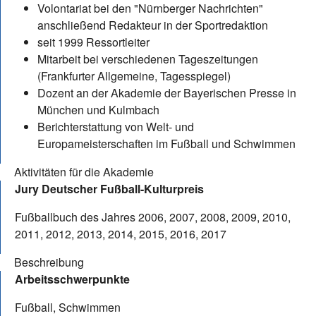
Volontariat bei den "Nürnberger Nachrichten"
anschließend Redakteur in der Sportredaktion
seit 1999 Ressortleiter
Mitarbeit bei verschiedenen Tageszeitungen
(Frankfurter Allgemeine, Tagesspiegel)
Dozent an der Akademie der Bayerischen Presse in
München und Kulmbach
Berichterstattung von Welt- und
Europameisterschaften im Fußball und Schwimmen
Aktivitäten für die Akademie
Jury Deutscher Fußball-Kulturpreis
Fußballbuch des Jahres 2006, 2007, 2008, 2009, 2010,
2011, 2012, 2013, 2014, 2015, 2016, 2017
Beschreibung
Arbeitsschwerpunkte
Fußball, Schwimmen