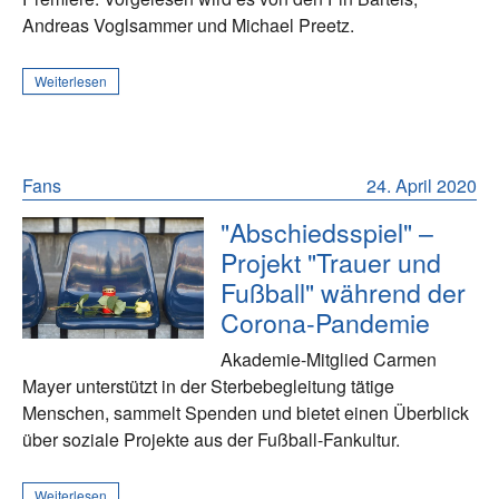
Andreas Voglsammer und Michael Preetz.
Weiterlesen
Fans
24. April 2020
"Abschiedsspiel" –
Projekt "Trauer und
Fußball" während der
Corona-Pandemie
Akademie-Mitglied Carmen
Mayer unterstützt in der Sterbebegleitung tätige
Menschen, sammelt Spenden und bietet einen Überblick
über soziale Projekte aus der Fußball-Fankultur.
Weiterlesen