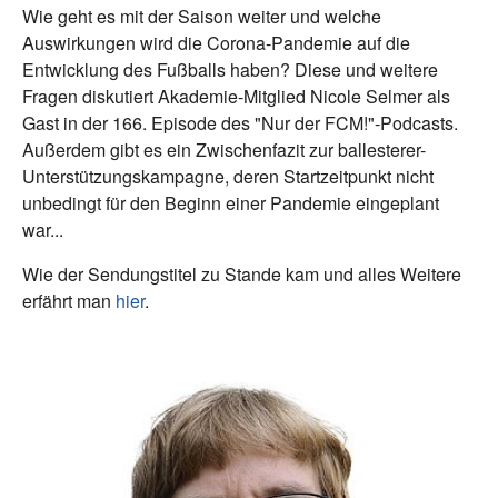
Wie geht es mit der Saison weiter und welche
Auswirkungen wird die Corona-Pandemie auf die
Entwicklung des Fußballs haben? Diese und weitere
Fragen diskutiert Akademie-Mitglied Nicole Selmer als
Gast in der 166. Episode des "Nur der FCM!"-Podcasts.
Außerdem gibt es ein Zwischenfazit zur ballesterer-
Unterstützungskampagne, deren Startzeitpunkt nicht
unbedingt für den Beginn einer Pandemie eingeplant
war...
Wie der Sendungstitel zu Stande kam und alles Weitere
erfährt man
hier
.