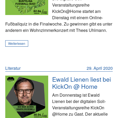
Veranstaltungsreihe
KickOn@Home startet am
Dienstag mit einem Online-
Fußballquiz in die Finalwoche. Zu gewinnen gibt es unter
anderem ein Wohnzimmerkonzert mit Thees Uhlmann.
Weiterlesen
Literatur
29. April 2020
Ewald Lienen liest bei
KickOn @ Home
Am Donnerstag ist Ewald
Lienen bei der digitalen Soli-
Veranstaltungsreihe KickOn
@Home zu Gast. Der aktuelle