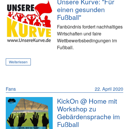
Unsere Kurve: "Für
einen gesunden
Fußball"
Fanbündnis fordert nachhaltiges
Wirtschaften und faire
Wettbewerbsbedingungen im
Fußball.
Weiterlesen
Fans
22. April 2020
KickOn @ Home mit
Workshop zu
Gebärdensprache im
Fußball