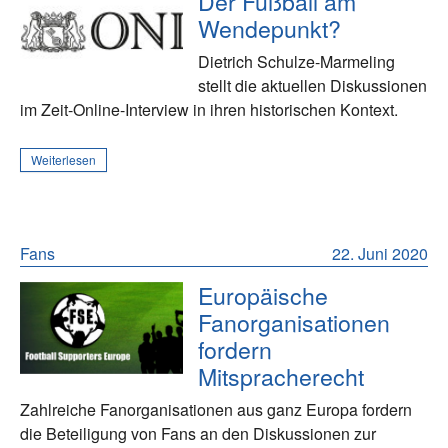
Der Fußball am
Wendepunkt?
Dietrich Schulze-Marmeling
stellt die aktuellen Diskussionen
im Zeit-Online-Interview in ihren historischen Kontext.
Weiterlesen
Fans
22. Juni 2020
Europäische
Fanorganisationen
fordern
Mitspracherecht
Zahlreiche Fanorganisationen aus ganz Europa fordern
die Beteiligung von Fans an den Diskussionen zur