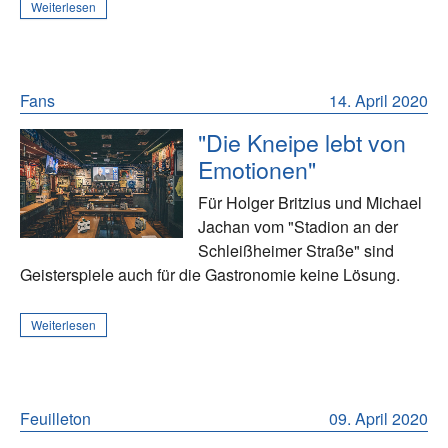
Weiterlesen
Fans
14. April 2020
"Die Kneipe lebt von
Emotionen"
Für Holger Britzius und Michael
Jachan vom "Stadion an der
Schleißheimer Straße" sind
Geisterspiele auch für die Gastronomie keine Lösung.
Weiterlesen
Feuilleton
09. April 2020