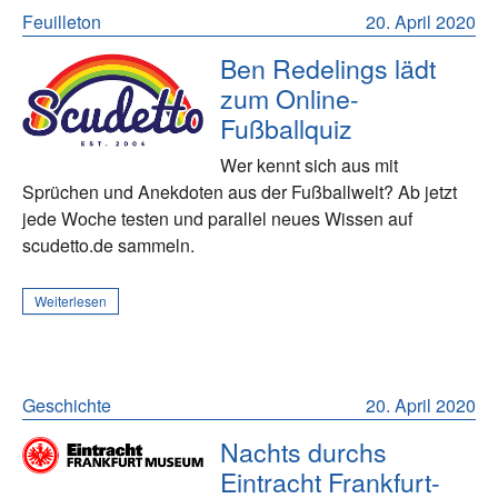
Feuilleton
20. April 2020
Ben Redelings lädt
zum Online-
Fußballquiz
Wer kennt sich aus mit
Sprüchen und Anekdoten aus der Fußballwelt? Ab jetzt
jede Woche testen und parallel neues Wissen auf
scudetto.de sammeln.
Weiterlesen
Geschichte
20. April 2020
Nachts durchs
Eintracht Frankfurt-