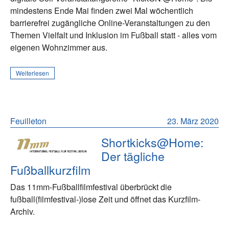
mindestens Ende Mai finden zwei Mal wöchentlich
barrierefrei zugängliche Online-Veranstaltungen zu den
Themen Vielfalt und Inklusion im Fußball statt - alles vom
eigenen Wohnzimmer aus.
Weiterlesen
Feuilleton
23. März 2020
Shortkicks@Home:
Der tägliche
Fußballkurzfilm
Das 11mm-Fußballfilmfestival überbrückt die
fußball(filmfestival-)lose Zeit und öffnet das Kurzfilm-
Archiv.