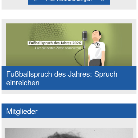
Fußballspruch des Jahres: Spruch
einreichen
Mitglieder