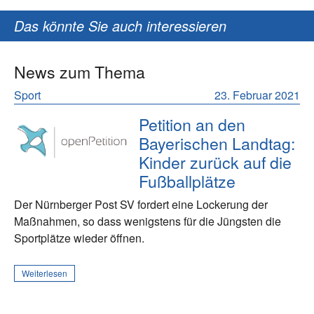
Das könnte Sie auch interessieren
News zum Thema
Sport
23. Februar 2021
Petition an den
Bayerischen Landtag:
Kinder zurück auf die
Fußballplätze
Der Nürnberger Post SV fordert eine Lockerung der
Maßnahmen, so dass wenigstens für die Jüngsten die
Sportplätze wieder öffnen.
Weiterlesen