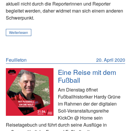
aktuell nicht durch die Reporterinnen und Reporter
begleitet werden, daher widmet man sich einem anderen
Schwerpunkt.
Weiterlesen
Feuilleton
20. April 2020
Eine Reise mit dem
Fußball
Am Dienstag öffnet
Fußballhistoriker Hardy Grüne
im Rahmen der der digitalen
Soli-Veranstaltungsreihe
KickOn @ Home sein
Reisetagebuch und führt durch seine Ausflüge in