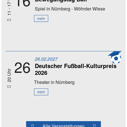
11 - 17 Uhr
Spiel
in Nürnberg - Wöhrder Wiese
mehr
26.02.2027
26
Deutscher Fußball-Kulturpreis
2026
20 Uhr
Theater
in Nürnberg
mehr
Alle Veranstaltungen