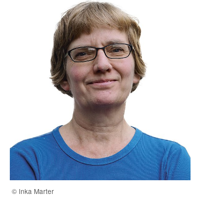
© Inka Marter