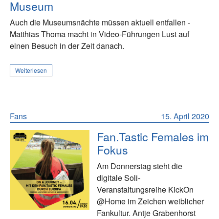
Museum
Auch die Museumsnächte müssen aktuell entfallen -
Matthias Thoma macht in Video-Führungen Lust auf
einen Besuch in der Zeit danach.
Weiterlesen
Fans
15. April 2020
Fan.Tastic Females im
Fokus
Am Donnerstag steht die
digitale Soli-
Veranstaltungsreihe KickOn
@Home im Zeichen weiblicher
Fankultur. Antje Grabenhorst