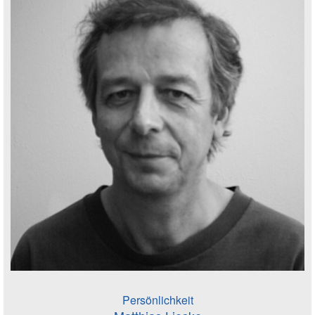
Persönlichkeit