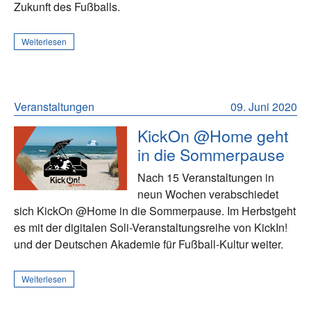
Zukunft des Fußballs.
Weiterlesen
Veranstaltungen
09. Juni 2020
KickOn @Home geht
in die Sommerpause
Nach 15 Veranstaltungen in
neun Wochen verabschiedet
sich KickOn @Home in die Sommerpause. Im Herbstgeht
es mit der digitalen Soli-Veranstaltungsreihe von KickIn!
und der Deutschen Akademie für Fußball-Kultur weiter.
Weiterlesen