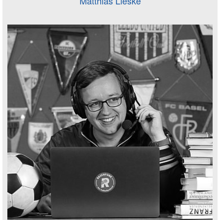
Matthias Lieske