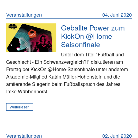
Veranstaltungen
04. Juni 2020
Geballte Power zum
KickOn @Home-
Saisonfinale
Unter dem Titel "Fußball und
Geschlecht - Ein Schwanzvergleich?!" diskutieren am
Freitag bei KickOn @Home-Saisonfinale unter anderem
Akademie-Mitglied Katrin Müller-Hohenstein und die
amtierende Siegerin beim Fußballspruch des Jahres
Imke Wübbenhorst.
Weiterlesen
Veranstaltungen
02. Juni 2020