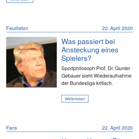
Feuilleton
23. April 2020
Was passiert bei
Ansteckung eines
Spielers?
Sportphilosoph Prof. Dr. Gunter
Gebauer sieht Wiederaufnahme
der Bundesliga kritisch.
Weiterlesen
Fans
22. April 2020