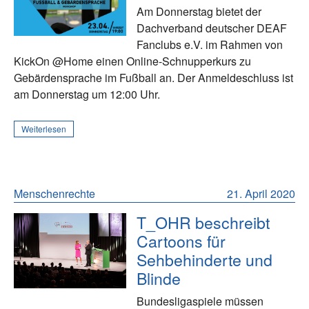
Am Donnerstag bietet der
Dachverband deutscher DEAF
Fanclubs e.V. im Rahmen von
KickOn @Home einen Online-Schnupperkurs zu
Gebärdensprache im Fußball an. Der Anmeldeschluss ist
am Donnerstag um 12:00 Uhr.
Weiterlesen
Menschenrechte
21. April 2020
T_OHR beschreibt
Cartoons für
Sehbehinderte und
Blinde
Bundesligaspiele müssen