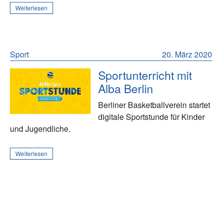
Weiterlesen
Sport
20. März 2020
Sportunterricht mit
Alba Berlin
Berliner Basketballverein startet
digitale Sportstunde für Kinder
und Jugendliche.
Weiterlesen