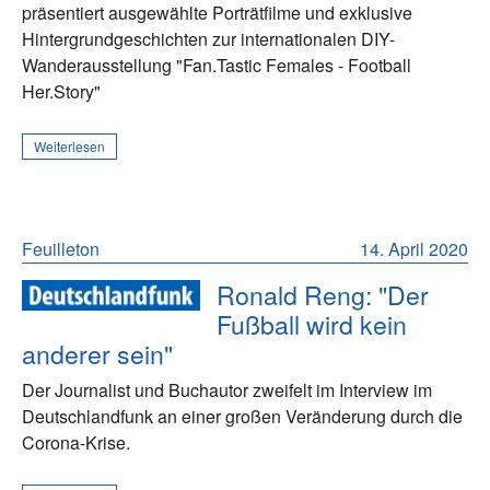
präsentiert ausgewählte Porträtfilme und exklusive
Hintergrundgeschichten zur internationalen DIY-
Wanderausstellung "Fan.Tastic Females - Football
Her.Story"
Weiterlesen
Feuilleton
14. April 2020
Ronald Reng: "Der
Fußball wird kein
anderer sein"
Der Journalist und Buchautor zweifelt im Interview im
Deutschlandfunk an einer großen Veränderung durch die
Corona-Krise.