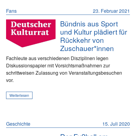
Fans
23. Februar 2021
Bündnis aus Sport
und Kultur plädiert für
Rückkehr von
Zuschauer*innen
Fachleute aus verschiedenen Disziplinen legen
Diskussionspapier mit Vorsichtsmaßnahmen zur
schrittweisen Zulassung von Veranstaltungsbesuchen
vor.
Weiterlesen
Geschichte
15. Juli 2020