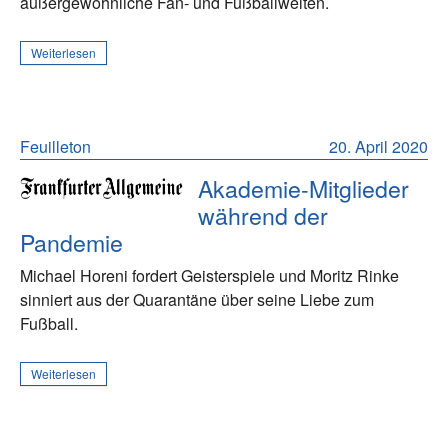
außergewöhnliche Fan- und Fußballwelten.
Weiterlesen
Feuilleton
20. April 2020
Akademie-Mitglieder
während der
Pandemie
Michael Horeni fordert Geisterspiele und Moritz Rinke
sinniert aus der Quarantäne über seine Liebe zum
Fußball.
Weiterlesen