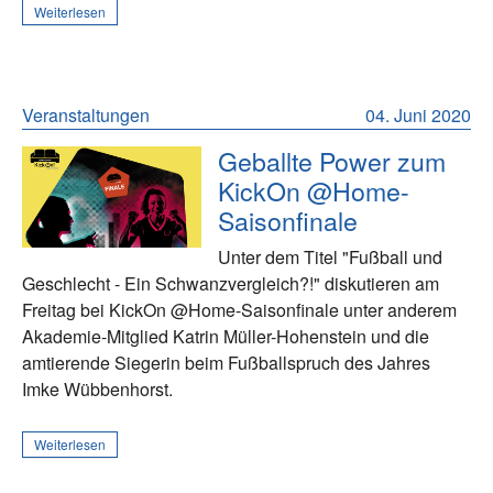
Weiterlesen
Veranstaltungen
04. Juni 2020
Geballte Power zum
KickOn @Home-
Saisonfinale
Unter dem Titel "Fußball und
Geschlecht - Ein Schwanzvergleich?!" diskutieren am
Freitag bei KickOn @Home-Saisonfinale unter anderem
Akademie-Mitglied Katrin Müller-Hohenstein und die
amtierende Siegerin beim Fußballspruch des Jahres
Imke Wübbenhorst.
Weiterlesen