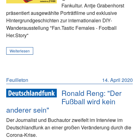
Fankultur. Antje Grabenhorst
präsentiert ausgewählte Porträtfilme und exklusive
Hintergrundgeschichten zur internationalen DIY-
Wanderausstellung "Fan.Tastic Females - Football
Her.Story"
Weiterlesen
Feuilleton
14. April 2020
Ronald Reng: "Der
Fußball wird kein
anderer sein"
Der Journalist und Buchautor zweifelt im Interview im
Deutschlandfunk an einer großen Veränderung durch die
Corona-Krise.