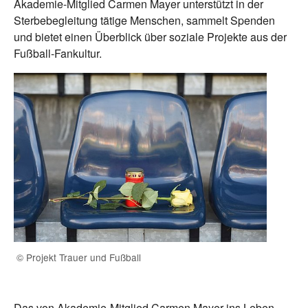
Akademie-Mitglied Carmen Mayer unterstützt in der
Sterbebegleitung tätige Menschen, sammelt Spenden
und bietet einen Überblick über soziale Projekte aus der
Fußball-Fankultur.
© Projekt Trauer und Fußball
Das von Akademie-Mitglied Carmen Mayer ins Leben