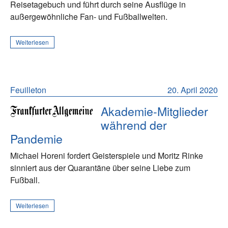
Reisetagebuch und führt durch seine Ausflüge in
außergewöhnliche Fan- und Fußballwelten.
Weiterlesen
Feuilleton
20. April 2020
Akademie-Mitglieder
während der
Pandemie
Michael Horeni fordert Geisterspiele und Moritz Rinke
sinniert aus der Quarantäne über seine Liebe zum
Fußball.
Weiterlesen