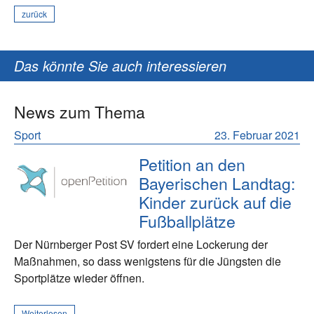
zurück
Das könnte Sie auch interessieren
News zum Thema
Sport
23. Februar 2021
Petition an den
Bayerischen Landtag:
Kinder zurück auf die
Fußballplätze
Der Nürnberger Post SV fordert eine Lockerung der
Maßnahmen, so dass wenigstens für die Jüngsten die
Sportplätze wieder öffnen.
Weiterlesen