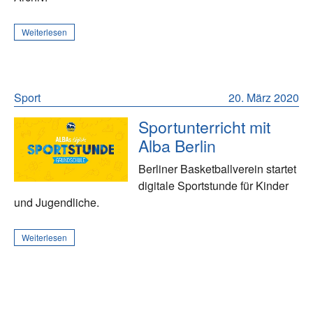
Weiterlesen
Sport
20. März 2020
Sportunterricht mit
Alba Berlin
Berliner Basketballverein startet
digitale Sportstunde für Kinder
und Jugendliche.
Weiterlesen