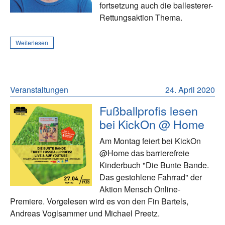
fortsetzung auch die ballesterer-
Rettungsaktion Thema.
Weiterlesen
Veranstaltungen
24. April 2020
Fußballprofis lesen
bei KickOn @ Home
Am Montag feiert bei KickOn
@Home das barrierefreie
Kinderbuch "Die Bunte Bande.
Das gestohlene Fahrrad" der
Aktion Mensch Online-
Premiere. Vorgelesen wird es von den Fin Bartels,
Andreas Voglsammer und Michael Preetz.