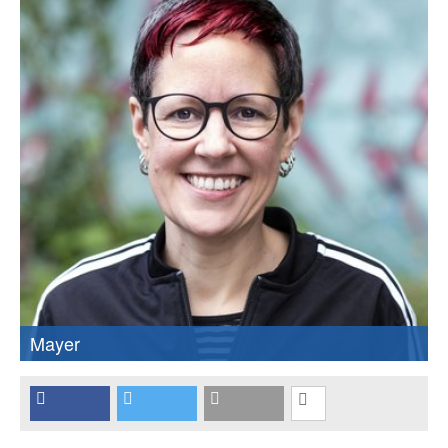
Mayer