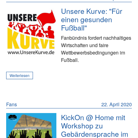
Unsere Kurve: "Für
einen gesunden
Fußball"
Fanbündnis fordert nachhaltiges
Wirtschaften und faire
Wettbewerbsbedingungen im
Fußball.
Weiterlesen
Fans
22. April 2020
KickOn @ Home mit
Workshop zu
Gebärdensprache im