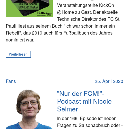
Veranstaltungsreihe KickOn
@Home zu Gast. Der aktuelle
Technische Direktor des FC St.
Pauli liest aus seinem Buch "Ich war schon immer ein
Rebell", das 2019 auch fürs Fußballbuch des Jahres
nominiert war.
Weiterlesen
Fans
25. April 2020
"Nur der FCM!"-
Podcast mit Nicole
Selmer
In der 166. Episode ist neben
Fragen zu Saisonabbruch oder -