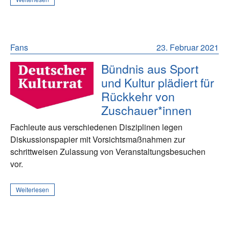
Fans
23. Februar 2021
Bündnis aus Sport
und Kultur plädiert für
Rückkehr von
Zuschauer*innen
Fachleute aus verschiedenen Disziplinen legen
Diskussionspapier mit Vorsichtsmaßnahmen zur
schrittweisen Zulassung von Veranstaltungsbesuchen
vor.
Weiterlesen