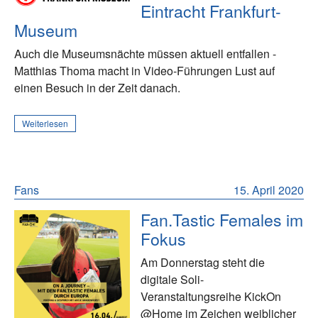
Eintracht Frankfurt-
Museum
Auch die Museumsnächte müssen aktuell entfallen -
Matthias Thoma macht in Video-Führungen Lust auf
einen Besuch in der Zeit danach.
Weiterlesen
Fans
15. April 2020
Fan.Tastic Females im
Fokus
Am Donnerstag steht die
digitale Soli-
Veranstaltungsreihe KickOn
@Home im Zeichen weiblicher