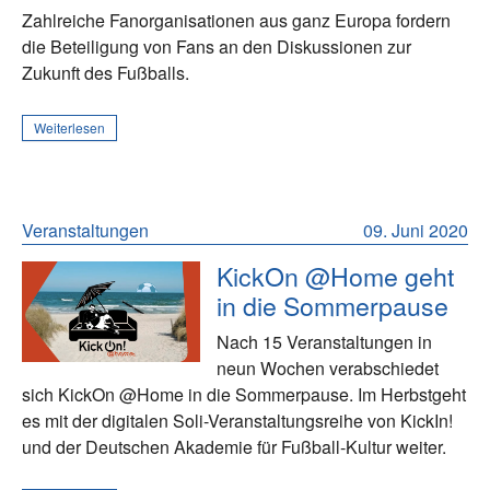
Zahlreiche Fanorganisationen aus ganz Europa fordern
die Beteiligung von Fans an den Diskussionen zur
Zukunft des Fußballs.
Weiterlesen
Veranstaltungen
09. Juni 2020
KickOn @Home geht
in die Sommerpause
Nach 15 Veranstaltungen in
neun Wochen verabschiedet
sich KickOn @Home in die Sommerpause. Im Herbstgeht
es mit der digitalen Soli-Veranstaltungsreihe von KickIn!
und der Deutschen Akademie für Fußball-Kultur weiter.