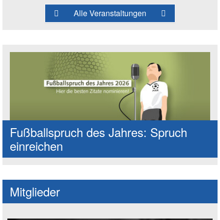
Alle Veranstaltungen
Fußballspruch des Jahres: Spruch
einreichen
Mitglieder