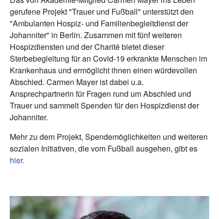
gerufene Projekt "Trauer und Fußball" unterstützt den
"Ambulanten Hospiz- und Familienbegleitdienst der
Johanniter" in Berlin. Zusammen mit fünf weiteren
Hospizdiensten und der Charité bietet dieser
Sterbebegleitung für an Covid-19 erkrankte Menschen im
Krankenhaus und ermöglicht ihnen einen würdevollen
Abschied. Carmen Mayer ist dabei u.a.
Ansprechpartnerin für Fragen rund um Abschied und
Trauer und sammelt Spenden für den Hospizdienst der
Johanniter.
Mehr zu dem Projekt, Spendemöglichkeiten und weiteren
sozialen Initiativen, die vom Fußball ausgehen, gibt es
hier.