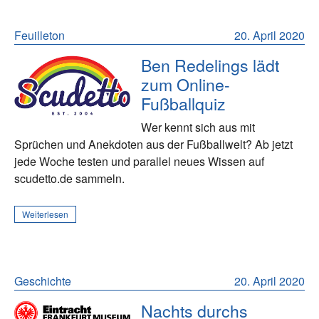
Feuilleton
20. April 2020
Ben Redelings lädt
zum Online-
Fußballquiz
Wer kennt sich aus mit
Sprüchen und Anekdoten aus der Fußballwelt? Ab jetzt
jede Woche testen und parallel neues Wissen auf
scudetto.de sammeln.
Weiterlesen
Geschichte
20. April 2020
Nachts durchs