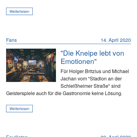
Weiterlesen
Fans
14. April 2020
"Die Kneipe lebt von
Emotionen"
Für Holger Britzius und Michael
Jachan vom "Stadion an der
Schleißheimer Straße" sind
Geisterspiele auch für die Gastronomie keine Lösung.
Weiterlesen