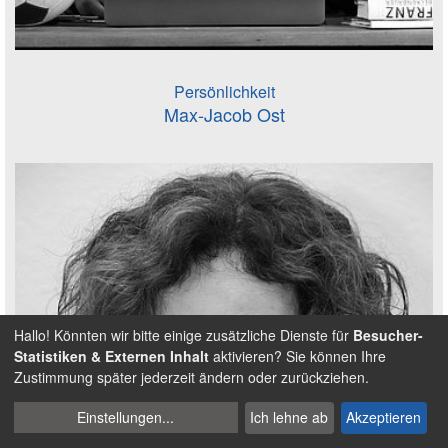
Persönlichkeit
Max-Jacob Ost
Hallo! Könnten wir bitte einige zusätzliche Dienste für
Besucher-
Statistiken & Externen Inhalt
aktivieren? Sie können Ihre
Zustimmung später jederzeit ändern oder zurückziehen.
Cookies
Einstellungen
...
Ich lehne ab
Akzeptieren
verwalten