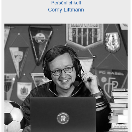
Persönlichkeit
Corny Littmann