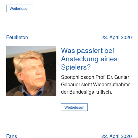
Weiterlesen
Feuilleton
23. April 2020
Was passiert bei
Ansteckung eines
Spielers?
Sportphilosoph Prof. Dr. Gunter
Gebauer sieht Wiederaufnahme
der Bundesliga kritisch.
Weiterlesen
Fans
22. April 2020