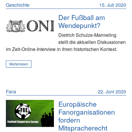
Geschichte
15. Juli 2020
Der Fußball am
Wendepunkt?
Dietrich Schulze-Marmeling
stellt die aktuellen Diskussionen
im Zeit-Online-Interview in ihren historischen Kontext.
Weiterlesen
Fans
22. Juni 2020
Europäische
Fanorganisationen
fordern
Mitspracherecht