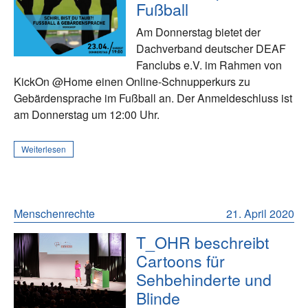
Fußball
Am Donnerstag bietet der
Dachverband deutscher DEAF
Fanclubs e.V. im Rahmen von
KickOn @Home einen Online-Schnupperkurs zu
Gebärdensprache im Fußball an. Der Anmeldeschluss ist
am Donnerstag um 12:00 Uhr.
Weiterlesen
Menschenrechte
21. April 2020
T_OHR beschreibt
Cartoons für
Sehbehinderte und
Blinde