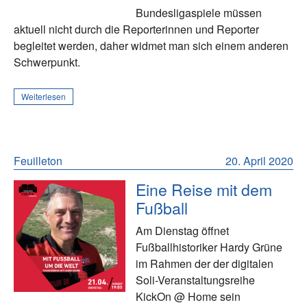
Bundesligaspiele müssen
aktuell nicht durch die Reporterinnen und Reporter
begleitet werden, daher widmet man sich einem anderen
Schwerpunkt.
Weiterlesen
Feuilleton
20. April 2020
Eine Reise mit dem
Fußball
Am Dienstag öffnet
Fußballhistoriker Hardy Grüne
im Rahmen der der digitalen
Soli-Veranstaltungsreihe
KickOn @ Home sein