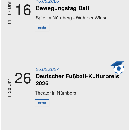
16.08.2026
16
11 - 17 Uhr
Bewegungstag Ball
Spiel
in Nürnberg - Wöhrder Wiese
mehr
26.02.2027
26
Deutscher Fußball-Kulturpreis
2026
20 Uhr
Theater
in Nürnberg
mehr