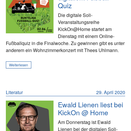
Quiz
Die digitale Soli-
Veranstaltungsreihe
KickOn@Home startet am
Dienstag mit einem Online-
Fußballquiz in die Finalwoche. Zu gewinnen gibt es unter
anderem ein Wohnzimmerkonzert mit Thees Uhlmann.
Weiterlesen
Literatur
29. April 2020
Ewald Lienen liest bei
KickOn @ Home
Am Donnerstag ist Ewald
Lienen bei der digitalen Soli-