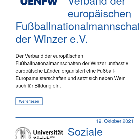
Verband der
europäischen
Fußballnationalmannscha
der Winzer e.V.
Der Verband der europäischen
Fußballnationalmannschaften der Winzer umfasst 8
europäische Länder, organisiert eine Fußball-
Europameisterschaften und setzt sich neben Wein
auch für Bildung ein.
Weiterlesen
19. Oktober 2021
Soziale