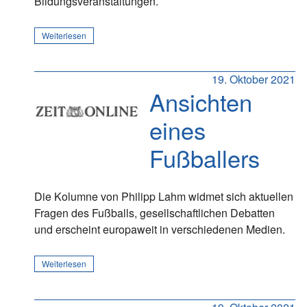
Bildungsveranstaltungen.
Weiterlesen
19. Oktober 2021
Ansichten
eines
Fußballers
Die Kolumne von Philipp Lahm widmet sich aktuellen
Fragen des Fußballs, gesellschaftlichen Debatten
und erscheint europaweit in verschiedenen Medien.
Weiterlesen