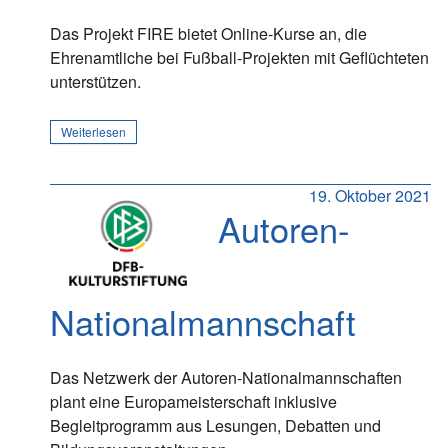
Das Projekt FIRE bietet Online-Kurse an, die
Ehrenamtliche bei Fußball-Projekten mit Geflüchteten
unterstützen.
Weiterlesen
19. Oktober 2021
Autoren-
Nationalmannschaft
Das Netzwerk der Autoren-Nationalmannschaften
plant eine Europameisterschaft inklusive
Begleitprogramm aus Lesungen, Debatten und