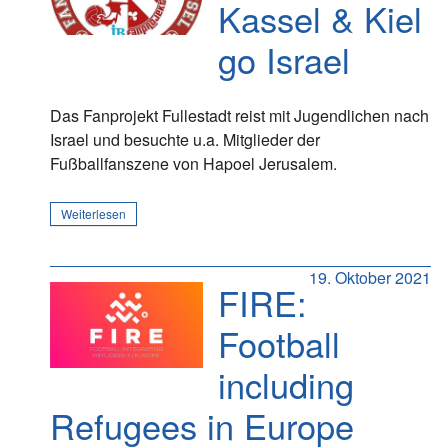
Kassel & Kiel
go Israel
Das Fanprojekt Fullestadt reist mit Jugendlichen nach
Israel und besuchte u.a. Mitglieder der
Fußballfanszene von Hapoel Jerusalem.
Weiterlesen
19. Oktober 2021
FIRE:
Football
including
Refugees in Europe