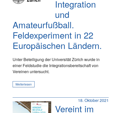
Integration
und
Amateurfußball.
Feldexperiment in 22
Europäischen Ländern.
Unter Beteiligung der Universität Zürich wurde in
einer Feldstudie die Integrationsbereitschaft von
Vereinen untersucht.
Weiterlesen
18. Oktober 2021
Vereint im