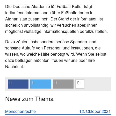
Die Deutsche Akademie für Fußball-Kultur trägt
fortlaufend Informationen über Fußballerinnen in
Afghanistan zusammen. Der Stand der Information ist
sicherlich unvollständig, wir versuchen aber, ihnen
möglichst vielfältige Informationsquellen bereitzustellen.
Dazu zählen insbesondere seriöse Spenden- und
sonstige Aufrufe von Personen und Institutionen, die
wissen, wo welche Hilfe benötigt wird. Wenn Sie selbst
dazu beitragen möchten, freuen wir uns über ihre
Nachricht.
News zum Thema
Menschenrechte
12. Oktober 2021