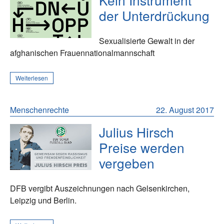
der Unterdrückung
Sexualisierte Gewalt in der
afghanischen Frauennationalmannschaft
Weiterlesen
Menschenrechte
22. August 2017
Julius Hirsch
Preise werden
vergeben
DFB vergibt Auszeichnungen nach Gelsenkirchen,
Leipzig und Berlin.