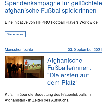
Spendenkampagne für geflüchtete
afghanische Fußballspielerinnen
Eine Initiative von FIFPRO Football Players Worldwide
Weiterlesen
Menschenrechte
03. September 2021
Afghanische
Fußballerinnen:
"Die ersten auf
dem Platz"
Kurzfilm über die Bedeutung des Frauenfußballs in
Afghanistan - in Zeiten des Aufbruchs.