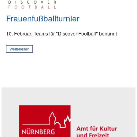
Frauenfußballturnier
10. Februar: Teams für "Discover Football" benannt
Weiterlesen
Seitenleiste