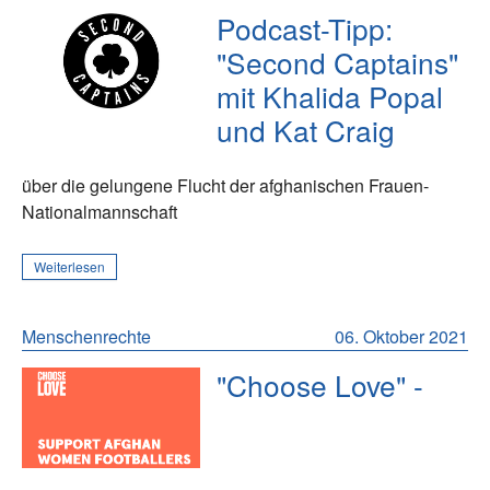
Podcast-Tipp:
"Second Captains"
mit Khalida Popal
und Kat Craig
über die gelungene Flucht der afghanischen Frauen-
Nationalmannschaft
Weiterlesen
Menschenrechte
06. Oktober 2021
"Choose Love" -