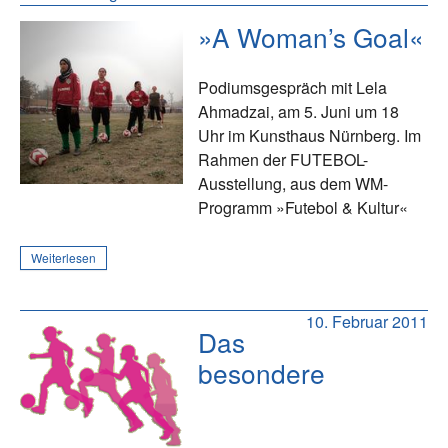
»A Woman’s Goal«
Podiumsgespräch mit Lela
Ahmadzai, am 5. Juni um 18
Uhr im Kunsthaus Nürnberg. Im
Rahmen der FUTEBOL-
Ausstellung, aus dem WM-
Programm »Futebol & Kultur«
Weiterlesen
10. Februar 2011
Das
besondere