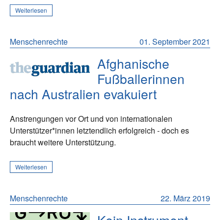
Weiterlesen
Menschenrechte
01. September 2021
Afghanische
Fußballerinnen
nach Australien evakuiert
Anstrengungen vor Ort und von internationalen
Unterstützer*innen letztendlich erfolgreich - doch es
braucht weitere Unterstützung.
Weiterlesen
Menschenrechte
22. März 2019
Kein Instrument