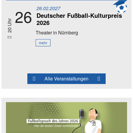
26.02.2027
26
Deutscher Fußball-Kulturpreis
2026
20 Uhr
Theater
in Nürnberg
mehr
Alle Veranstaltungen