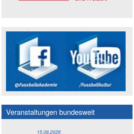
Trägerin der Akademie: Amt für Kultur un
Social Media Kanäle der Akademie
Veranstaltungen bundesweit
15.08.2026