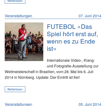
Weiterlesen
Veranstaltungen
07. Juni 2014
FUTEBOL »Das
Spiel hört erst auf,
wenn es zu Ende
ist«
Internationale Video-, Klang-
und Fotografie-Ausstellung zur
Weltmeisterschaft in Brasilien, vom 28. Mai bis 6. Juli
2014 in Nürnberg. Update: Der Eintritt ist frei!
Weiterlesen
Veranstaltungen
05. Juni 2014