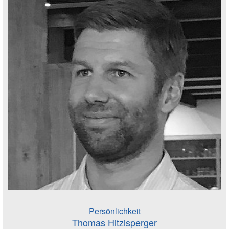
Persönlichkeit
Thomas Hitzlsperger