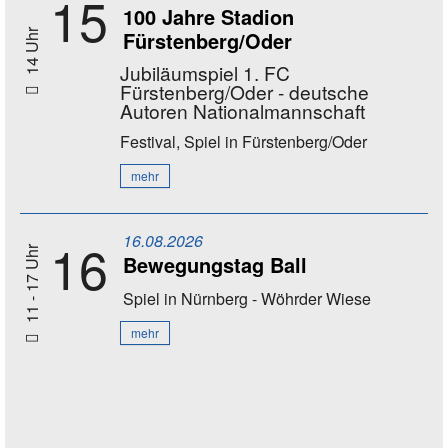
15
100 Jahre Stadion
Fürstenberg/Oder
14 Uhr
Jubiläumspiel 1. FC
Fürstenberg/Oder - deutsche
Autoren Nationalmannschaft
Festival, Spiel
in Fürstenberg/Oder
mehr
16.08.2026
16
11 - 17 Uhr
Bewegungstag Ball
Spiel
in Nürnberg - Wöhrder Wiese
mehr