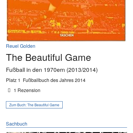
Reuel Golden
The Beautiful Game
Fußball in den 1970ern (2013/2014)
Platz 1
Fußballbuch des Jahres 2014
1 Rezension
Zum Buch:
The Beautiful Game
Sachbuch