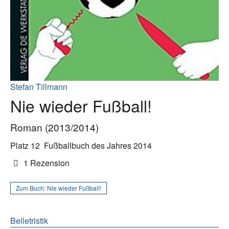
Stefan Tillmann
Nie wieder Fußball!
Roman (2013/2014)
Platz 12
Fußballbuch des Jahres 2014
1 Rezension
Zum Buch:
Nie wieder Fußball!
Belletristik