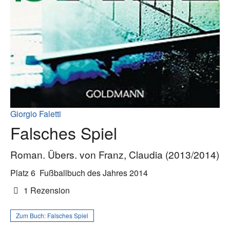
Giorgio Faletti
Falsches Spiel
Roman. Übers. von Franz, Claudia (2013/2014)
Platz 6
Fußballbuch des Jahres 2014
1 Rezension
Zum Buch:
Falsches Spiel