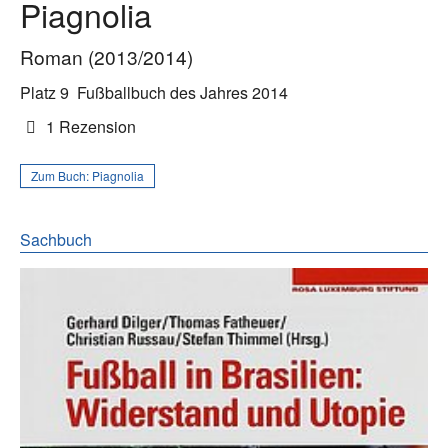
Piagnolia
Roman (2013/2014)
Platz 9
Fußballbuch des Jahres 2014
1 Rezension
Zum Buch:
Piagnolia
Sachbuch