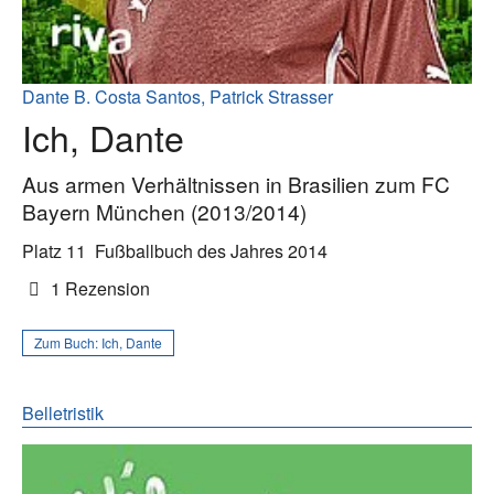
Dante B. Costa Santos, Patrick Strasser
Ich, Dante
Aus armen Verhältnissen in Brasilien zum FC
Bayern München (2013/2014)
Platz 11
Fußballbuch des Jahres 2014
1 Rezension
Zum Buch:
Ich, Dante
Belletristik