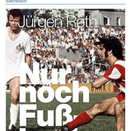
Sachbuch