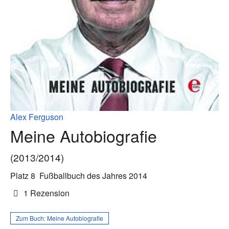
Alex Ferguson
Meine Autobiografie
(2013/2014)
Platz 8
Fußballbuch des Jahres 2014
1 Rezension
Zum Buch:
Meine Autobiografie