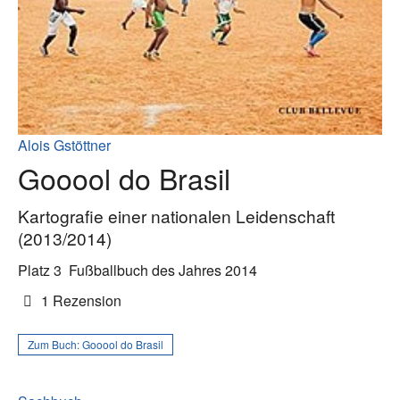
Alois Gstöttner
Gooool do Brasil
Kartografie einer nationalen Leidenschaft
(2013/2014)
Platz 3
Fußballbuch des Jahres 2014
1 Rezension
Zum Buch:
Gooool do Brasil