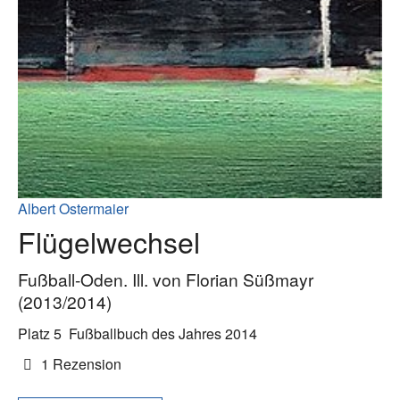
Albert Ostermaier
Flügelwechsel
Fußball-Oden. Ill. von Florian Süßmayr
(2013/2014)
Platz 5
Fußballbuch des Jahres 2014
1 Rezension