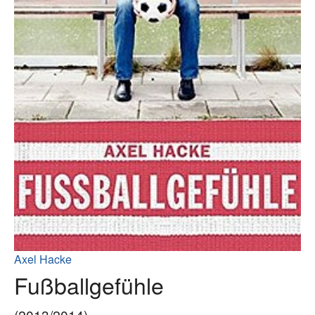
Axel Hacke
Fußballgefühle
(2013/2014)