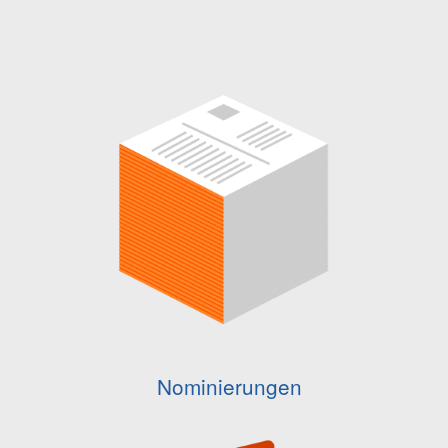
Nominierungen