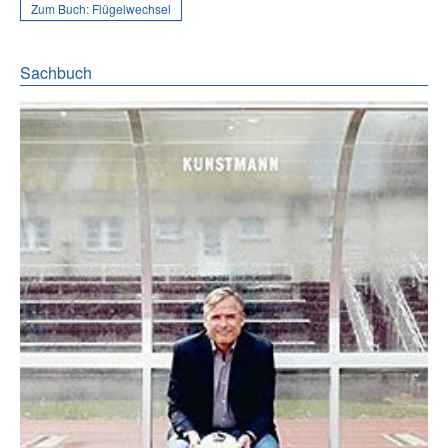
Zum Buch:
Flügelwechsel
Sachbuch