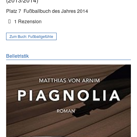
Platz 7
Fußballbuch des Jahres 2014
1 Rezension
Zum Buch:
Fußballgefühle
Belletristik