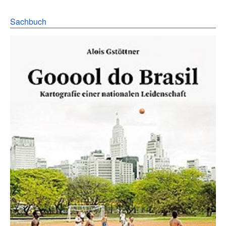
Sachbuch