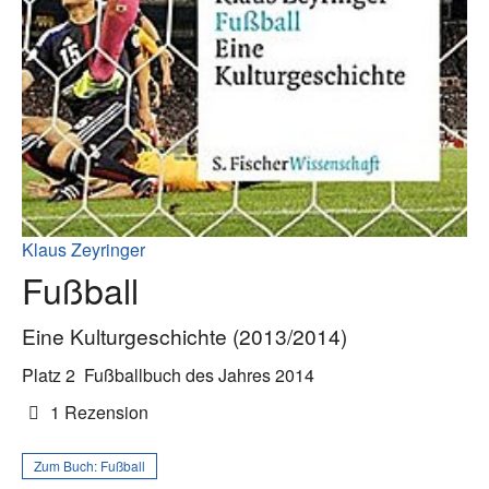
Klaus Zeyringer
Fußball
Eine Kulturgeschichte (2013/2014)
Platz 2
Fußballbuch des Jahres 2014
1 Rezension
Zum Buch:
Fußball