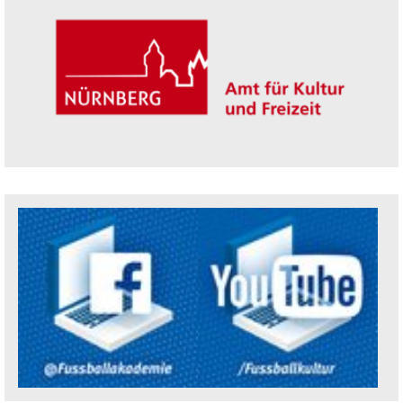
Trägerin der Akademie: Amt für Kultur un
Social Media Kanäle der Akademie