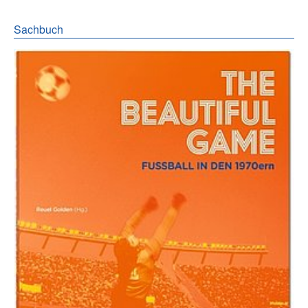
Sachbuch