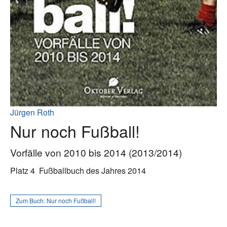
Jürgen Roth
Nur noch Fußball!
Vorfälle von 2010 bis 2014 (2013/2014)
Platz 4
Fußballbuch des Jahres 2014
Zum Buch:
Nur noch Fußball!