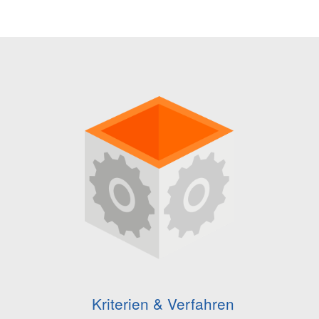
Kriterien & Verfahren