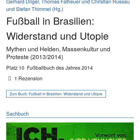
Gerhard Dilger, Thomas Fatheuer und Christian Russau
und Stefan Thimmel (Hg.)
Fußball in Brasilien:
Widerstand und Utopie
Mythen und Helden, Massenkultur und
Proteste (2013/2014)
Platz 10
Fußballbuch des Jahres 2014
1 Rezension
Zum Buch:
Fußball in Brasilien: Widerstand und Utopie
Sachbuch