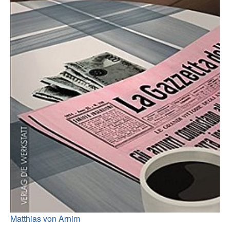
Matthias von Arnim