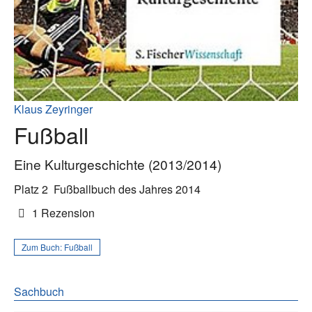
Klaus Zeyringer
Fußball
Eine Kulturgeschichte (2013/2014)
Platz 2
Fußballbuch des Jahres 2014
1 Rezension
Zum Buch:
Fußball
Sachbuch