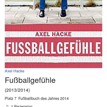
Axel Hacke
Fußballgefühle
(2013/2014)
Platz 7
Fußballbuch des Jahres 2014
1 Rezension