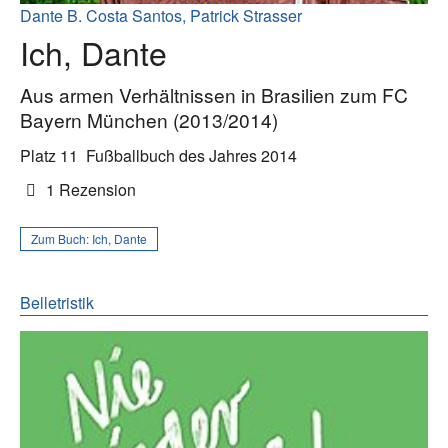
Dante B. Costa Santos, Patrick Strasser
Ich, Dante
Aus armen Verhältnissen in Brasilien zum FC
Bayern München (2013/2014)
Platz 11
Fußballbuch des Jahres 2014
1 Rezension
Zum Buch:
Ich, Dante
Belletristik