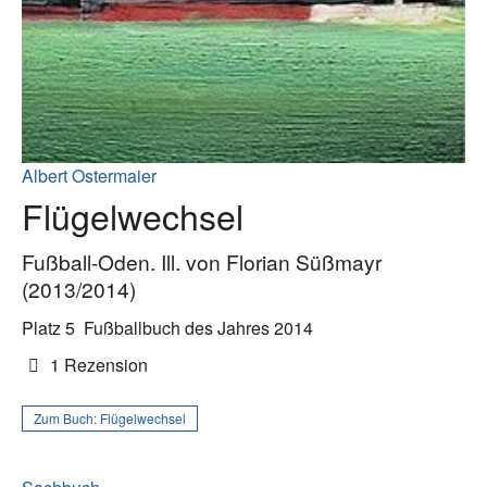
Albert Ostermaier
Flügelwechsel
Fußball-Oden. Ill. von Florian Süßmayr
(2013/2014)
Platz 5
Fußballbuch des Jahres 2014
1 Rezension
Zum Buch:
Flügelwechsel