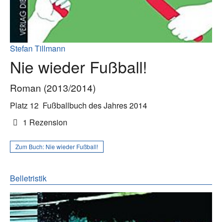
Stefan Tillmann
Nie wieder Fußball!
Roman (2013/2014)
Platz 12
Fußballbuch des Jahres 2014
1 Rezension
Zum Buch:
Nie wieder Fußball!
Belletristik