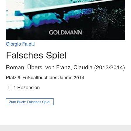
Giorgio Faletti
Falsches Spiel
Roman. Übers. von Franz, Claudia (2013/2014)
Platz 6
Fußballbuch des Jahres 2014
1 Rezension
Zum Buch:
Falsches Spiel