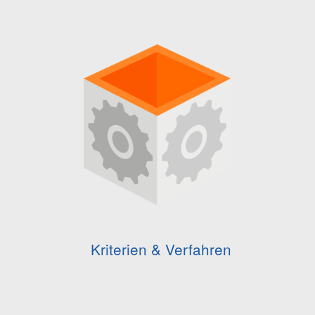
Kriterien & Verfahren