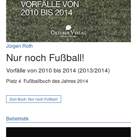
Jürgen Roth
Nur noch Fußball!
Vorfälle von 2010 bis 2014 (2013/2014)
Platz 4
Fußballbuch des Jahres 2014
Zum Buch:
Nur noch Fußball!
Belletristik