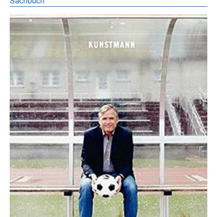
Sachbuch