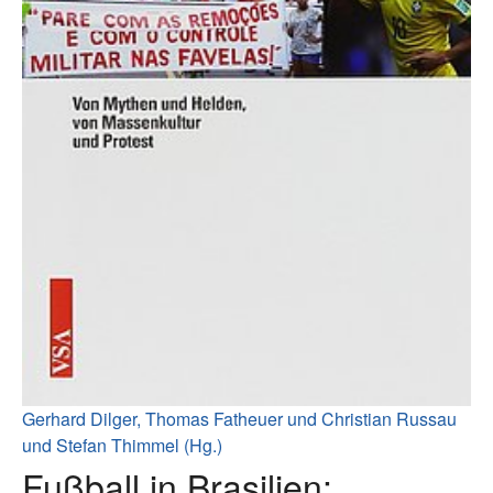
Gerhard Dilger, Thomas Fatheuer und Christian Russau
und Stefan Thimmel (Hg.)
Fußball in Brasilien: