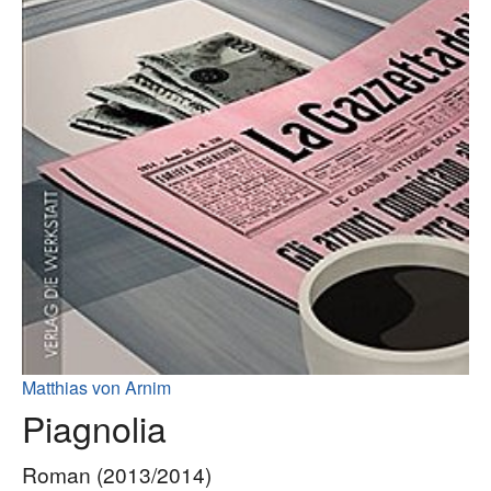
Matthias von Arnim
Piagnolia
Roman (2013/2014)