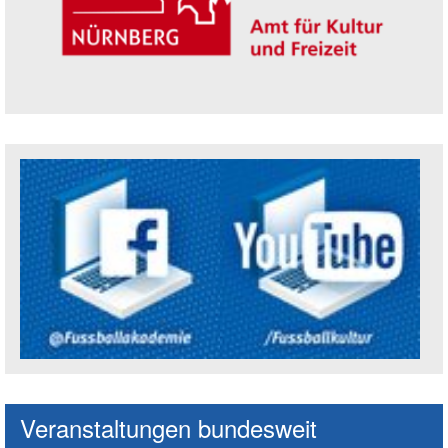
Trägerin der Akademie: Amt für Kultur un
Social Media Kanäle der Akademie
Veranstaltungen bundesweit