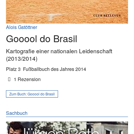
Alois Gstöttner
Gooool do Brasil
Kartografie einer nationalen Leidenschaft
(2013/2014)
Platz 3
Fußballbuch des Jahres 2014
1 Rezension
Zum Buch:
Gooool do Brasil
Sachbuch