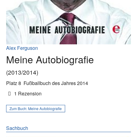
Alex Ferguson
Meine Autobiografie
(2013/2014)
Platz 8
Fußballbuch des Jahres 2014
1 Rezension
Zum Buch:
Meine Autobiografie
Sachbuch