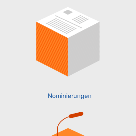
Nominierungen