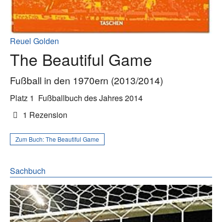
Reuel Golden
The Beautiful Game
Fußball in den 1970ern (2013/2014)
Platz 1
Fußballbuch des Jahres 2014
1 Rezension
Zum Buch:
The Beautiful Game
Sachbuch