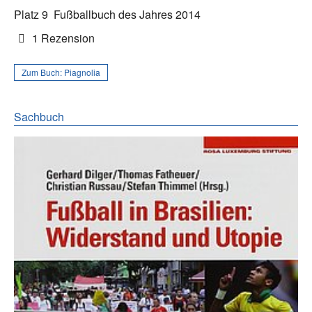
Platz 9
Fußballbuch des Jahres 2014
1 Rezension
Zum Buch:
Piagnolia
Sachbuch