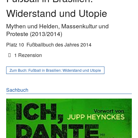
Widerstand und Utopie
Mythen und Helden, Massenkultur und
Proteste (2013/2014)
Platz 10
Fußballbuch des Jahres 2014
1 Rezension
Zum Buch:
Fußball in Brasilien: Widerstand und Utopie
Sachbuch