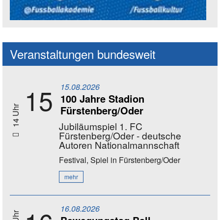
Social Media Kanäle der Akademie
Veranstaltungen bundesweit
15.08.2026
15
100 Jahre Stadion
Fürstenberg/Oder
14 Uhr
Jubiläumspiel 1. FC
Fürstenberg/Oder - deutsche
Autoren Nationalmannschaft
Festival, Spiel
in Fürstenberg/Oder
mehr
16.08.2026