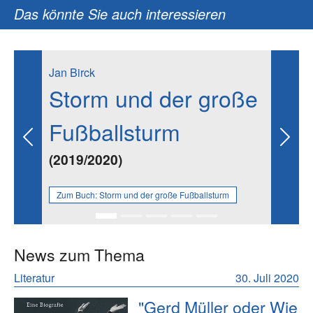
Das könnte Sie auch interessieren
Jan Birck
Storm und der große
Fußballsturm
Previous
Next
(2019/2020)
Zum Buch:
Storm und der große Fußballsturm
News zum Thema
Literatur
30. Juli 2020
"Gerd Müller oder Wie