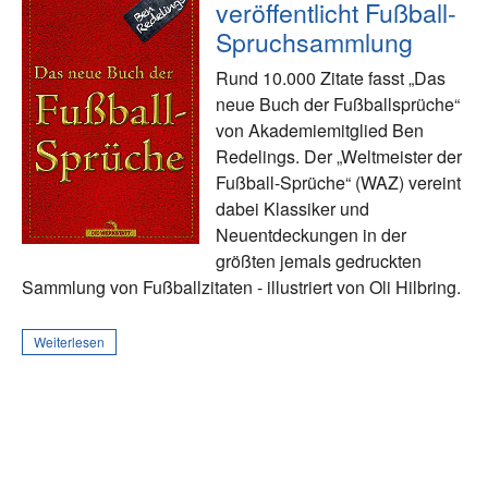
veröffentlicht Fußball-
Spruchsammlung
Rund 10.000 Zitate fasst „Das
neue Buch der Fußballsprüche“
von Akademiemitglied Ben
Redelings. Der „Weltmeister der
Fußball-Sprüche“ (WAZ) vereint
dabei Klassiker und
Neuentdeckungen in der
größten jemals gedruckten
Sammlung von Fußballzitaten - illustriert von Oli Hilbring.
Weiterlesen