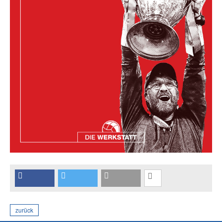
zurück