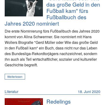
das große Geld in den
Fußball kam" fürs
Fußballbuch des
Jahres 2020 nominiert
Die erste Nominierung fürs Fußballbuch des Jahres 2020
kommt von Alina Schwermer. Sie nominiert mit Hans
Wollers Biografie "Gerd Müller oder Wie das große Geld
in den Fußball kam" ein Buch, dass nicht nur das Leben
des Bundesliga-Rekordtorjägers nachzeichnet, sondern
ihn auch als Teil wirtschaftlicher, sozialer und kultureller
Geschichte begreift.
Weiterlesen
Literatur
18. Juni 2020
Redelings