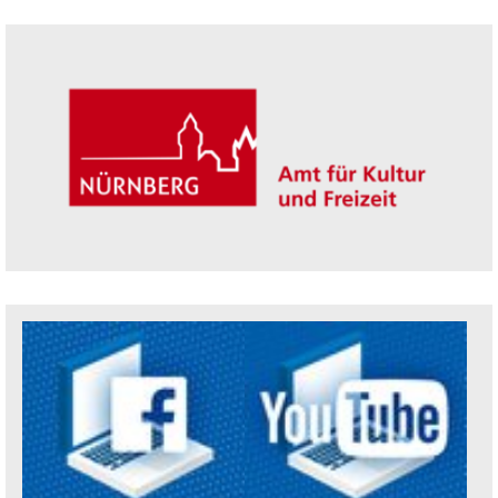
Seitenleiste
Trägerin der Akademie: Amt für Kultur un