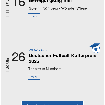
16
11 - 17 Uhr
Bewegungstag Ball
Spiel
in Nürnberg - Wöhrder Wiese
mehr
26.02.2027
26
Deutscher Fußball-Kulturpreis
2026
20 Uhr
Theater
in Nürnberg
mehr