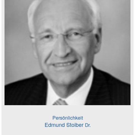
Persönlichkeit
Edmund Stoiber
Dr.