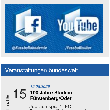
Social Media Kanäle der Akademie
Veranstaltungen bundesweit
15.08.2026
15
100 Jahre Stadion
Fürstenberg/Oder
14 Uhr
Jubiläumspiel 1. FC