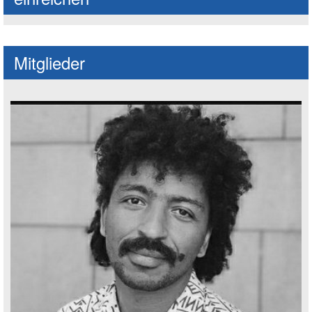
Mitglieder