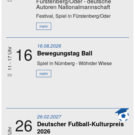
Fürstenberg/Oder - deutsche
Autoren Nationalmannschaft
Festival, Spiel
in Fürstenberg/Oder
mehr
16.08.2026
16
11 - 17 Uhr
Bewegungstag Ball
Spiel
in Nürnberg - Wöhrder Wiese
mehr
26.02.2027
26
Deutscher Fußball-Kulturpreis
2026
20 Uhr