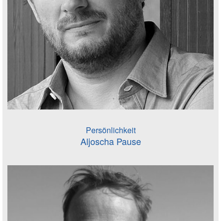
Persönlichkeit
Aljoscha Pause