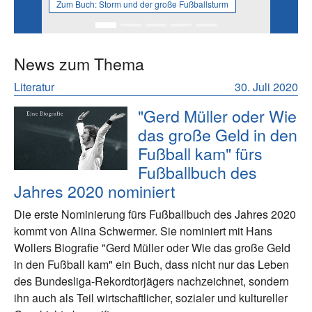
Zum Buch:
Storm und der große Fußballsturm
News zum Thema
Literatur
30. Juli 2020
"Gerd Müller oder Wie
das große Geld in den
Fußball kam" fürs
Fußballbuch des
Jahres 2020 nominiert
Die erste Nominierung fürs Fußballbuch des Jahres 2020
kommt von Alina Schwermer. Sie nominiert mit Hans
Wollers Biografie "Gerd Müller oder Wie das große Geld
in den Fußball kam" ein Buch, dass nicht nur das Leben
des Bundesliga-Rekordtorjägers nachzeichnet, sondern
ihn auch als Teil wirtschaftlicher, sozialer und kultureller