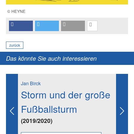
© HEYNE
zurück
Das könnte Sie auch interessieren
Jan Birck
Storm und der große
Fußballsturm
Previous
Next
(2019/2020)