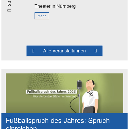
Theater
in Nürnberg
mehr
Alle Veranstaltungen
Fußballspruch des Jahres: Spruch
einreichen