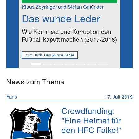
Klaus Zeyringer und Stefan Gmünder
Das wunde Leder
Wie Kommerz und Korruption den
Fußball kaputt machen (2017/2018)
Zum Buch:
Das wunde Leder
News zum Thema
Fans
17. Juli 2019
Crowdfunding:
"Eine Heimat für
den HFC Falke!"