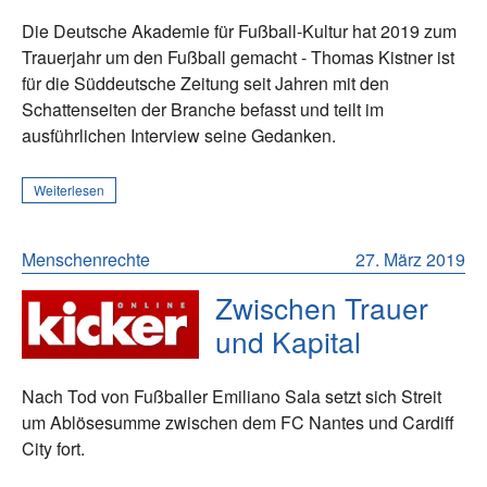
Die Deutsche Akademie für Fußball-Kultur hat 2019 zum
Trauerjahr um den Fußball gemacht - Thomas Kistner ist
für die Süddeutsche Zeitung seit Jahren mit den
Schattenseiten der Branche befasst und teilt im
ausführlichen Interview seine Gedanken.
Weiterlesen
Menschenrechte
27. März 2019
Zwischen Trauer
und Kapital
Nach Tod von Fußballer Emiliano Sala setzt sich Streit
um Ablösesumme zwischen dem FC Nantes und Cardiff
City fort.