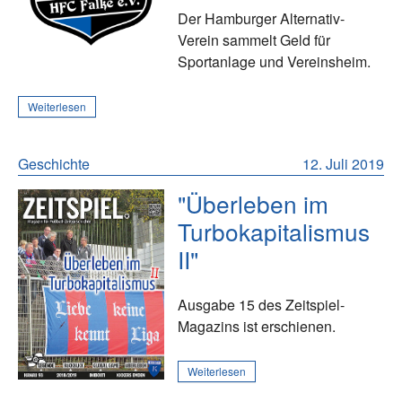
Der Hamburger Alternativ-
Verein sammelt Geld für
Sportanlage und Vereinsheim.
Weiterlesen
Geschichte
12. Juli 2019
"Überleben im
Turbokapitalismus
II"
Ausgabe 15 des Zeitspiel-
Magazins ist erschienen.
Weiterlesen