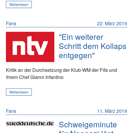
Weiterlesen
Fans
22. März 2019
"Ein weiterer
Schritt dem Kollaps
entgegen"
Kritik an der Durchsetzung der Klub-WM der Fifa und
ihrem Chef Gianni Infantino
Weiterlesen
Fans
11. März 2019
Schweigeminute