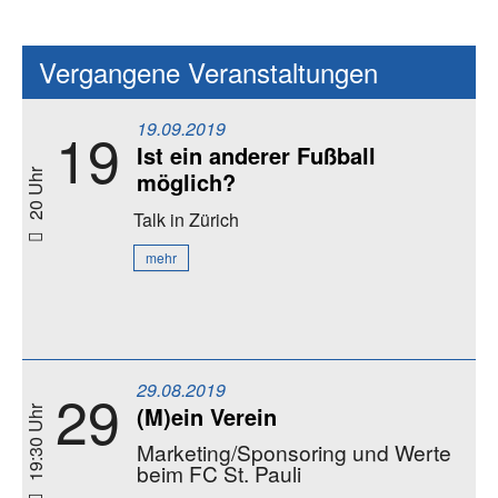
Vergangene Veranstaltungen
19.09.2019
19
Ist ein anderer Fußball
möglich?
20 Uhr
Talk
in Zürich
mehr
29.08.2019
29
(M)ein Verein
19:30 Uhr
Marketing/Sponsoring und Werte
beim FC St. Pauli