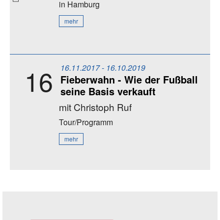
in Hamburg
mehr
16.11.2017 - 16.10.2019
16
Fieberwahn - Wie der Fußball
seine Basis verkauft
mit Christoph Ruf
Tour/Programm
mehr
Seitenleiste