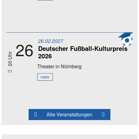
26.02.2027
26
Deutscher Fußball-Kulturpreis
2026
20 Uhr
Theater
in Nürnberg
mehr
Alle Veranstaltungen