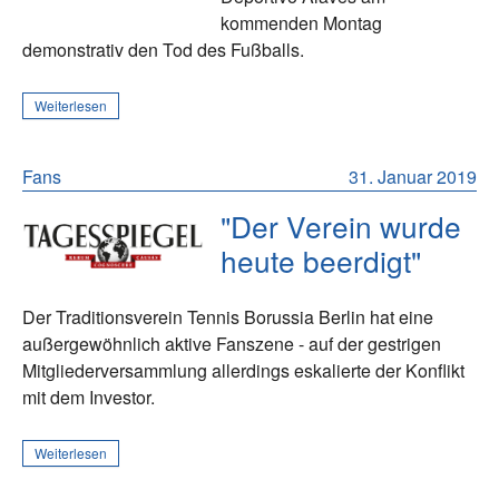
kommenden Montag
demonstrativ den Tod des Fußballs.
Weiterlesen
Fans
31. Januar 2019
"Der Verein wurde
heute beerdigt"
Der Traditionsverein Tennis Borussia Berlin hat eine
außergewöhnlich aktive Fanszene - auf der gestrigen
Mitgliederversammlung allerdings eskalierte der Konflikt
mit dem Investor.
Weiterlesen