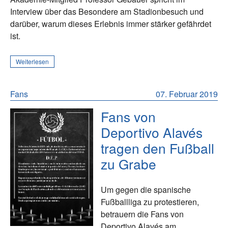
Interview über das Besondere am Stadionbesuch und
darüber, warum dieses Erlebnis immer stärker gefährdet
ist.
Weiterlesen
Fans
07. Februar 2019
Fans von
Deportivo Alavés
tragen den Fußball
zu Grabe
Um gegen die spanische
Fußballliga zu protestieren,
betrauern die Fans von
Deportivo Alavés am