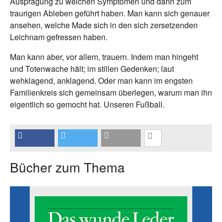
Ausprägung zu welchen Symptomen und dann zum
traurigen Ableben geführt haben. Man kann sich genauer
ansehen, welche Made sich in den sich zersetzenden
Leichnam gefressen haben.
Man kann aber, vor allem, trauern. Indem man hingeht
und Totenwache hält; im stillen Gedenken; laut
wehklagend, anklagend. Oder man kann im engsten
Familienkreis sich gemeinsam überlegen, warum man ihn
eigentlich so gemocht hat. Unseren Fußball.
Bücher zum Thema