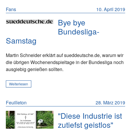
Fans
10. April 2019
Bye bye
Bundesliga-
Samstag
Martin Schneider erklärt auf sueddeutsche.de, warum wir
die übrigen Wochenendspieltage in der Bundesliga noch
ausgiebig genießen sollten.
Weiterlesen
Feuilleton
28. März 2019
"Diese Industrie ist
zutiefst geistlos"