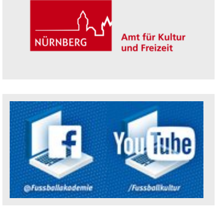
Trägerin der Akademie: Amt für Kultur un
Social Media Kanäle der Akademie