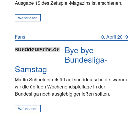
Ausgabe 15 des Zeitspiel-Magazins ist erschienen.
Weiterlesen
Fans
10. April 2019
Bye bye
Bundesliga-
Samstag
Martin Schneider erklärt auf sueddeutsche.de, warum
wir die übrigen Wochenendspieltage in der
Bundesliga noch ausgiebig genießen sollten.
Weiterlesen