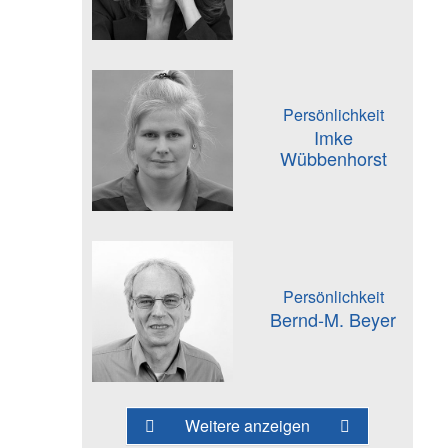
Persönlichkeit
Imke
Wübbenhorst
Persönlichkeit
Bernd-M. Beyer
Weitere anzeigen