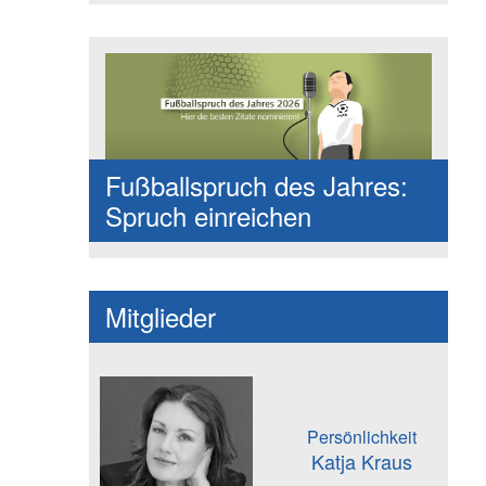
Fußballspruch des Jahres:
Spruch einreichen
Mitglieder
Persönlichkeit
Katja Kraus