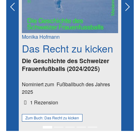
Previous
Next
Monika Hofmann
Das Recht zu kicken
Die Geschichte des Schweizer
Frauenfußballs (2024/2025)
Nominiert zum
Fußballbuch des Jahres
2025
1 Rezension
Zum Buch:
Das Recht zu kicken