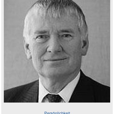
Persönlichkeit