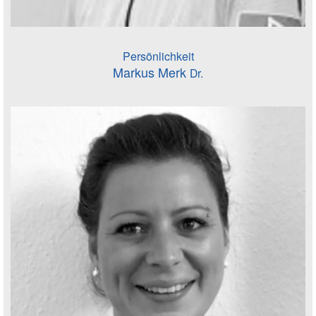
Persönlichkeit
Markus Merk
Dr.