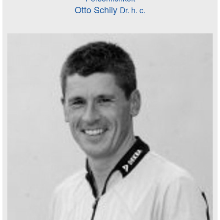
Otto Schily
Dr. h. c.