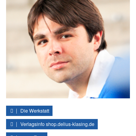
Die Werkstatt
Verlagsinfo shop.delius-klasing.de