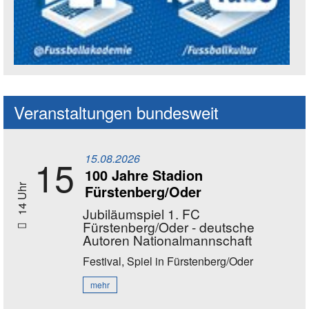
Social Media Kanäle der Akademie
Veranstaltungen bundesweit
15.08.2026
15
100 Jahre Stadion
Fürstenberg/Oder
14 Uhr
Jubiläumspiel 1. FC
Fürstenberg/Oder - deutsche
Autoren Nationalmannschaft
Festival, Spiel
in Fürstenberg/Oder
mehr