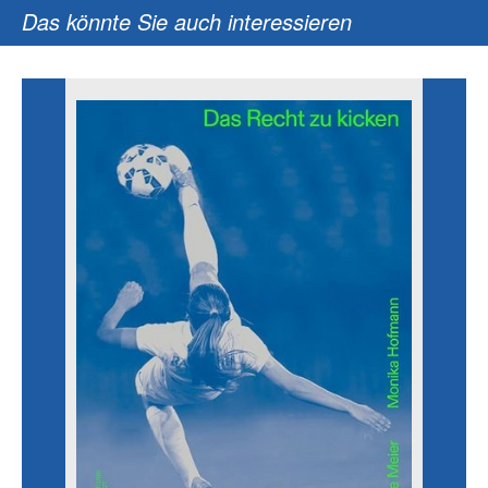
Das könnte Sie auch interessieren