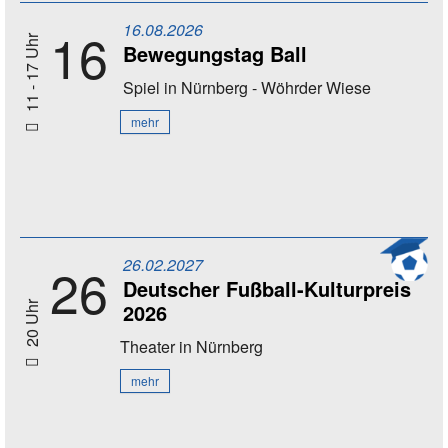
16.08.2026
16
11 - 17 Uhr
Bewegungstag Ball
Spiel
in Nürnberg - Wöhrder Wiese
mehr
26.02.2027
26
Deutscher Fußball-Kulturpreis
2026
20 Uhr
Theater
in Nürnberg
mehr