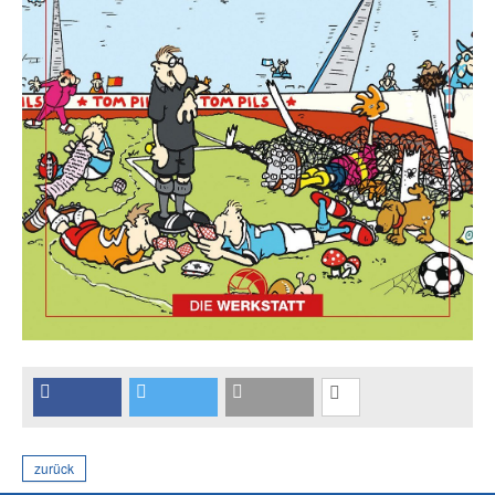
zurück