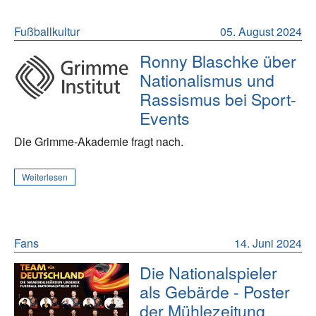
Fußballkultur
05. August 2024
Ronny Blaschke über
Nationalismus und
Rassismus bei Sport-
Events
Die Grimme-Akademie fragt nach.
Weiterlesen
Fans
14. Juni 2024
Die Nationalspieler
als Gebärde - Poster
der Mühlezeitung