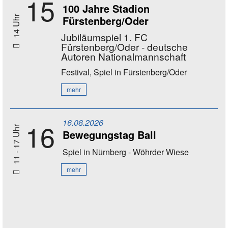
15
100 Jahre Stadion
Fürstenberg/Oder
14 Uhr
Jubiläumspiel 1. FC
Fürstenberg/Oder - deutsche
Autoren Nationalmannschaft
Festival, Spiel
in Fürstenberg/Oder
mehr
16.08.2026
16
11 - 17 Uhr
Bewegungstag Ball
Spiel
in Nürnberg - Wöhrder Wiese
mehr