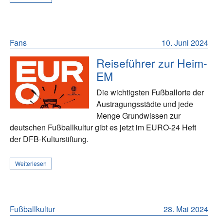
Fans
10. Juni 2024
Reiseführer zur Heim-
EM
Die wichtigsten Fußballorte der
Austragungsstädte und jede
Menge Grundwissen zur
deutschen Fußballkultur gibt es jetzt im EURO-24 Heft
der DFB-Kulturstiftung.
Weiterlesen
Fußballkultur
28. Mai 2024