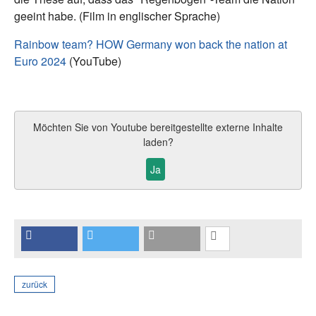
geeint habe. (Film in englischer Sprache)
Rainbow team? HOW Germany won back the nation at
Euro 2024
(YouTube)
Möchten Sie von
Youtube
bereitgestellte externe Inhalte
laden?
Ja
zurück