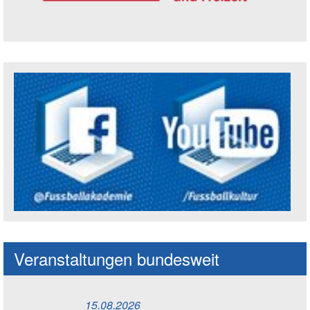
Trägerin der Akademie: Amt für Kultur un
Social Media Kanäle der Akademie
Veranstaltungen bundesweit
15.08.2026