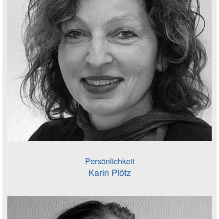
Persönlichkeit
Karin Plötz