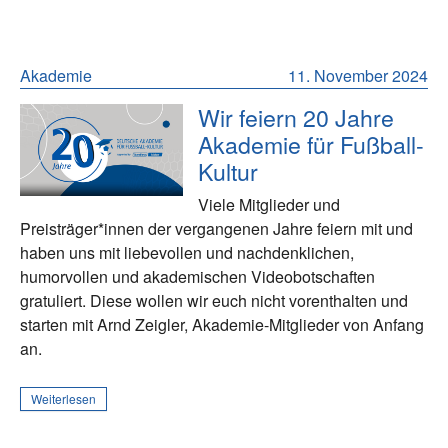
Akademie
11. November 2024
Wir feiern 20 Jahre
Akademie für Fußball-
Kultur
Viele Mitglieder und
Preisträger*innen der vergangenen Jahre feiern mit und
haben uns mit liebevollen und nachdenklichen,
humorvollen und akademischen Videobotschaften
gratuliert. Diese wollen wir euch nicht vorenthalten und
starten mit Arnd Zeigler, Akademie-Mitglieder von Anfang
an.
Weiterlesen