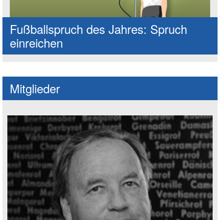
Fußballspruch des Jahres: Spruch
einreichen
Mitglieder