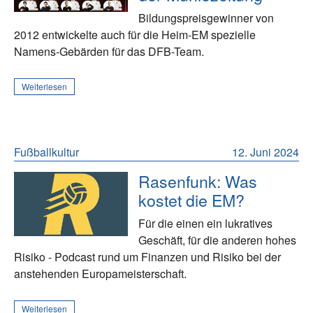
Bildungspreisgewinner von
2012 entwickelte auch für die Heim-EM spezielle
Namens-Gebärden für das DFB-Team.
Weiterlesen
Fußballkultur
12. Juni 2024
Rasenfunk: Was
kostet die EM?
Für die einen ein lukratives
Geschäft, für die anderen hohes
Risiko - Podcast rund um Finanzen und Risiko bei der
anstehenden Europameisterschaft.
Weiterlesen