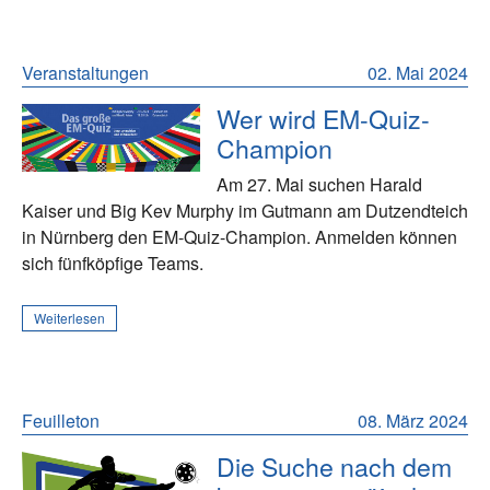
Veranstaltungen
02. Mai 2024
Wer wird EM-Quiz-
Champion
Am 27. Mai suchen Harald
Kaiser und Big Kev Murphy im Gutmann am Dutzendteich
in Nürnberg den EM-Quiz-Champion. Anmelden können
sich fünfköpfige Teams.
Weiterlesen
Feuilleton
08. März 2024
Die Suche nach dem