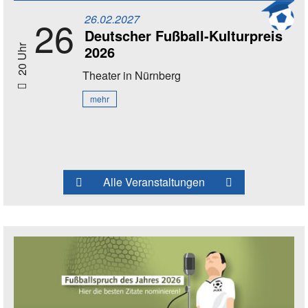
26.02.2027
26
Deutscher Fußball-Kulturpreis
2026
20 Uhr
Theater
in Nürnberg
mehr
Alle Veranstaltungen