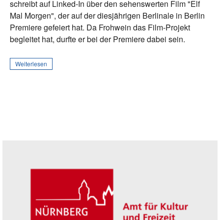
schreibt auf Linked-In über den sehenswerten Film "Elf
Mal Morgen", der auf der diesjährigen Berlinale in Berlin
Premiere gefeiert hat. Da Frohwein das Film-Projekt
begleitet hat, durfte er bei der Premiere dabei sein.
Weiterlesen
Seitenleiste