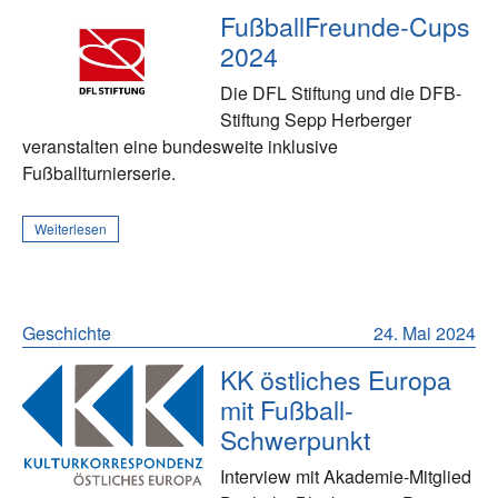
FußballFreunde-Cups
2024
Die DFL Stiftung und die DFB-
Stiftung Sepp Herberger
veranstalten eine bundesweite inklusive
Fußballturnierserie.
Weiterlesen
Geschichte
24. Mai 2024
KK östliches Europa
mit Fußball-
Schwerpunkt
Interview mit Akademie-Mitglied