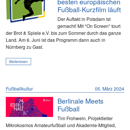
besten europäischen
Fußball-Kurzfilm läuft
Der Auftakt in Potsdam ist
gemacht! Mit "On Screen" tourt
der Brot & Spiele e.V. bis zum Sommer durch das ganze
Land. Am 6. Juni ist das Programm dann auch in
Nürnberg zu Gast.
Weiterlesen
Fußballkultur
05. März 2024
Berlinale Meets
Fußball
Tim Frohwein, Projektleiter
Mikrokosmos Amateurfußball und Akademie-Mitglied,