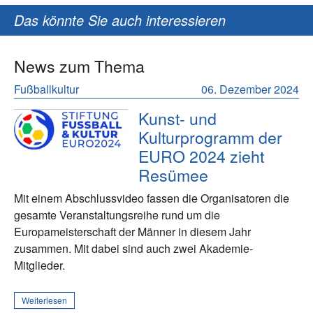
Das könnte Sie auch interessieren
News zum Thema
Fußballkultur
06. Dezember 2024
Kunst- und
Kulturprogramm der
EURO 2024 zieht
Resümee
Mit einem Abschlussvideo fassen die Organisatoren die
gesamte Veranstaltungsreihe rund um die
Europameisterschaft der Männer in diesem Jahr
zusammen. Mit dabei sind auch zwei Akademie-
Mitglieder.
Weiterlesen