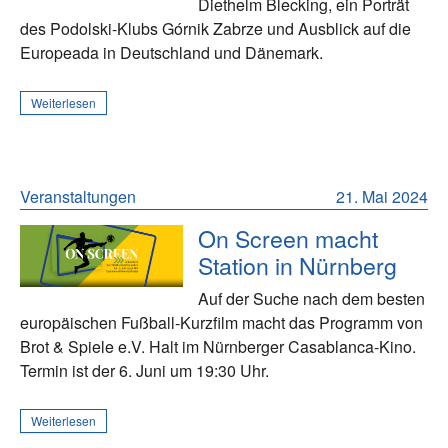
Diethelm Blecking, ein Porträt
des Podolski-Klubs Górnik Zabrze und Ausblick auf die
Europeada in Deutschland und Dänemark.
Weiterlesen
Veranstaltungen
21. Mai 2024
On Screen macht
Station in Nürnberg
Auf der Suche nach dem besten
europäischen Fußball-Kurzfilm macht das Programm von
Brot & Spiele e.V. Halt im Nürnberger Casablanca-Kino.
Termin ist der 6. Juni um 19:30 Uhr.
Weiterlesen