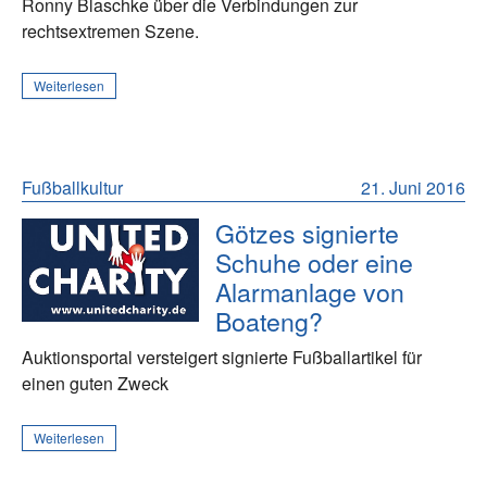
Ronny Blaschke über die Verbindungen zur
rechtsextremen Szene.
Weiterlesen
Fußballkultur
21. Juni 2016
Götzes signierte
Schuhe oder eine
Alarmanlage von
Boateng?
Auktionsportal versteigert signierte Fußballartikel für
einen guten Zweck
Weiterlesen