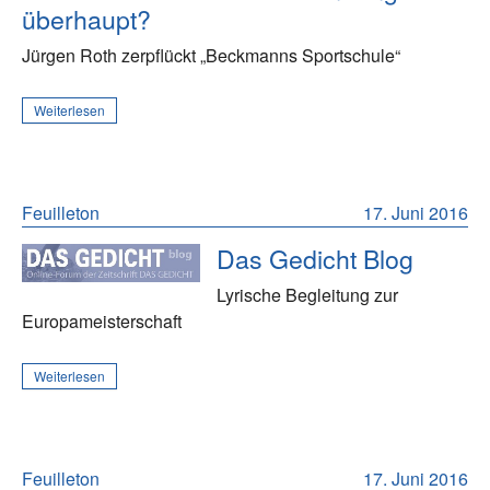
überhaupt?
Jürgen Roth zerpflückt „Beckmanns Sportschule“
Weiterlesen
Feuilleton
17. Juni 2016
Das Gedicht Blog
Lyrische Begleitung zur
Europameisterschaft
Weiterlesen
Feuilleton
17. Juni 2016