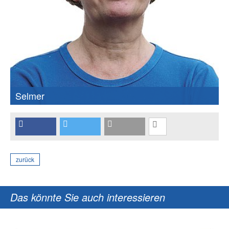
Selmer
zurück
Das könnte Sie auch interessieren