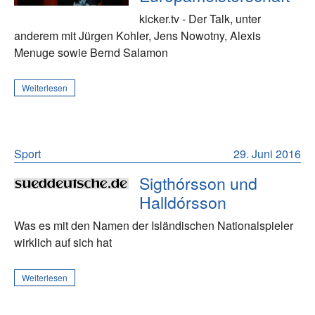
kicker.tv - Der Talk, unter
anderem mit Jürgen Kohler, Jens Nowotny, Alexis
Menuge sowie Bernd Salamon
Weiterlesen
Sport
29. Juni 2016
Sigthórsson und
Halldórsson
Was es mit den Namen der Isländischen Nationalspieler
wirklich auf sich hat
Weiterlesen