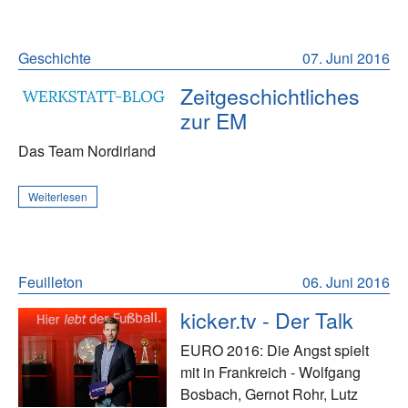
Geschichte
07. Juni 2016
Zeitgeschichtliches
zur EM
Das Team Nordirland
Weiterlesen
Feuilleton
06. Juni 2016
kicker.tv - Der Talk
EURO 2016: Die Angst spielt
mit in Frankreich - Wolfgang
Bosbach, Gernot Rohr, Lutz