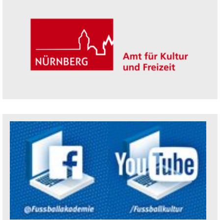
Trägerin der Akademie: Amt für Kultur un