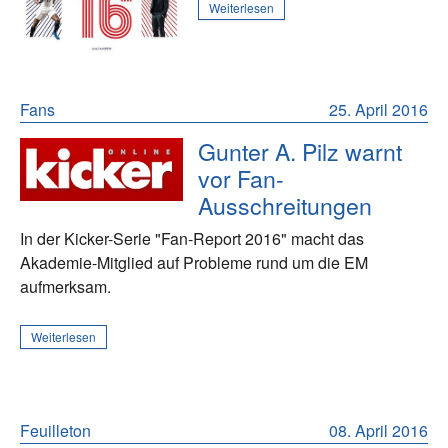
Weiterlesen
Fans
25. April 2016
Gunter A. Pilz warnt
vor Fan-
Ausschreitungen
In der Kicker-Serie "Fan-Report 2016" macht das
Akademie-Mitglied auf Probleme rund um die EM
aufmerksam.
Weiterlesen
Feuilleton
08. April 2016