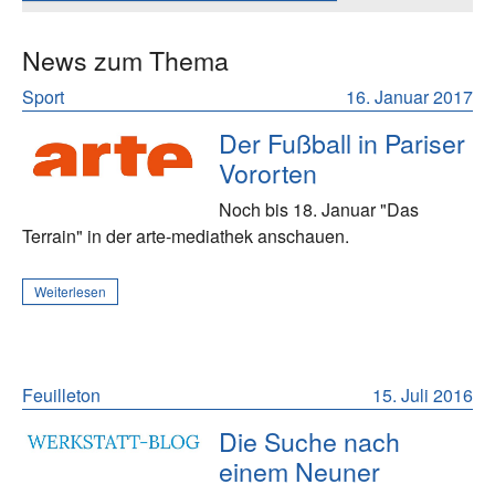
News zum Thema
Sport
16. Januar 2017
Der Fußball in Pariser
Vororten
Noch bis 18. Januar "Das
Terrain" in der arte-mediathek anschauen.
Weiterlesen
Feuilleton
15. Juli 2016
Die Suche nach
einem Neuner