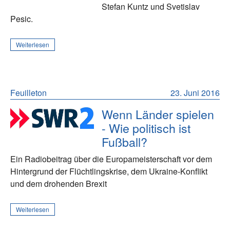
Stefan Kuntz und Svetislav
Pesic.
Weiterlesen
Feuilleton
23. Juni 2016
Wenn Länder spielen
- Wie politisch ist
Fußball?
Ein Radiobeitrag über die Europameisterschaft vor dem
Hintergrund der Flüchtlingskrise, dem Ukraine-Konflikt
und dem drohenden Brexit
Weiterlesen