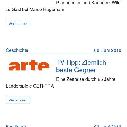
Pfannenstiel und Karlheinz Wild
zu Gast bei Marco Hagemann
Weiterlesen
Geschichte
06. Juni 2016
TV-Tipp: Ziemlich
beste Gegner
Eine Zeitreise durch 85 Jahre
Länderspiele GER-FRA
Weiterlesen
Feuilleton
02. Juni 2016