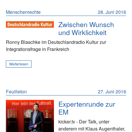
Menschenrechte
28. Juni 2016
Zwischen Wunsch
und Wirklichkeit
Ronny Blaschke im Deutschlandradio Kultur zur
Integrationsfrage in Frankreich
Weiterlesen
Feuilleton
27. Juni 2016
Expertenrunde zur
EM
kicker.tv - Der Talk, unter
anderem mit Klaus Augenthaler,