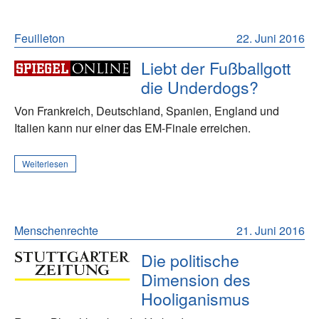
Feuilleton
22. Juni 2016
Liebt der Fußballgott
die Underdogs?
Von Frankreich, Deutschland, Spanien, England und
Italien kann nur einer das EM-Finale erreichen.
Weiterlesen
Menschenrechte
21. Juni 2016
Die politische
Dimension des
Hooliganismus