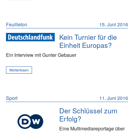
Feuilleton
15. Juni 2016
Kein Turnier für die
Einheit Europas?
Ein Interview mit Gunter Gebauer
Weiterlesen
Sport
11. Juni 2016
Der Schlüssel zum
Erfolg?
Eine Multimediareportage über