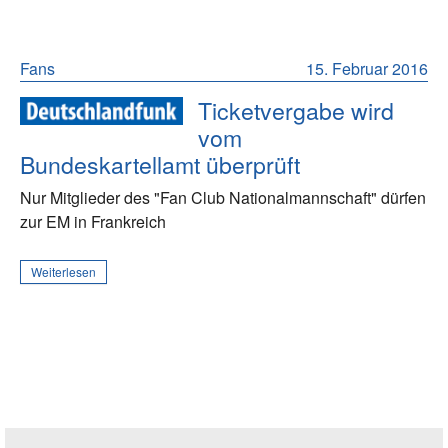
Fans
15. Februar 2016
Ticketvergabe wird
vom
Bundeskartellamt überprüft
Nur Mitglieder des "Fan Club Nationalmannschaft" dürfen
zur EM in Frankreich
Weiterlesen
Seitenleiste