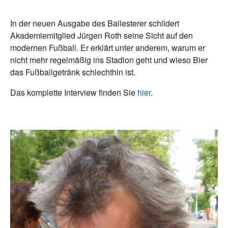
In der neuen Ausgabe des Ballesterer schildert
Akademiemitglied Jürgen Roth seine Sicht auf den
modernen Fußball. Er erklärt unter anderem, warum er
nicht mehr regelmäßig ins Stadion geht und wieso Bier
das Fußballgetränk schlechthin ist.
Das komplette Interview finden Sie
hier
.
Dr.