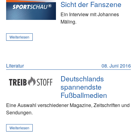
Sicht der Fanszene
Ein Interview mit Johannes
Mäling.
Weiterlesen
Literatur
08. Juni 2016
Deutschlands
spannendste
Fußballmedien
Eine Auswahl verschiedener Magazine, Zeitschriften und
Sendungen.
Weiterlesen