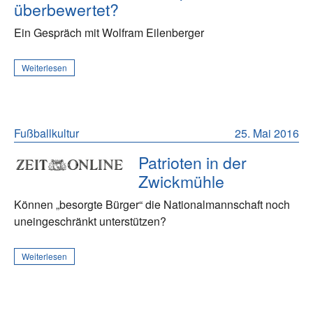
überbewertet?
Ein Gespräch mit Wolfram Eilenberger
Weiterlesen
Fußballkultur
25. Mai 2016
Patrioten in der
Zwickmühle
Können „besorgte Bürger“ die Nationalmannschaft noch
uneingeschränkt unterstützen?
Weiterlesen