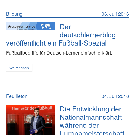
Bildung
06. Juli 2016
Der
deutschlernerblog
veröffentlicht ein Fußball-Spezial
Fußballbegriffe für Deutsch-Lerner einfach erklärt.
Weiterlesen
Feuilleton
04. Juli 2016
Die Entwicklung der
Nationalmannschaft
während der
Europameisterschaft