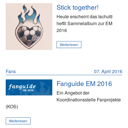
Stick together!
Heute erscheint das tschutti
heftli Sammelalbum zur EM
2016
Weiterlesen
Fans
07. April 2016
Fanguide EM 2016
Ein Angebot der
Koordinationsstelle Fanprojekte
(KOS)
Weiterlesen