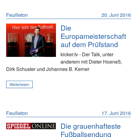
Feuilleton
20. Juni 2016
Die
Europameisterschaft
auf dem Prüfstand
kicker.tv - Der Talk, unter
anderem mit Dieter Hoeneß,
Dirk Schuster und Johannes B. Kerner
Weiterlesen
Feuilleton
17. Juni 2016
Die grauenhafteste
Fußballsendung