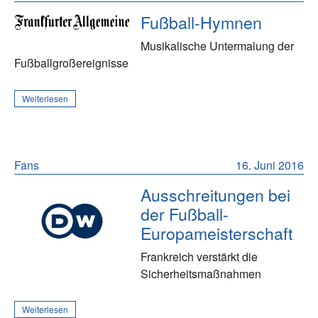
Fußball-Hymnen
Musikalische Untermalung der
Fußballgroßereignisse
Weiterlesen
Fans
16. Juni 2016
Ausschreitungen bei
der Fußball-
Europameisterschaft
Frankreich verstärkt die
Sicherheitsmaßnahmen
Weiterlesen