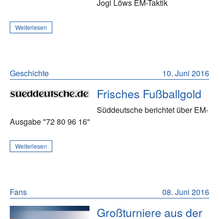
Jogi Löws EM-Taktik
Weiterlesen
Geschichte
10. Juni 2016
Frisches Fußballgold
Süddeutsche berichtet über EM-
Ausgabe "72 80 96 16"
Weiterlesen
Fans
08. Juni 2016
Großturniere aus der