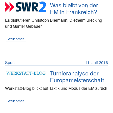
Was bleibt von der
EM in Frankreich?
Es diskutieren Christoph Biermann, Diethelm Blecking
und Gunter Gebauer
Weiterlesen
Sport
11. Juli 2016
Turnieranalyse der
Europameisterschaft
Werkstatt-Blog blickt auf Taktik und Modus der EM zurück
Weiterlesen