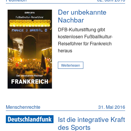
Der unbekannte
Nachbar
DFB-Kulturstiftung gibt
kostenlosen Fußballkultur-
Reiseführer für Frankreich
heraus
Weiterlesen
Menschenrechte
31. Mai 2016
Ist die integrative Kraft
des Sports