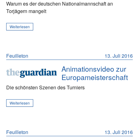
Warum es der deutschen Nationalmannschaft an
Torjägern mangelt
Weiterlesen
Feuilleton
13. Juli 2016
Animationsvideo zur
Europameisterschaft
Die schönsten Szenen des Turniers
Weiterlesen
Feuilleton
13. Juli 2016