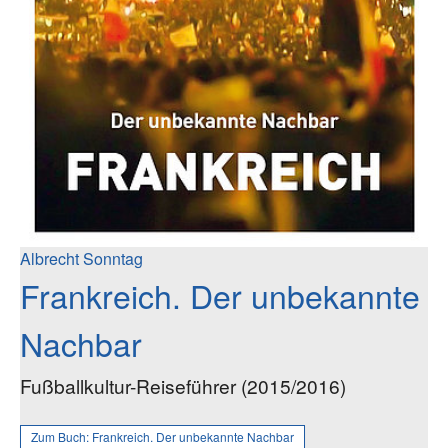
Albrecht Sonntag
Frankreich. Der unbekannte
Nachbar
Fußballkultur-Reiseführer (2015/2016)
Zum Buch:
Frankreich. Der unbekannte Nachbar