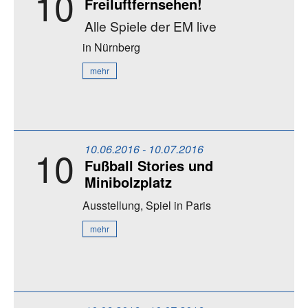
10
Freiluftfernsehen!
Alle Spiele der EM live
in Nürnberg
mehr
10.06.2016 - 10.07.2016
10
Fußball Stories und
Minibolzplatz
Ausstellung, Spiel
in Paris
mehr