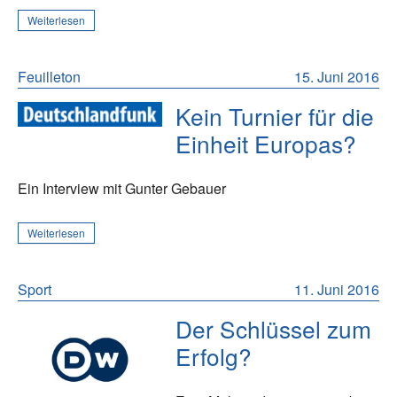
Weiterlesen
Feuilleton
15. Juni 2016
Kein Turnier für die
Einheit Europas?
Ein Interview mit Gunter Gebauer
Weiterlesen
Sport
11. Juni 2016
Der Schlüssel zum
Erfolg?