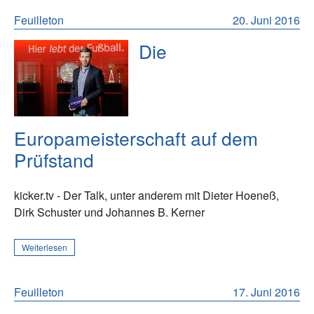
Feuilleton
20. Juni 2016
Die
Europameisterschaft auf dem
Prüfstand
kicker.tv - Der Talk, unter anderem mit Dieter Hoeneß,
Dirk Schuster und Johannes B. Kerner
Weiterlesen
Feuilleton
17. Juni 2016