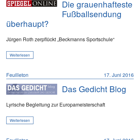
Die grauenhafteste
Fußballsendung
überhaupt?
Jürgen Roth zerpflückt „Beckmanns Sportschule“
Weiterlesen
Feuilleton
17. Juni 2016
Das Gedicht Blog
Lyrische Begleitung zur Europameisterschaft
Weiterlesen