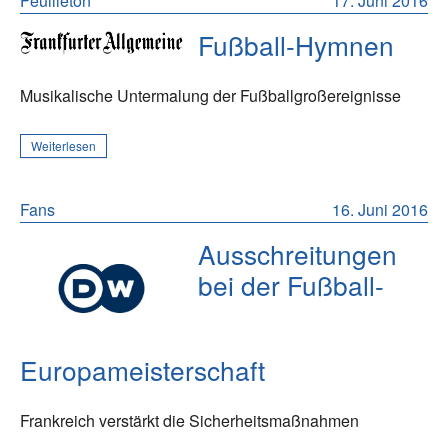
Feuilleton
17. Juni 2016
Fußball-Hymnen
Musikalische Untermalung der Fußballgroßereignisse
Weiterlesen
Fans
16. Juni 2016
Ausschreitungen
bei der Fußball-
Europameisterschaft
Frankreich verstärkt die Sicherheitsmaßnahmen