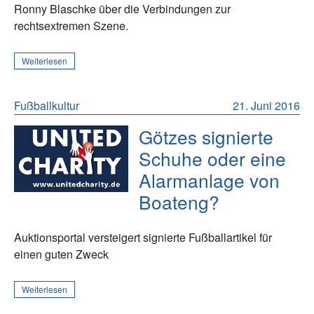
Ronny Blaschke über die Verbindungen zur
rechtsextremen Szene.
Weiterlesen
Fußballkultur
21. Juni 2016
Götzes signierte
Schuhe oder eine
Alarmanlage von
Boateng?
Auktionsportal versteigert signierte Fußballartikel für
einen guten Zweck
Weiterlesen