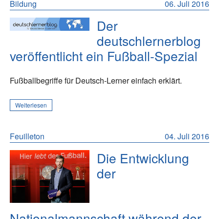
Bildung
06. Juli 2016
Der
deutschlernerblog
veröffentlicht ein Fußball-Spezial
Fußballbegriffe für Deutsch-Lerner einfach erklärt.
Weiterlesen
Feuilleton
04. Juli 2016
Die Entwicklung
der
Nationalmannschaft während der