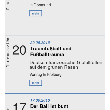
in Dortmund
mehr
19:30 - 22 Uhr
20.06.2016
20
Traumfußball und
Fußballtrauma
Deutsch-französische Gipfeltreffen
auf dem grünen Rasen
Vortrag
in Freiburg
mehr
17.06.2016
17
Der Ball ist bunt