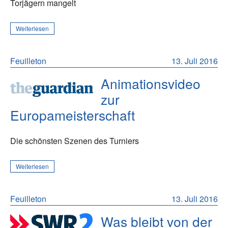
Torjägern mangelt
Weiterlesen
Feuilleton
13. Juli 2016
Animationsvideo
zur
Europameisterschaft
Die schönsten Szenen des Turniers
Weiterlesen
Feuilleton
13. Juli 2016
Was bleibt von der