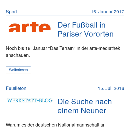
Sport
16. Januar 2017
Der Fußball in
Pariser Vororten
Noch bis 18. Januar "Das Terrain" in der arte-mediathek
anschauen.
Weiterlesen
Feuilleton
15. Juli 2016
Die Suche nach
einem Neuner
Warum es der deutschen Nationalmannschaft an