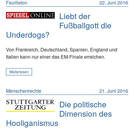
Feuilleton
22. Juni 2016
Liebt der
Fußballgott die
Underdogs?
Von Frankreich, Deutschland, Spanien, England und
Italien kann nur einer das EM-Finale erreichen.
Weiterlesen
Menschenrechte
21. Juni 2016
Die politische
Dimension des
Hooliganismus