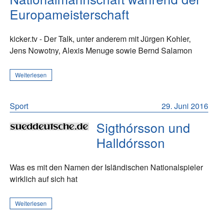
Europameisterschaft
kicker.tv - Der Talk, unter anderem mit Jürgen Kohler,
Jens Nowotny, Alexis Menuge sowie Bernd Salamon
Weiterlesen
Sport
29. Juni 2016
Sigthórsson und
Halldórsson
Was es mit den Namen der Isländischen Nationalspieler
wirklich auf sich hat
Weiterlesen