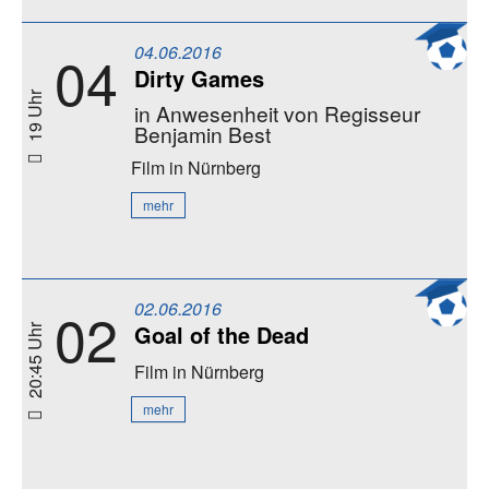
04.06.2016
04
Dirty Games
19 Uhr
in Anwesenheit von Regisseur
Benjamin Best
Film
in Nürnberg
mehr
02.06.2016
02
Goal of the Dead
20:45 Uhr
Film
in Nürnberg
mehr