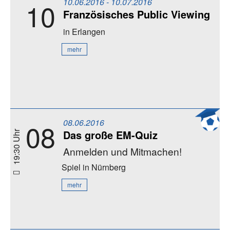
10.06.2016 - 10.07.2016
10
Französisches Public Viewing
in Erlangen
mehr
08.06.2016
08
Das große EM-Quiz
19:30 Uhr
Anmelden und Mitmachen!
Spiel
in Nürnberg
mehr