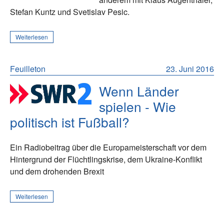
Stefan Kuntz und Svetislav Pesic.
Weiterlesen
Feuilleton
23. Juni 2016
Wenn Länder
spielen - Wie
politisch ist Fußball?
Ein Radiobeitrag über die Europameisterschaft vor dem
Hintergrund der Flüchtlingskrise, dem Ukraine-Konflikt
und dem drohenden Brexit
Weiterlesen