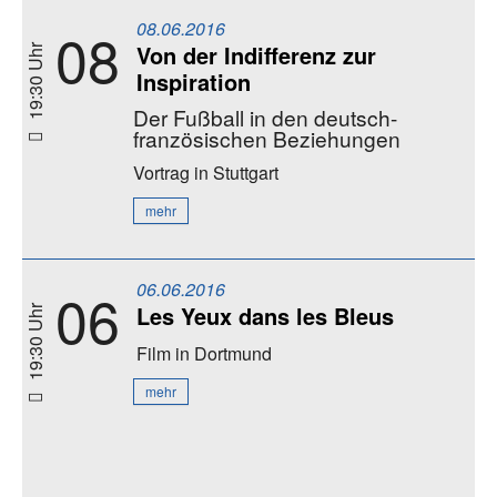
08.06.2016
08
Von der Indifferenz zur
19:30 Uhr
Inspiration
Der Fußball in den deutsch-
französischen Beziehungen
Vortrag
in Stuttgart
mehr
06.06.2016
06
Les Yeux dans les Bleus
19:30 Uhr
Film
in Dortmund
mehr