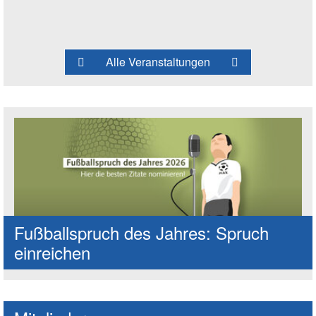
Alle Veranstaltungen
Fußballspruch des Jahres: Spruch
einreichen