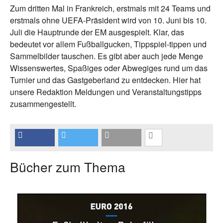
Zum dritten Mal in Frankreich, erstmals mit 24 Teams und
erstmals ohne UEFA-Präsident wird von 10. Juni bis 10.
Juli die Hauptrunde der EM ausgespielt. Klar, das
bedeutet vor allem Fußballgucken, Tippspiel-tippen und
Sammelbilder tauschen. Es gibt aber auch jede Menge
Wissenswertes, Spaßiges oder Abwegiges rund um das
Turnier und das Gastgeberland zu entdecken. Hier hat
unsere Redaktion Meldungen und Veranstaltungstipps
zusammengestellt.
Bücher zum Thema