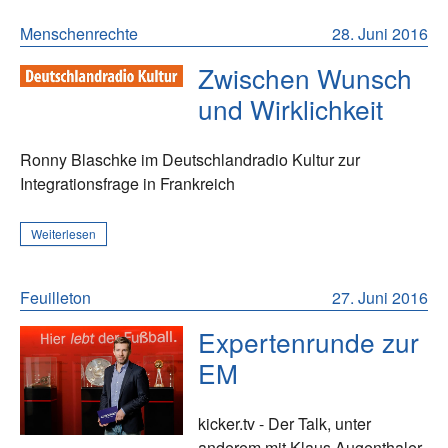
Menschenrechte
28. Juni 2016
Zwischen Wunsch
und Wirklichkeit
Ronny Blaschke im Deutschlandradio Kultur zur
Integrationsfrage in Frankreich
Weiterlesen
Feuilleton
27. Juni 2016
Expertenrunde zur
EM
kicker.tv - Der Talk, unter
anderem mit Klaus Augenthaler,