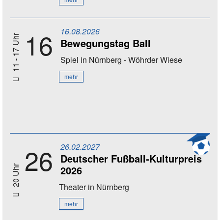
16.08.2026
16
11 - 17 Uhr
Bewegungstag Ball
Spiel
in Nürnberg - Wöhrder Wiese
mehr
26.02.2027
26
Deutscher Fußball-Kulturpreis
2026
20 Uhr
Theater
in Nürnberg
mehr