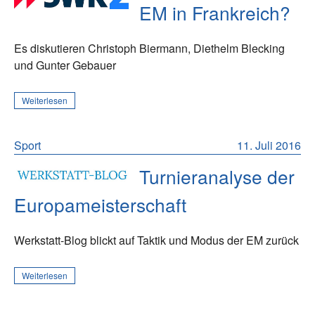
EM in Frankreich?
Es diskutieren Christoph Biermann, Diethelm Blecking
und Gunter Gebauer
Weiterlesen
Sport
11. Juli 2016
Turnieranalyse der
Europameisterschaft
Werkstatt-Blog blickt auf Taktik und Modus der EM zurück
Weiterlesen