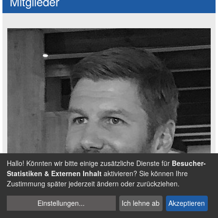
Mitglieder
Hallo! Könnten wir bitte einige zusätzliche Dienste für
Besucher-
Statistiken & Externen Inhalt
aktivieren? Sie können Ihre
Zustimmung später jederzeit ändern oder zurückziehen.
Cookies
Einstellungen
...
Ich lehne ab
Akzeptieren
verwalten