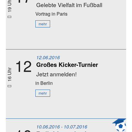
19 Uhr
Gelebte Vielfalt im Fußball
Vortrag
in Paris
mehr
12.06.2016
12
Großes Kicker-Turnier
16 Uhr
Jetzt anmelden!
in Berlin
mehr
10.06.2016 - 10.07.2016