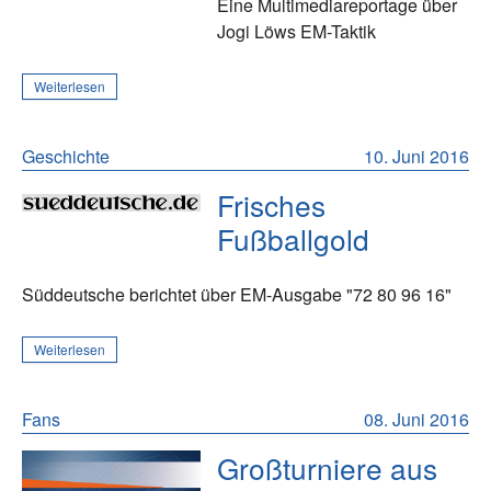
Eine Multimediareportage über
Jogi Löws EM-Taktik
Weiterlesen
Geschichte
10. Juni 2016
Frisches
Fußballgold
Süddeutsche berichtet über EM-Ausgabe "72 80 96 16"
Weiterlesen
Fans
08. Juni 2016
Großturniere aus