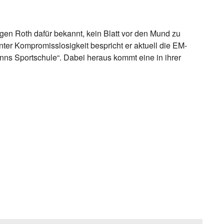
ürgen Roth dafür bekannt, kein Blatt vor den Mund zu
er Kompromisslosigkeit bespricht er aktuell die EM-
s Sportschule“. Dabei heraus kommt eine in ihrer