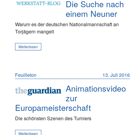
Die Suche nach
einem Neuner
Warum es der deutschen Nationalmannschaft an
Torjägern mangelt
Weiterlesen
Feuilleton
13. Juli 2016
Animationsvideo
zur
Europameisterschaft
Die schönsten Szenen des Turniers
Weiterlesen