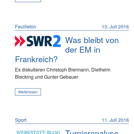
Feuilleton
13. Juli 2016
Was bleibt von
der EM in
Frankreich?
Es diskutieren Christoph Biermann, Diethelm
Blecking und Gunter Gebauer
Weiterlesen
Sport
11. Juli 2016
Turnieranalyse