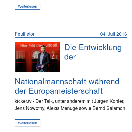
Weiterlesen
Feuilleton
04. Juli 2016
Die Entwicklung
der
Nationalmannschaft während
der Europameisterschaft
kicker.tv - Der Talk, unter anderem mit Jürgen Kohler,
Jens Nowotny, Alexis Menuge sowie Bernd Salamon
Weiterlesen