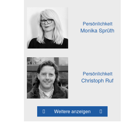
Persönlichkeit
Monika Sprüth
Persönlichkeit
Christoph Ruf
Weitere anzeigen