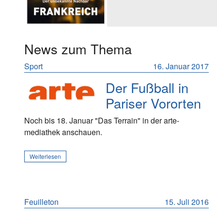
News zum Thema
Sport
16. Januar 2017
Der Fußball in
Pariser Vororten
Noch bis 18. Januar "Das Terrain" in der arte-
mediathek anschauen.
Weiterlesen
Feuilleton
15. Juli 2016