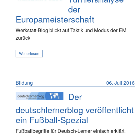
der
Europameisterschaft
Werkstatt-Blog blickt auf Taktik und Modus der EM
zurück
Weiterlesen
Bildung
06. Juli 2016
Der
deutschlernerblog veröffentlicht
ein Fußball-Spezial
Fußballbegriffe für Deutsch-Lerner einfach erklärt.