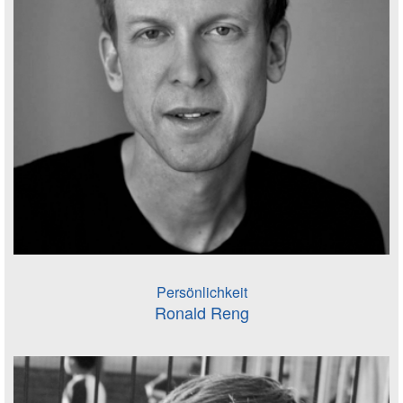
Persönlichkeit
Ronald Reng