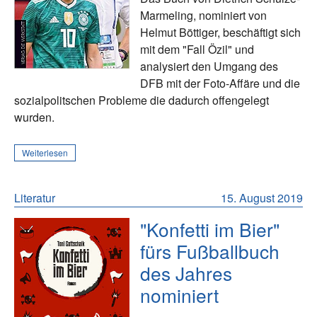
Marmeling, nominiert von
Helmut Böttiger, beschäftigt sich
mit dem "Fall Özil" und
analysiert den Umgang des
DFB mit der Foto-Affäre und die
sozialpolitschen Probleme die dadurch offengelegt
wurden.
Weiterlesen
Literatur
15. August 2019
"Konfetti im Bier"
fürs Fußballbuch
des Jahres
nominiert