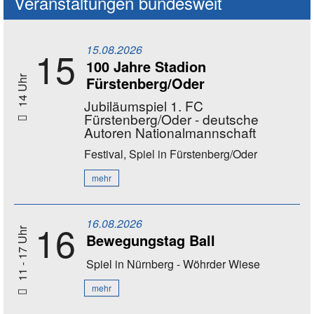
Veranstaltungen bundesweit
15.08.2026
15
100 Jahre Stadion
Fürstenberg/Oder
14 Uhr
Jubiläumspiel 1. FC
Fürstenberg/Oder - deutsche
Autoren Nationalmannschaft
Festival, Spiel
in Fürstenberg/Oder
mehr
16.08.2026
16
11 - 17 Uhr
Bewegungstag Ball
Spiel
in Nürnberg - Wöhrder Wiese
mehr