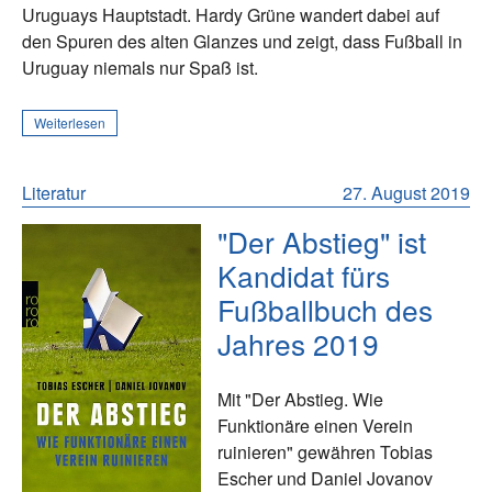
Uruguays Hauptstadt. Hardy Grüne wandert dabei auf
den Spuren des alten Glanzes und zeigt, dass Fußball in
Uruguay niemals nur Spaß ist.
Weiterlesen
Literatur
27. August 2019
"Der Abstieg" ist
Kandidat fürs
Fußballbuch des
Jahres 2019
Mit "Der Abstieg. Wie
Funktionäre einen Verein
ruinieren" gewähren Tobias
Escher und Daniel Jovanov