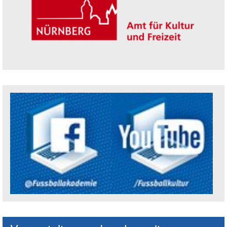
Trägerin der Akademie: Amt für Kultur un
Social Media Kanäle der Akademie