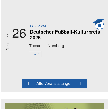
26.02.2027
26
Deutscher Fußball-Kulturpreis
2026
20 Uhr
Theater
in Nürnberg
mehr
Alle Veranstaltungen