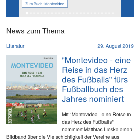
Zum Buch:
Montevideo
News zum Thema
Literatur
29. August 2019
"Montevideo - eine
Reise in das Herz
des Fußballs" fürs
Fußballbuch des
Jahres nominiert
Mit "Montevideo - eine Reise in
das Herz des Fußballs"
nominiert Matthias Lieske einen
Bildband über die Vielschichtigkeit der Vereine aus