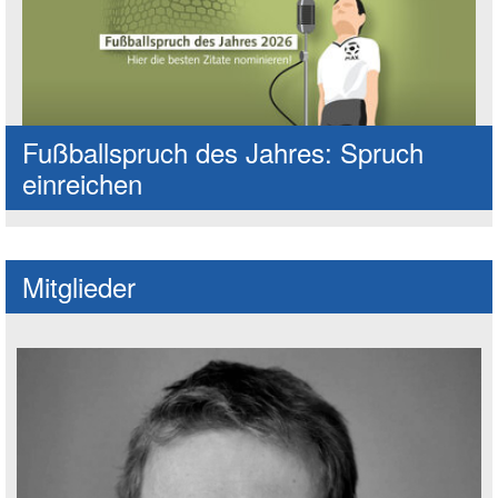
Fußballspruch des Jahres: Spruch
einreichen
Mitglieder