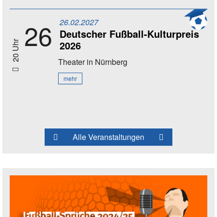
26.02.2027
26
Deutscher Fußball-Kulturpreis
2026
20 Uhr
Theater
in Nürnberg
mehr
Alle Veranstaltungen