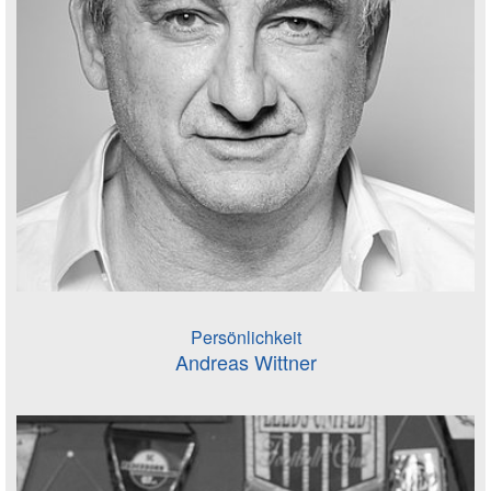
Persönlichkeit
Andreas Wittner