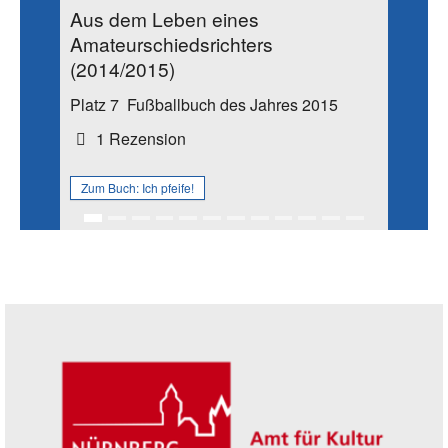
Aus dem Leben eines
Amateurschiedsrichters
(2014/2015)
Platz 7
Fußballbuch des Jahres 2015
1 Rezension
Zum Buch:
Ich pfeife!
Seitenleiste