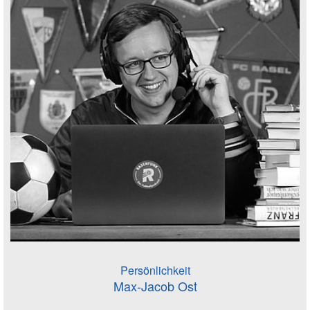
Persönlichkeit
Max-Jacob Ost