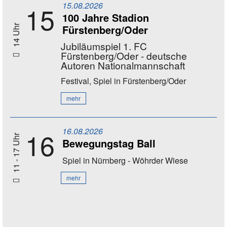
15.08.2026
15
100 Jahre Stadion
Fürstenberg/Oder
14 Uhr
Jubiläumspiel 1. FC
Fürstenberg/Oder - deutsche
Autoren Nationalmannschaft
Festival, Spiel
in Fürstenberg/Oder
mehr
16.08.2026
16
11 - 17 Uhr
Bewegungstag Ball
Spiel
in Nürnberg - Wöhrder Wiese
mehr