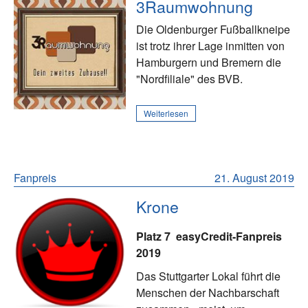
3Raumwohnung
Die Oldenburger Fußballkneipe
ist trotz ihrer Lage inmitten von
Hamburgern und Bremern die
"Nordfiliale" des BVB.
Weiterlesen
Fanpreis
21. August 2019
Krone
Platz 7
easyCredit-Fanpreis
2019
Das Stuttgarter Lokal führt die
Menschen der Nachbarschaft