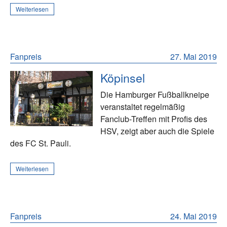
Weiterlesen
Fanpreis
27. Mai 2019
Köpinsel
Die Hamburger Fußballkneipe
veranstaltet regelmäßig
Fanclub-Treffen mit Profis des
HSV, zeigt aber auch die Spiele
des FC St. Pauli.
Weiterlesen
Fanpreis
24. Mai 2019