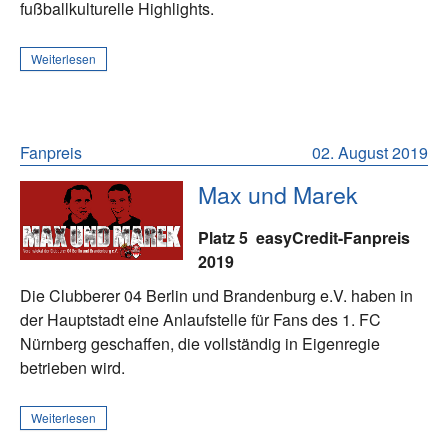
fußballkulturelle Highlights.
Weiterlesen
Fanpreis
02. August 2019
Max und Marek
Platz 5
easyCredit-Fanpreis
2019
Die Clubberer 04 Berlin und Brandenburg e.V. haben in
der Hauptstadt eine Anlaufstelle für Fans des 1. FC
Nürnberg geschaffen, die vollständig in Eigenregie
betrieben wird.
Weiterlesen