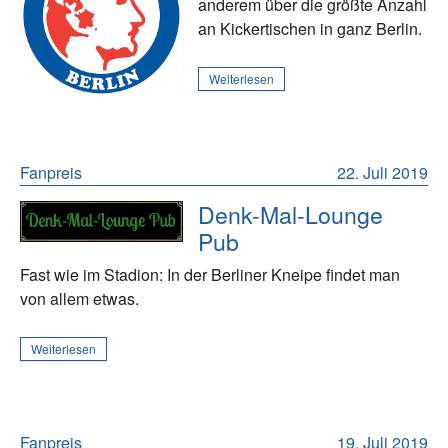
anderem über die größte Anzahl
an Kickertischen in ganz Berlin.
Weiterlesen
Fanpreis
22. Juli 2019
Denk-Mal-Lounge
Pub
Fast wie im Stadion: In der Berliner Kneipe findet man
von allem etwas.
Weiterlesen
Fanpreis
19. Juli 2019