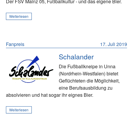
Der FSV Mainz 05, Fußballkultur - und das eigene Bier.
Weiterlesen
Fanpreis
17. Juli 2019
Schalander
Die Fußballkneipe in Unna
(Nordrhein-Westfalen) bietet
Geflüchteten die Möglichkeit,
eine Berufsausbildung zu
absolvieren und hat sogar ihr eignes Bier.
Weiterlesen