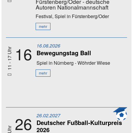
Fürstenberg/Oder - deutsche
Autoren Nationalmannschaft
Festival, Spiel
in Fürstenberg/Oder
mehr
16.08.2026
16
11 - 17 Uhr
Bewegungstag Ball
Spiel
in Nürnberg - Wöhrder Wiese
mehr
26.02.2027
26
Deutscher Fußball-Kulturpreis
2026