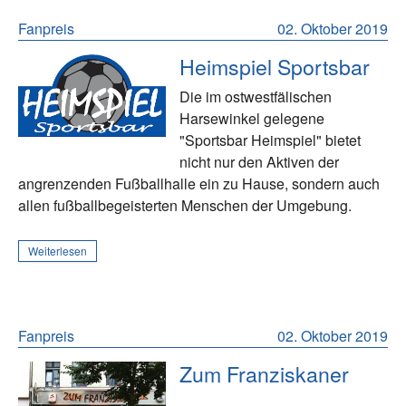
Fanpreis
02. Oktober 2019
Heimspiel Sportsbar
Die im ostwestfälischen
Harsewinkel gelegene
"Sportsbar Heimspiel" bietet
nicht nur den Aktiven der
angrenzenden Fußballhalle ein zu Hause, sondern auch
allen fußballbegeisterten Menschen der Umgebung.
Weiterlesen
Fanpreis
02. Oktober 2019
Zum Franziskaner