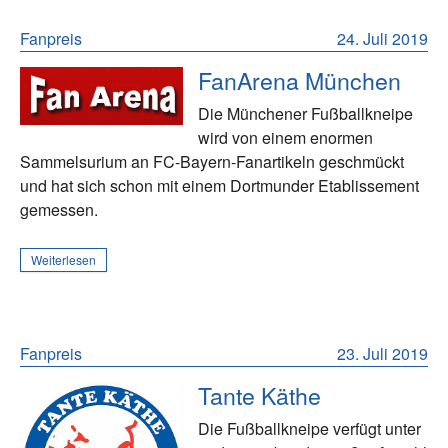
Fanpreis
24. Juli 2019
FanArena München
Die Münchener Fußballkneipe
wird von einem enormen
Sammelsurium an FC-Bayern-Fanartikeln geschmückt
und hat sich schon mit einem Dortmunder Etablissement
gemessen.
Weiterlesen
Fanpreis
23. Juli 2019
Tante Käthe
Die Fußballkneipe verfügt unter