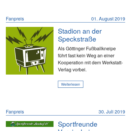
Fanpreis
01. August 2019
Stadion an der
Speckstraße
Als Göttinger Fußballkneipe
führt fast kein Weg an einer
Kooperation mit dem Werkstatt-
Verlag vorbei.
Weiterlesen
Fanpreis
30. Juli 2019
Sportfreunde