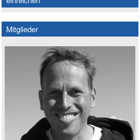
Mitglieder