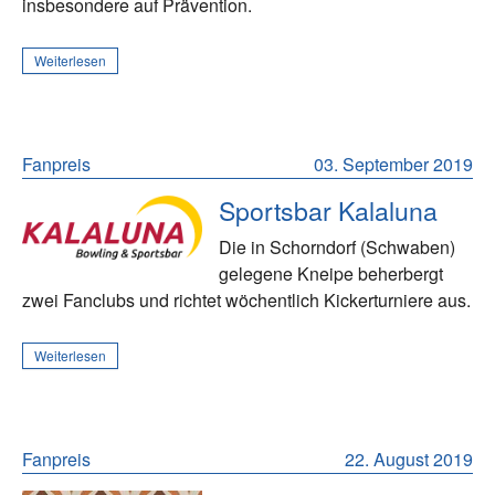
insbesondere auf Prävention.
Weiterlesen
Fanpreis
03. September 2019
Sportsbar Kalaluna
Die in Schorndorf (Schwaben)
gelegene Kneipe beherbergt
zwei Fanclubs und richtet wöchentlich Kickerturniere aus.
Weiterlesen
Fanpreis
22. August 2019