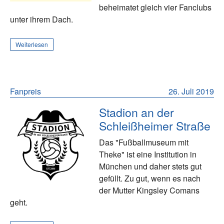
beheimatet gleich vier Fanclubs
unter ihrem Dach.
Weiterlesen
Fanpreis
26. Juli 2019
Stadion an der
Schleißheimer Straße
Das "Fußballmuseum mit
Theke" ist eine Institution in
München und daher stets gut
gefüllt. Zu gut, wenn es nach
der Mutter Kingsley Comans
geht.