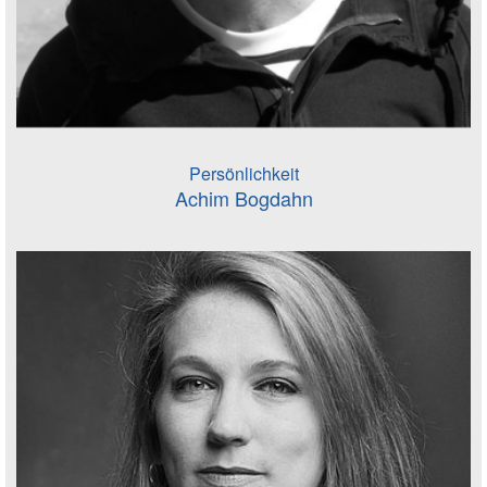
Persönlichkeit
Achim Bogdahn