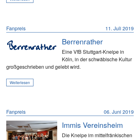
Fanpreis
11. Juli 2019
Berrenrather
Eine VfB Stuttgart-Kneipe in
Köln, in der schwäbische Kultur
großgeschrieben und gelebt wird.
Weiterlesen
Fanpreis
06. Juni 2019
Immis Vereinsheim
Die Kneipe im mittelfränkischen