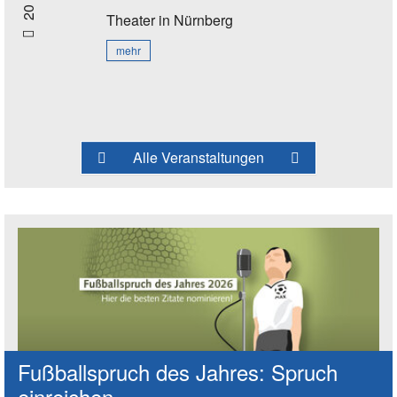
20 Uhr
Theater
in Nürnberg
mehr
Alle Veranstaltungen
Fußballspruch des Jahres: Spruch
einreichen