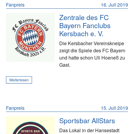
Fanpreis
16. Juli 2019
Zentrale des FC
Bayern Fanclubs
Kersbach e. V.
Die Kersbacher Vereinskneipe
zeigt die Spiele des FC Bayern
und hatte schon Uli Hoeneß zu
Gast.
Weiterlesen
Fanpreis
15. Juli 2019
Sportsbar AllStars
Das Lokal in der Hansestadt