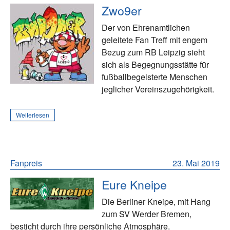
Zwo9er
Der von Ehrenamtlichen
geleitete Fan Treff mit engem
Bezug zum RB Leipzig sieht
sich als Begegnungsstätte für
fußballbegeisterte Menschen
jeglicher Vereinszugehörigkeit.
Weiterlesen
Fanpreis
23. Mai 2019
Eure Kneipe
Die Berliner Kneipe, mit Hang
zum SV Werder Bremen,
besticht durch ihre persönliche Atmosphäre.