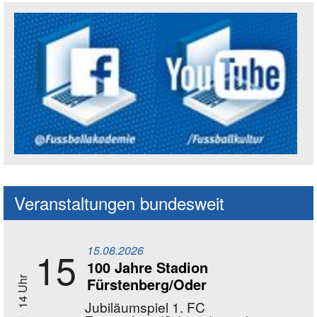
Social Media Kanäle der Akademie
Veranstaltungen bundesweit
15.08.2026
15
100 Jahre Stadion
Fürstenberg/Oder
14 Uhr
Jubiläumspiel 1. FC