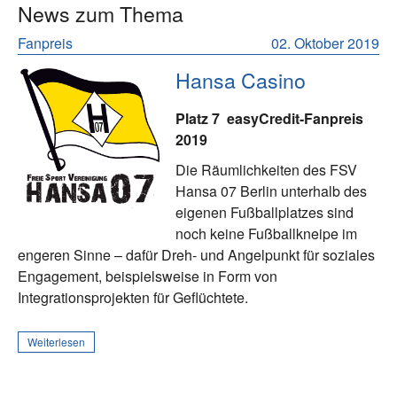
News zum Thema
Fanpreis
02. Oktober 2019
Hansa Casino
Platz 7
easyCredit-Fanpreis
2019
Die Räumlichkeiten des FSV
Hansa 07 Berlin unterhalb des
eigenen Fußballplatzes sind
noch keine Fußballkneipe im
engeren Sinne – dafür Dreh- und Angelpunkt für soziales
Engagement, beispielsweise in Form von
Integrationsprojekten für Geflüchtete.
Weiterlesen