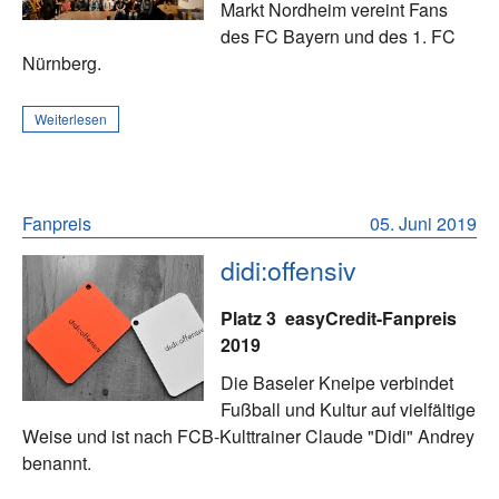
Markt Nordheim vereint Fans
des FC Bayern und des 1. FC
Nürnberg.
Weiterlesen
Fanpreis
05. Juni 2019
didi:offensiv
Platz 3
easyCredit-Fanpreis
2019
Die Baseler Kneipe verbindet
Fußball und Kultur auf vielfältige
Weise und ist nach FCB-Kulttrainer Claude "Didi" Andrey
benannt.