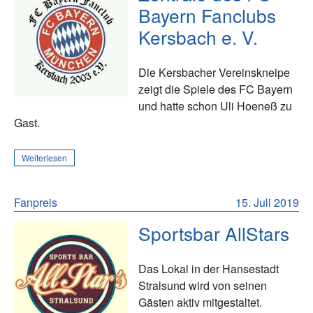
Bayern Fanclubs
Kersbach e. V.
Die Kersbacher Vereinskneipe
zeigt die Spiele des FC Bayern
und hatte schon Uli Hoeneß zu
Gast.
Weiterlesen
Fanpreis
15. Juli 2019
Sportsbar AllStars
Das Lokal in der Hansestadt
Stralsund wird von seinen
Gästen aktiv mitgestaltet.