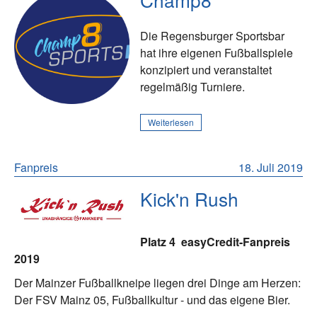
Die Regensburger Sportsbar
hat ihre eigenen Fußballspiele
konzipiert und veranstaltet
regelmäßig Turniere.
Weiterlesen
Fanpreis
18. Juli 2019
Kick'n Rush
Platz 4
easyCredit-Fanpreis
2019
Der Mainzer Fußballkneipe liegen drei Dinge am Herzen:
Der FSV Mainz 05, Fußballkultur - und das eigene Bier.