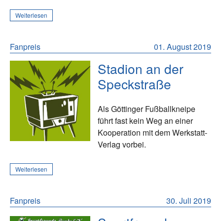
Weiterlesen
Fanpreis
01. August 2019
Stadion an der
Speckstraße
Als Göttinger Fußballkneipe
führt fast kein Weg an einer
Kooperation mit dem Werkstatt-
Verlag vorbei.
Weiterlesen
Fanpreis
30. Juli 2019