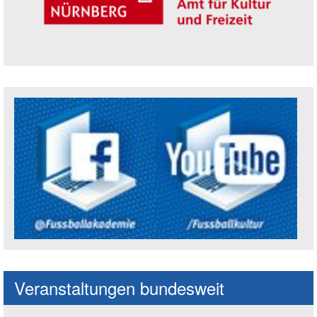
Trägerin der Akademie: Amt für Kultur un
Social Media Kanäle der Akademie
Veranstaltungen bundesweit