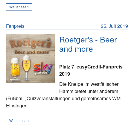
Weiterlesen
Fanpreis
25. Juli 2019
Roetger's - Beer
and more
Platz 7
easyCredit-Fanpreis
2019
Die Kneipe im westfälischen
Hamm bietet unter anderem
(Fußball-)Quizveranstaltungen und gemeinsames WM-
Einsingen.
Weiterlesen