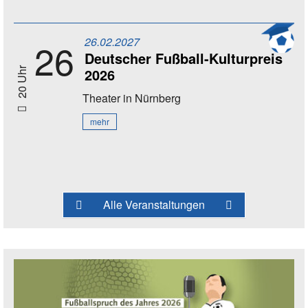
26.02.2027
26
Deutscher Fußball-Kulturpreis
2026
20 Uhr
Theater
in Nürnberg
mehr
Alle Veranstaltungen