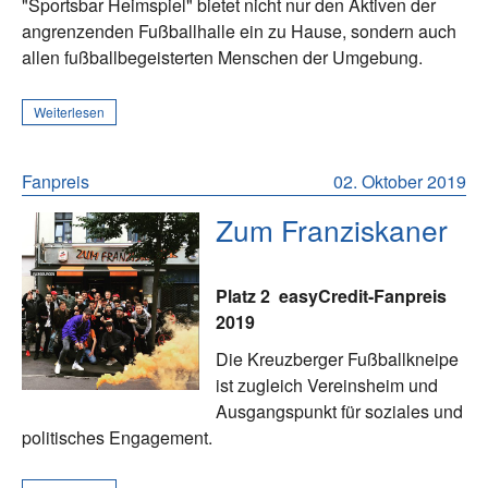
"Sportsbar Heimspiel" bietet nicht nur den Aktiven der
angrenzenden Fußballhalle ein zu Hause, sondern auch
allen fußballbegeisterten Menschen der Umgebung.
Weiterlesen
Fanpreis
02. Oktober 2019
Zum Franziskaner
Platz 2
easyCredit-Fanpreis
2019
Die Kreuzberger Fußballkneipe
ist zugleich Vereinsheim und
Ausgangspunkt für soziales und
politisches Engagement.