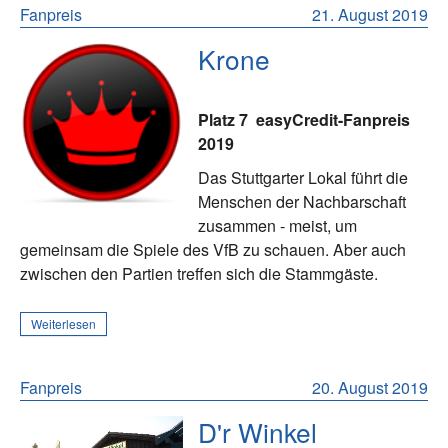
Fanpreis
21. August 2019
Krone
Platz 7
easyCredit-Fanpreis
2019
Das Stuttgarter Lokal führt die
Menschen der Nachbarschaft
zusammen - meist, um
gemeinsam die Spiele des VfB zu schauen. Aber auch
zwischen den Partien treffen sich die Stammgäste.
Weiterlesen
Fanpreis
20. August 2019
D'r Winkel