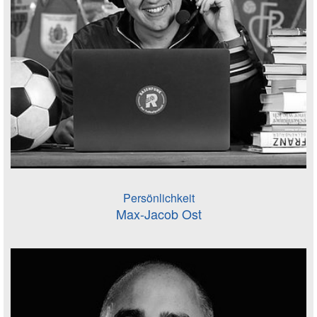
Persönlichkeit
Max-Jacob Ost