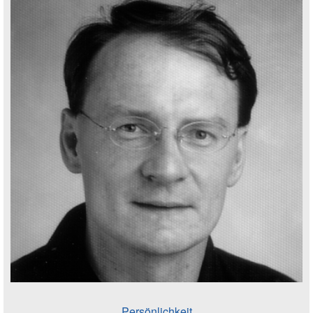
Persönlichkeit