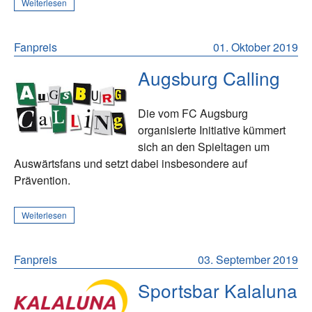
Weiterlesen
Fanpreis
01. Oktober 2019
Augsburg Calling
Die vom FC Augsburg
organisierte Initiative kümmert
sich an den Spieltagen um
Auswärtsfans und setzt dabei insbesondere auf
Prävention.
Weiterlesen
Fanpreis
03. September 2019
Sportsbar Kalaluna