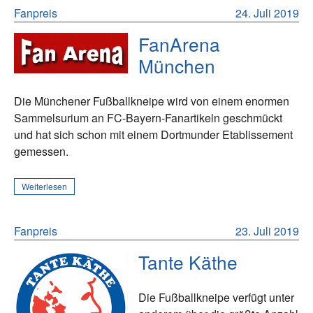
Fanpreis
24. Juli 2019
FanArena
München
Die Münchener Fußballkneipe wird von einem enormen
Sammelsurium an FC-Bayern-Fanartikeln geschmückt
und hat sich schon mit einem Dortmunder Etablissement
gemessen.
Weiterlesen
Fanpreis
23. Juli 2019
Tante Käthe
Die Fußballkneipe verfügt unter