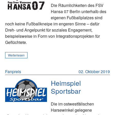
Die Räumlichkeiten des FSV
Hansa 07 Berlin unterhalb des
eigenen Fußballplatzes sind
noch keine Fußballkneipe im engeren Sinne – dafür
Dreh- und Angelpunkt für soziales Engagement,
beispielsweise in Form von Integrationsprojekten für
Geflüchtete.
Weiterlesen
Fanpreis
02. Oktober 2019
Heimspiel
Sportsbar
Die im ostwestfälischen
Harsewinkel gelegene