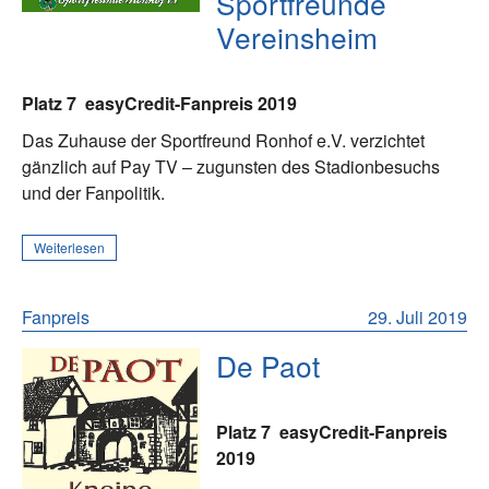
Sportfreunde
Vereinsheim
Platz 7
easyCredit-Fanpreis 2019
Das Zuhause der Sportfreund Ronhof e.V. verzichtet
gänzlich auf Pay TV – zugunsten des Stadionbesuchs
und der Fanpolitik.
Weiterlesen
Fanpreis
29. Juli 2019
De Paot
Platz 7
easyCredit-Fanpreis
2019