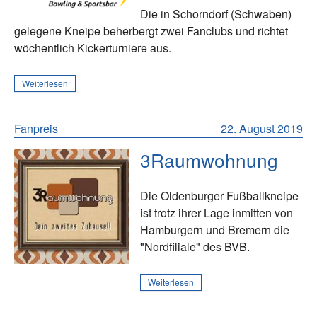
Die in Schorndorf (Schwaben)
gelegene Kneipe beherbergt zwei Fanclubs und richtet
wöchentlich Kickerturniere aus.
Weiterlesen
Fanpreis
22. August 2019
3Raumwohnung
Die Oldenburger Fußballkneipe
ist trotz ihrer Lage inmitten von
Hamburgern und Bremern die
"Nordfiliale" des BVB.
Weiterlesen