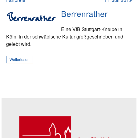
Berrenrather
Eine VfB Stuttgart-Kneipe in
Köln, in der schwäbische Kultur großgeschrieben und
gelebt wird.
Weiterlesen
Seitenleiste