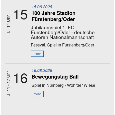
15.08.2026
15
100 Jahre Stadion
Fürstenberg/Oder
14 Uhr
Jubiläumspiel 1. FC
Fürstenberg/Oder - deutsche
Autoren Nationalmannschaft
Festival, Spiel
in Fürstenberg/Oder
mehr
16.08.2026
16
11 - 17 Uhr
Bewegungstag Ball
Spiel
in Nürnberg - Wöhrder Wiese
mehr