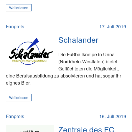
Weiterlesen
Fanpreis
17. Juli 2019
Schalander
Die Fußballkneipe in Unna
(Nordrhein-Westfalen) bietet
Geflüchteten die Möglichkeit,
eine Berufsausbildung zu absolvieren und hat sogar ihr
eignes Bier.
Weiterlesen
Fanpreis
16. Juli 2019
Zentrale des FC