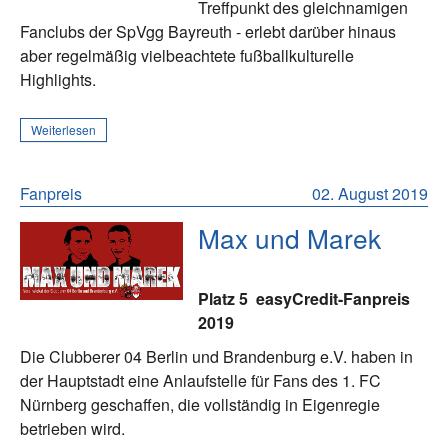
Treffpunkt des gleichnamigen
Fanclubs der SpVgg Bayreuth - erlebt darüber hinaus
aber regelmäßig vielbeachtete fußballkulturelle
Highlights.
Weiterlesen
Fanpreis
02. August 2019
Max und Marek
Platz 5
easyCredit-Fanpreis
2019
Die Clubberer 04 Berlin und Brandenburg e.V. haben in
der Hauptstadt eine Anlaufstelle für Fans des 1. FC
Nürnberg geschaffen, die vollständig in Eigenregie
betrieben wird.