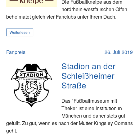
Die Fußballkneipe aus dem
nordrhein-westfälischen Olfen
beheimatet gleich vier Fanclubs unter ihrem Dach.
Weiterlesen
Fanpreis
26. Juli 2019
Stadion an der
Schleißheimer
Straße
Das "Fußballmuseum mit
Theke" ist eine Institution in
München und daher stets gut
gefüllt. Zu gut, wenn es nach der Mutter Kingsley Comans
geht.