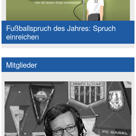
Fußballspruch des Jahres: Spruch
einreichen
Mitglieder