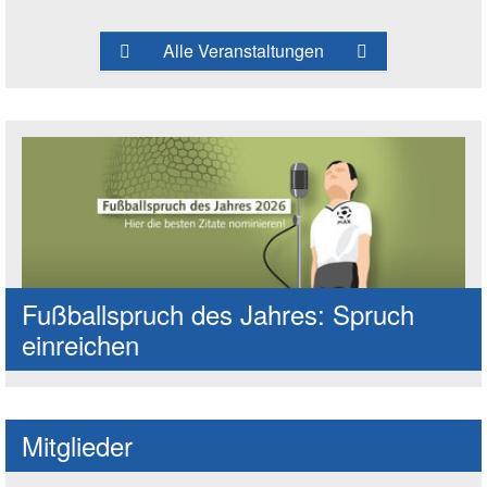
Alle Veranstaltungen
Fußballspruch des Jahres: Spruch
einreichen
Mitglieder