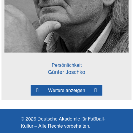
Persönlichkeit
Günter Joschko
Weitere anzeigen
© 2026 Deutsche Akademie für Fußball-
Kultur – Alle Rechte vorbehalten.