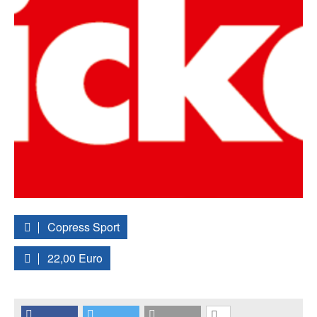
Copress Sport
22,00 Euro