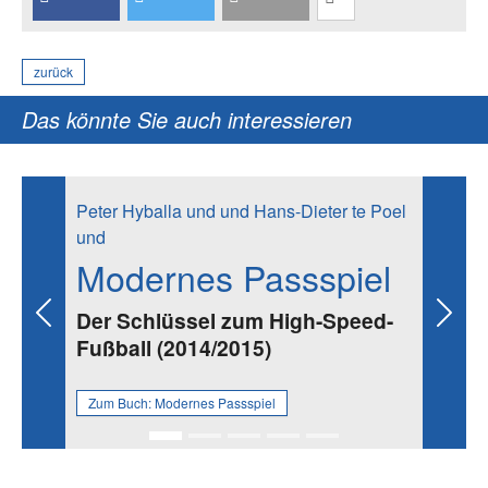
zurück
Das könnte Sie auch interessieren
Peter Hyballa und und Hans-Dieter te Poel
und
Modernes Passspiel
Der Schlüssel zum High-Speed-
Previous
Next
Fußball (2014/2015)
Zum Buch:
Modernes Passspiel