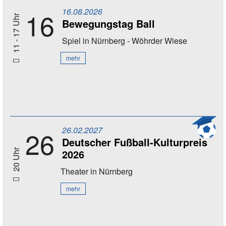
16.08.2026
16
11 - 17 Uhr
Bewegungstag Ball
Spiel
in Nürnberg - Wöhrder Wiese
mehr
26.02.2027
26
Deutscher Fußball-Kulturpreis
2026
20 Uhr
Theater
in Nürnberg
mehr