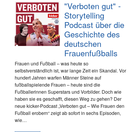
"Verboten gut" -
Storytelling
Podcast über die
Geschichte des
deutschen
Frauenfußballs
Frauen und Fußball – was heute so
selbstverständlich ist, war lange Zeit ein Skandal. Vor
hundert Jahren warfen Männer Steine auf
fußballspielende Frauen – heute sind die
Fußballerinnen Superstars und Vorbilder. Doch wie
haben sie es geschafft, diesen Weg zu gehen? Der
neue kicker-Podcast „Verboten gut – Wie Frauen den
Fußball erobern“ zeigt ab sofort in sechs Episoden,
wie…