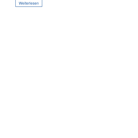
Weiterlesen