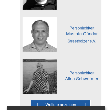
Persönlichkeit
Mustafa Gündar
Streetbolzer e.V.
Persönlichkeit
Alina Schwermer
Weitere anzeigen