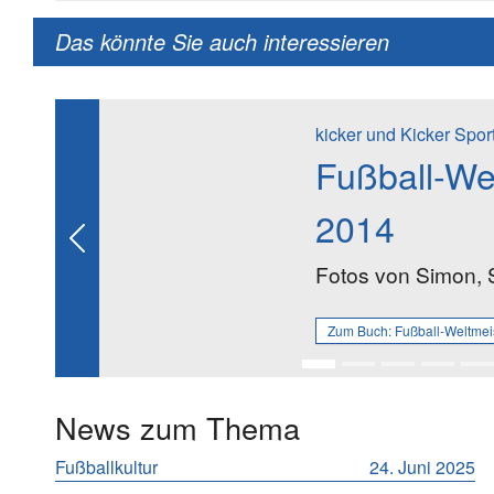
Das könnte Sie auch interessieren
kicker und Kicker Spo
Fußball-Wel
2014
Previous
Fotos von Simon, 
Zum Buch:
Fußball-Weltmeis
News zum Thema
Fußballkultur
24. Juni 2025