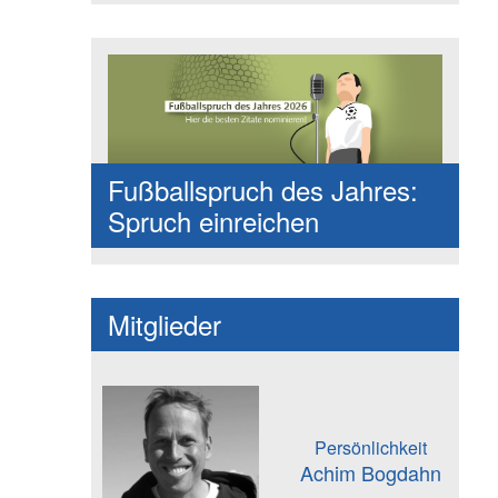
Fußballspruch des Jahres:
Spruch einreichen
Mitglieder
Persönlichkeit
Achim Bogdahn