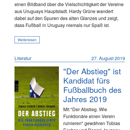
einen Bildband über die Vielschichtigkeit der Vereine
aus Uruguays Hauptstadt. Hardy Grüne wandert
dabei auf den Spuren des alten Glanzes und zeigt,
dass Fußball in Uruguay niemals nur Spaß ist.
Weiterlesen
Literatur
27. August 2019
"Der Abstieg" ist
Kandidat fürs
Fußballbuch des
Jahres 2019
Mit "Der Abstieg. Wie
Funktionäre einen Verein
ruinieren" gewähren Tobias