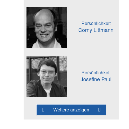
Persönlichkeit
Corny Littmann
Persönlichkeit
Josefine Paul
Weitere anzeigen