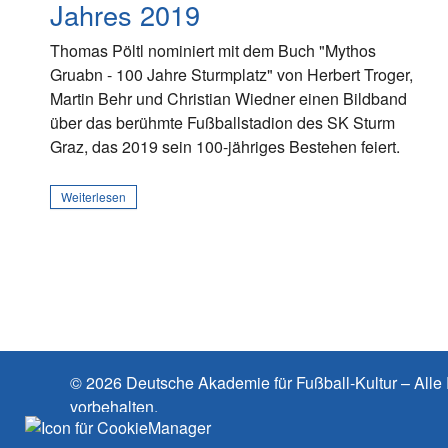
Jahres 2019
Thomas Pöltl nominiert mit dem Buch "Mythos
Gruabn - 100 Jahre Sturmplatz" von Herbert Troger,
Martin Behr und Christian Wiedner einen Bildband
über das berühmte Fußballstadion des SK Sturm
Graz, das 2019 sein 100-jähriges Bestehen feiert.
Weiterlesen
© 2026 Deutsche Akademie für Fußball-Kultur – Alle
vorbehalten.
Cookies