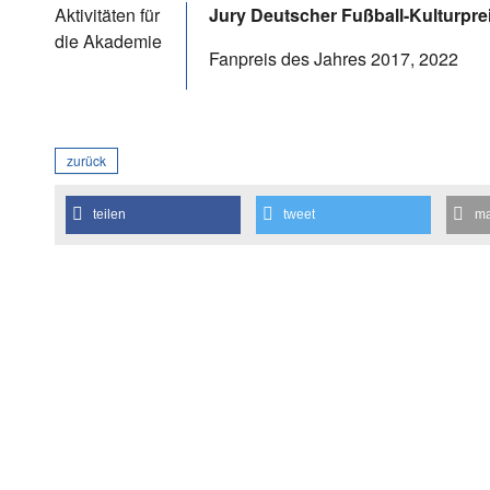
Aktivitäten für
Jury Deutscher Fußball-Kulturpre
die Akademie
Fanpreis des Jahres 2017, 2022
zurück
teilen
tweet
ma