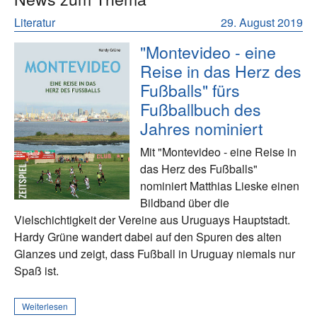
Literatur
29. August 2019
"Montevideo - eine
Reise in das Herz des
Fußballs" fürs
Fußballbuch des
Jahres nominiert
Mit "Montevideo - eine Reise in
das Herz des Fußballs"
nominiert Matthias Lieske einen
Bildband über die
Vielschichtigkeit der Vereine aus Uruguays Hauptstadt.
Hardy Grüne wandert dabei auf den Spuren des alten
Glanzes und zeigt, dass Fußball in Uruguay niemals nur
Spaß ist.
Weiterlesen