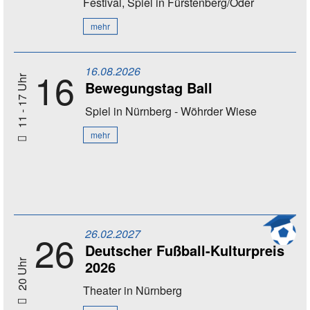
Festival, Spiel
in Fürstenberg/Oder
mehr
16.08.2026
16
11 - 17 Uhr
Bewegungstag Ball
Spiel
in Nürnberg - Wöhrder Wiese
mehr
26.02.2027
26
Deutscher Fußball-Kulturpreis
2026
20 Uhr
Theater
in Nürnberg