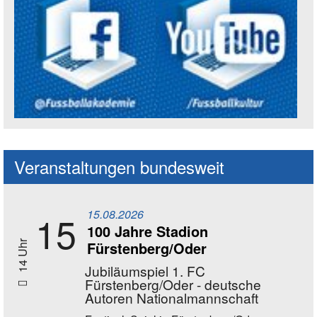
Social Media Kanäle der Akademie
Veranstaltungen bundesweit
15.08.2026
15
100 Jahre Stadion
Fürstenberg/Oder
14 Uhr
Jubiläumspiel 1. FC
Fürstenberg/Oder - deutsche
Autoren Nationalmannschaft