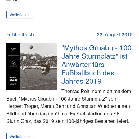
Weiterlesen
Fußballbuch
22. August 2019
"Mythos Gruabn - 100
Jahre Sturmplatz" ist
Anwärter fürs
Fußballbuch des
Jahres 2019
Thomas Pöltl nominiert mit dem
Buch "Mythos Gruabn - 100 Jahre Sturmplatz" von
Herbert Troger, Martin Behr und Christian Wiedner einen
Bildband über das berühmte Fußballstadion des SK
Sturm Graz, das 2019 sein 100-jähriges Bestehen feiert.
Weiterlesen