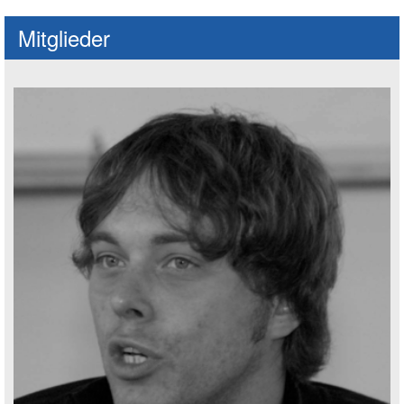
Mitglieder