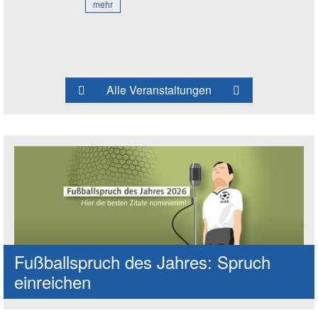
mehr
Alle Veranstaltungen
Fußballspruch des Jahres: Spruch
einreichen