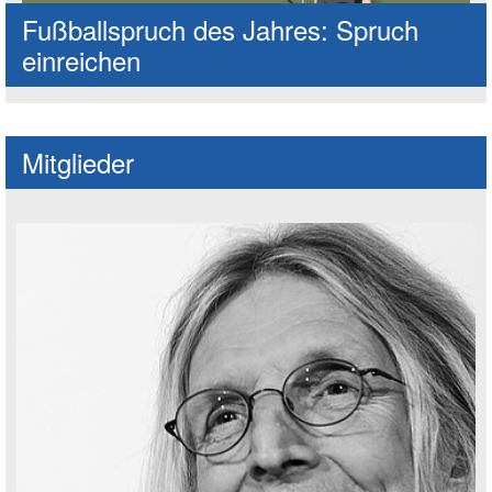
Fußballspruch des Jahres: Spruch
einreichen
Mitglieder