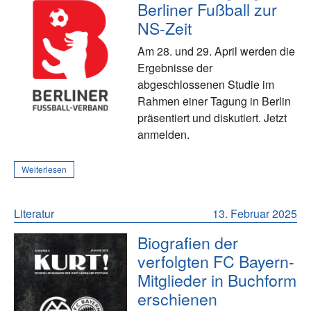
Berliner Fußball zur
NS-Zeit
Am 28. und 29. April werden die
Ergebnisse der
abgeschlossenen Studie im
Rahmen einer Tagung in Berlin
präsentiert und diskutiert. Jetzt
anmelden.
Weiterlesen
Literatur
13. Februar 2025
Biografien der
verfolgten FC Bayern-
Mitglieder in Buchform
erschienen