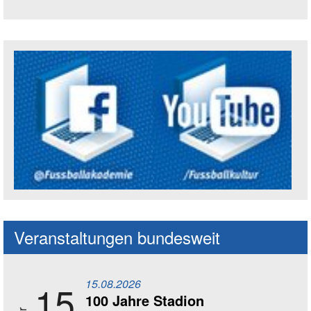
Trägerin der Akademie: Amt für Kultur un
Social Media Kanäle der Akademie
Veranstaltungen bundesweit
15.08.2026
15
100 Jahre Stadion