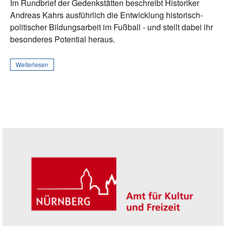
Im Rundbrief der Gedenkstätten beschreibt Historiker
Andreas Kahrs ausführlich die Entwicklung historisch-
politischer Bildungsarbeit im Fußball - und stellt dabei ihr
besonderes Potential heraus.
Weiterlesen
Seitenleiste