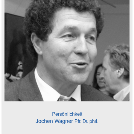
Persönlichkeit
Jochen Wagner
Pfr. Dr. phil.