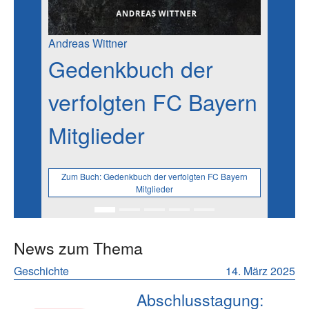
Andreas Wittner
Gedenkbuch der
verfolgten FC Bayern
Mitglieder
Zum Buch:
Gedenkbuch der verfolgten FC Bayern
Mitglieder
News zum Thema
Geschichte
14. März 2025
Abschlusstagung: