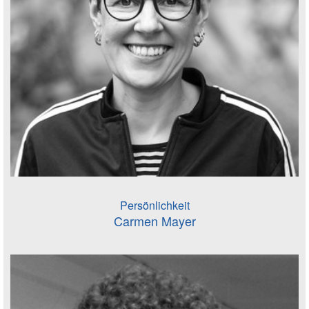
Persönlichkeit
Carmen Mayer