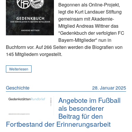
Begonnen als Online-Projekt,
legt die Kurt Landauer Stiftung
gemeinsam mit Akademie-
Mitglied Andreas Wittner das
"Gedenkbuch der verfolgten FC
Bayern-Mitglieder" nun in
Buchform vor. Auf 266 Seiten werden die Biografien von
145 Mitgliedern vorgestellt.
Weiterlesen
Geschichte
28. Januar 2025
Angebote im Fußball
als besonderer
Beitrag für den
Fortbestand der Erinnerungsarbeit