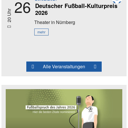
26
Deutscher Fußball-Kulturpreis
2026
20 Uhr
Theater
in Nürnberg
mehr
Alle Veranstaltungen