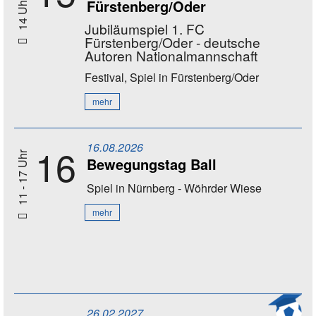
Fürstenberg/Oder
14 Uhr
Jubiläumspiel 1. FC
Fürstenberg/Oder - deutsche
Autoren Nationalmannschaft
Festival, Spiel
in Fürstenberg/Oder
mehr
16.08.2026
16
11 - 17 Uhr
Bewegungstag Ball
Spiel
in Nürnberg - Wöhrder Wiese
mehr
26.02.2027