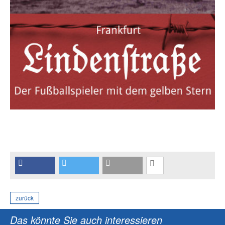
zurück
Das könnte Sie auch interessieren