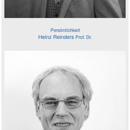
Persönlichkeit
Heinz Reinders
Prof. Dr.