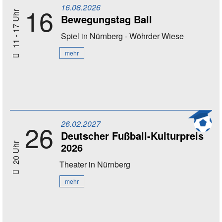
16.08.2026
16
11 - 17 Uhr
Bewegungstag Ball
Spiel
in Nürnberg - Wöhrder Wiese
mehr
26.02.2027
26
Deutscher Fußball-Kulturpreis
2026
20 Uhr
Theater
in Nürnberg
mehr