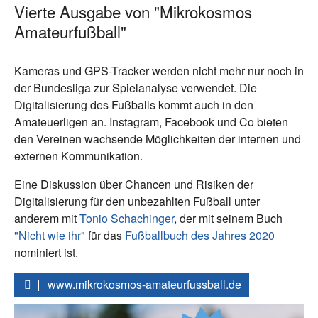
Vierte Ausgabe von "Mikrokosmos
Amateurfußball"
Kameras und GPS-Tracker werden nicht mehr nur noch in
der Bundesliga zur Spielanalyse verwendet. Die
Digitalisierung des Fußballs kommt auch in den
Amateuerligen an. Instagram, Facebook und Co bieten
den Vereinen wachsende Möglichkeiten der internen und
externen Kommunikation.
Eine Diskussion über Chancen und Risiken der
Digitalisierung für den unbezahlten Fußball unter
anderem mit
Tonio Schachinger
, der mit seinem Buch
"Nicht wie ihr"
für das
Fußballbuch des Jahres 2020
nominiert ist.
www.mikrokosmos-amateurfussball.de