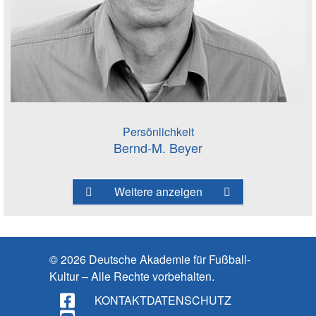
Persönlichkeit
Bernd-M. Beyer
Weitere anzeigen
© 2026 Deutsche Akademie für Fußball-
Kultur – Alle Rechte vorbehalten.
KONTAKT
DATENSCHUTZ