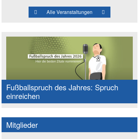
Alle Veranstaltungen
Fußballspruch des Jahres: Spruch
einreichen
Mitglieder