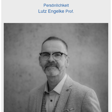
Persönlichkeit
Lutz Engelke
Prof.