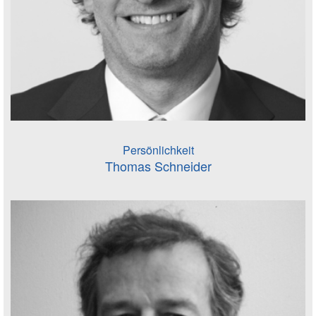
Persönlichkeit
Thomas Schneider