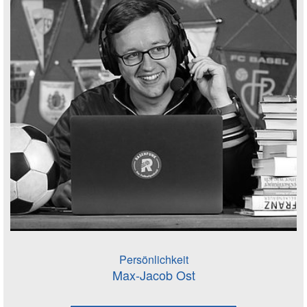
Persönlichkeit
Max-Jacob Ost