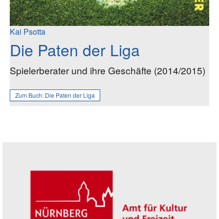
Kai Psotta
Die Paten der Liga
Spielerberater und ihre Geschäfte (2014/2015)
Zum Buch:
Die Paten der Liga
Seitenleiste