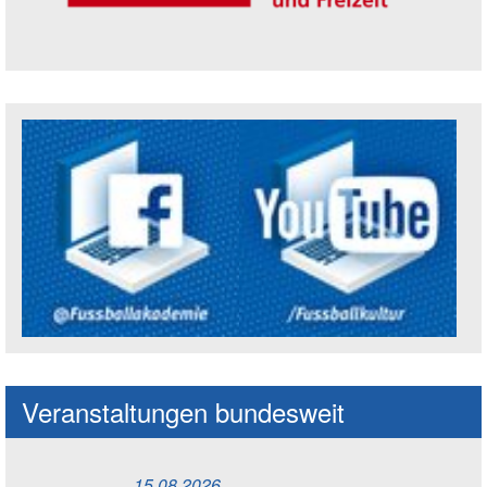
Trägerin der Akademie: Amt für Kultur un
Social Media Kanäle der Akademie
Veranstaltungen bundesweit
15.08.2026