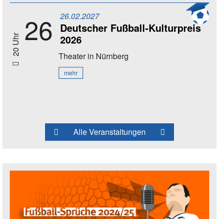
26.02.2027
26
Deutscher Fußball-Kulturpreis
2026
20 Uhr
Theater
in Nürnberg
mehr
Alle Veranstaltungen