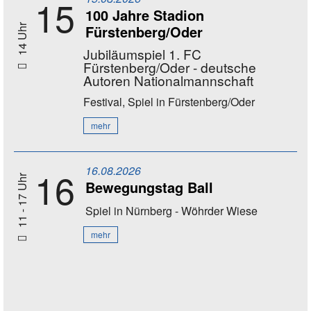
15
100 Jahre Stadion
Fürstenberg/Oder
14 Uhr
Jubiläumspiel 1. FC
Fürstenberg/Oder - deutsche
Autoren Nationalmannschaft
Festival, Spiel
in Fürstenberg/Oder
mehr
16.08.2026
16
11 - 17 Uhr
Bewegungstag Ball
Spiel
in Nürnberg - Wöhrder Wiese
mehr