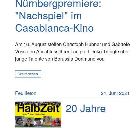
Nürnbergpremiere:
"Nachspiel" im
Casablanca-Kino
Am 16. August stellen Christoph Hübner und Gabriele
Voss den Abschluss ihrer Langzeit-Doku-Trilogie über
junge Talente von Borussia Dortmund vor.
Weiterlesen
Feuilleton
21. Juni 2021
20 Jahre