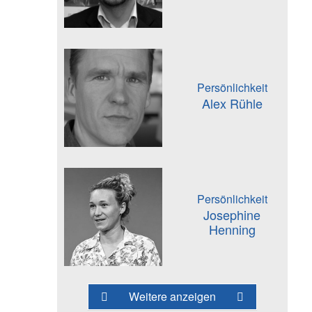
Persönlichkeit
Alex Rühle
Persönlichkeit
Josephine
Henning
Weitere anzeigen