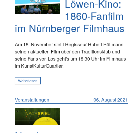
Löwen-Kino:
1860-Fanfilm
im Nürnberger Filmhaus
Am 15. November stellt Regisseur Hubert Pöllmann
seinen aktuellen Film über den Traditionsklub und
seine Fans vor. Los geht's um 18:30 Uhr im Filmhaus
im KunstKulturQuartier.
Weiterlesen
Veranstaltungen
06. August 2021