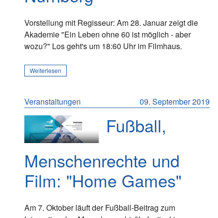
Vorstellung mit Regisseur: Am 28. Januar zeigt die
Akademie "Ein Leben ohne 60 ist möglich - aber
wozu?" Los geht's um 18:60 Uhr im Filmhaus.
Weiterlesen
Veranstaltungen
09. September 2019
Fußball,
Menschenrechte und
Film: "Home Games"
Am 7. Oktober läuft der Fußball-Beitrag zum