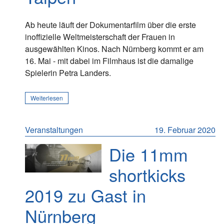
Ab heute läuft der Dokumentarfilm über die erste
inoffizielle Weltmeisterschaft der Frauen in
ausgewählten Kinos. Nach Nürnberg kommt er am
16. Mai - mit dabei im Filmhaus ist die damalige
Spielerin Petra Landers.
Weiterlesen
Veranstaltungen
19. Februar 2020
Die 11mm
shortkicks
2019 zu Gast in
Nürnberg