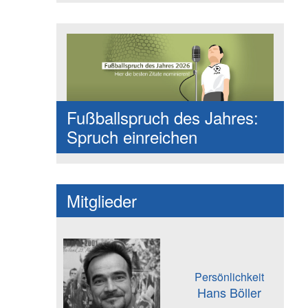
Fußballspruch des Jahres:
Spruch einreichen
Mitglieder
Persönlichkeit
Hans Böller