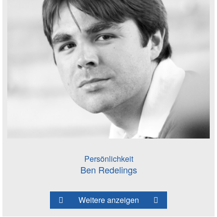
Persönlichkeit
Ben Redelings
Weitere anzeigen