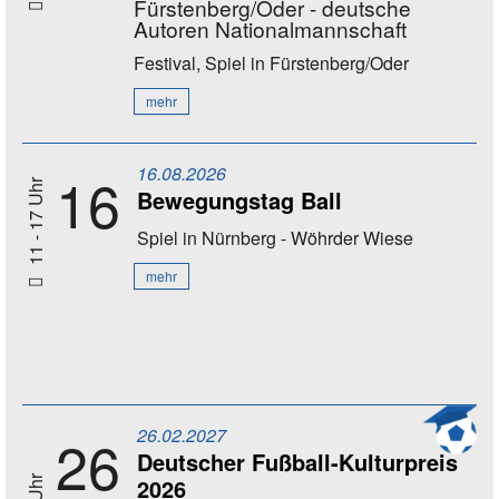
Fürstenberg/Oder - deutsche
Autoren Nationalmannschaft
Festival, Spiel
in Fürstenberg/Oder
mehr
16.08.2026
16
11 - 17 Uhr
Bewegungstag Ball
Spiel
in Nürnberg - Wöhrder Wiese
mehr
26.02.2027
26
Deutscher Fußball-Kulturpreis
2026