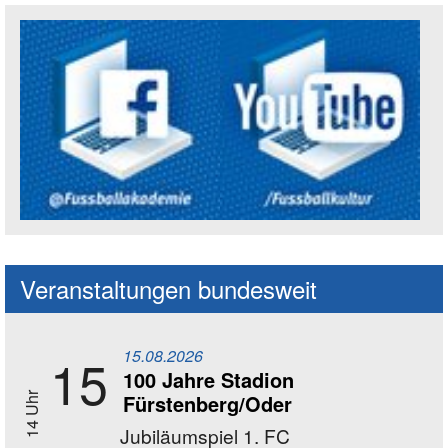
Social Media Kanäle der Akademie
Veranstaltungen bundesweit
15.08.2026
15
100 Jahre Stadion
Fürstenberg/Oder
14 Uhr
Jubiläumspiel 1. FC