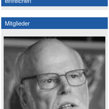
einreichen
Mitglieder