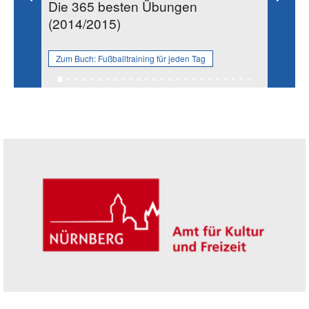
Die 365 besten Übungen
(2014/2015)
Zum Buch:
Fußballtraining für jeden Tag
Seitenleiste
Trägerin der Akademie: Amt für Kultur un