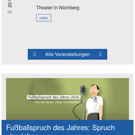
20 Uhr
Theater
in Nürnberg
mehr
Alle Veranstaltungen
Fußballspruch des Jahres: Spruch