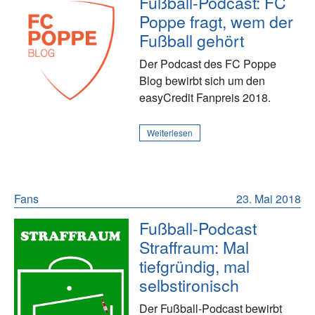
Fußball-Podcast: FC
Poppe fragt, wem der
Fußball gehört
Der Podcast des FC Poppe
Blog bewirbt sich um den
easyCredit Fanpreis 2018.
Weiterlesen
Fans
23. Mai 2018
Fußball-Podcast
Straffraum: Mal
tiefgründig, mal
selbstironisch
Der Fußball-Podcast bewirbt