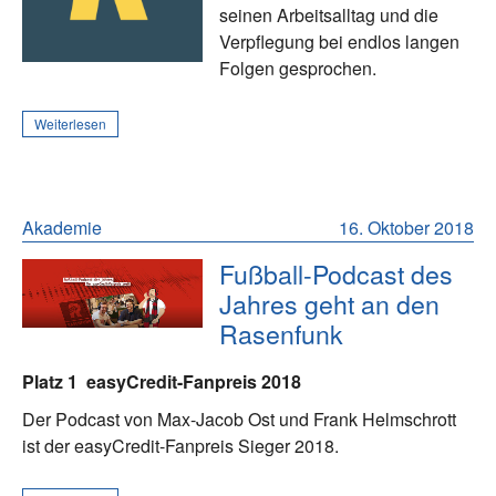
seinen Arbeitsalltag und die
Verpflegung bei endlos langen
Folgen gesprochen.
Weiterlesen
Akademie
16. Oktober 2018
Fußball-Podcast des
Jahres geht an den
Rasenfunk
Platz 1
easyCredit-Fanpreis 2018
Der Podcast von Max-Jacob Ost und Frank Helmschrott
ist der easyCredit-Fanpreis Sieger 2018.