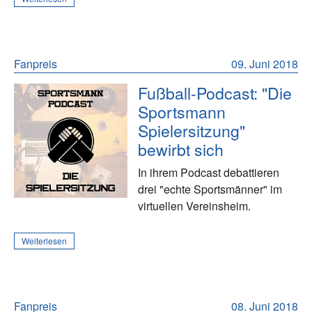
Fanpreis
09. Juni 2018
Fußball-Podcast: "Die
Sportsmann
Spielersitzung"
bewirbt sich
In ihrem Podcast debattieren
drei "echte Sportsmänner" im
virtuellen Vereinsheim.
Weiterlesen
Fanpreis
08. Juni 2018