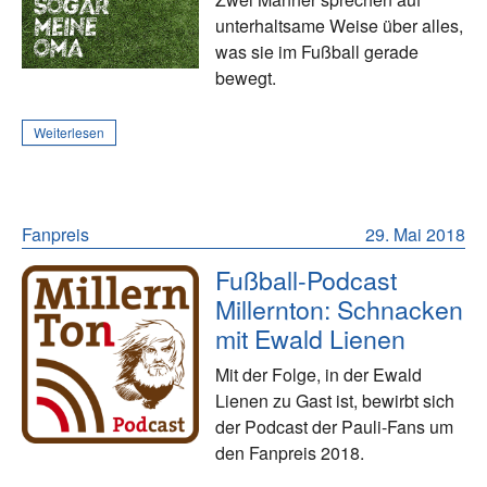
unterhaltsame Weise über alles,
was sie im Fußball gerade
bewegt.
Weiterlesen
Fanpreis
29. Mai 2018
Fußball-Podcast
Millernton: Schnacken
mit Ewald Lienen
Mit der Folge, in der Ewald
Lienen zu Gast ist, bewirbt sich
der Podcast der Pauli-Fans um
den Fanpreis 2018.