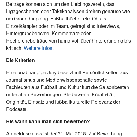
Beiträge können sich um den Lieblingsverein, das
Ligageschehen oder Taktikanalysen drehen genauso wie
um Groundhopping, Fußballbücher etc. Ob als
Einzelkämpfer oder im Team, gefragt sind Interviews,
Hintergrundberichte, Kommentare oder
Recherchebeiträge von humorvoll über hintergründing bis
kritisch.
Weitere Infos
.
Die Kriterien
Eine unabhängige Jury besetzt mit Persönlichkeiten aus
Journalismus und Medienwissenschafte sowie
Fachleuten aus Fußball und Kultur kürt die Saisonbesten
unter allen Bewerbungen. Sie bewertet Kreativität,
Originität, Einsatz und fußballkulturelle Relevanz der
Podcasts.
Bis wann kann man sich bewerben?
Anmeldeschluss ist der 31. Mai 2018. Zur Bewerbung.