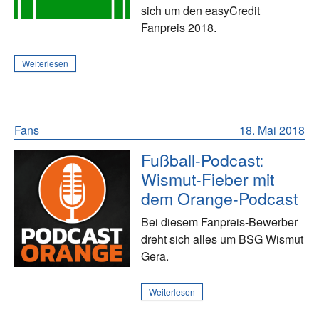
sich um den easyCredit
Fanpreis 2018.
Weiterlesen
Fans
18. Mai 2018
Fußball-Podcast:
Wismut-Fieber mit
dem Orange-Podcast
Bei diesem Fanpreis-Bewerber
dreht sich alles um BSG Wismut
Gera.
Weiterlesen