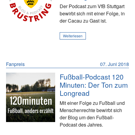
Der Podcast zum VfB Stuttgart
bewirbt sich mit einer Folge, in
der Cacau zu Gast ist.
Weiterlesen
Fanpreis
07. Juni 2018
Fußball-Podcast 120
Minuten: Der Ton zum
Longread
Mit einer Folge zu Fußball und
Menschenrechte bewirbt sich
der Blog um den Fußball-
Podcast des Jahres.