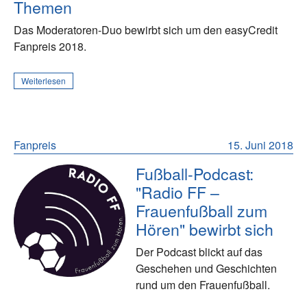
Themen
Das Moderatoren-Duo bewirbt sich um den easyCredit
Fanpreis 2018.
Weiterlesen
Fanpreis
15. Juni 2018
Fußball-Podcast:
"Radio FF –
Frauenfußball zum
Hören" bewirbt sich
Der Podcast blickt auf das
Geschehen und Geschichten
rund um den Frauenfußball.