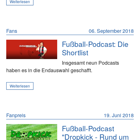
Weiterlesen
Fans
06. September 2018
Fußball-Podcast: Die
Shortlist
Insgesamt neun Podcasts
haben es in die Endauswahl geschafft.
Weiterlesen
Fanpreis
19. Juni 2018
Fußball-Podcast
"Dropkick - Rund um