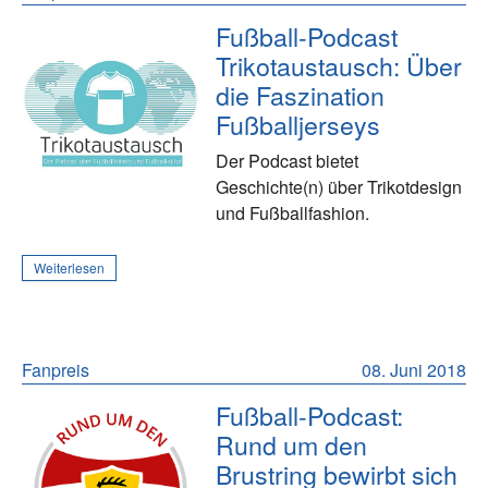
Fußball-Podcast
Trikotaustausch: Über
die Faszination
Fußballjerseys
Der Podcast bietet
Geschichte(n) über Trikotdesign
und Fußballfashion.
Weiterlesen
Fanpreis
08. Juni 2018
Fußball-Podcast:
Rund um den
Brustring bewirbt sich