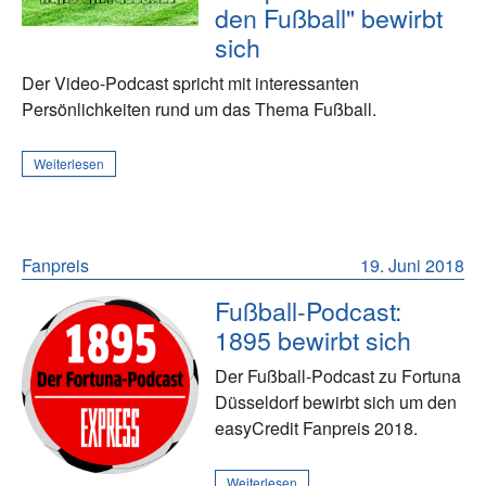
den Fußball" bewirbt
sich
Der Video-Podcast spricht mit interessanten
Persönlichkeiten rund um das Thema Fußball.
Weiterlesen
Fanpreis
19. Juni 2018
Fußball-Podcast:
1895 bewirbt sich
Der Fußball-Podcast zu Fortuna
Düsseldorf bewirbt sich um den
easyCredit Fanpreis 2018.
Weiterlesen