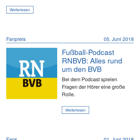
Weiterlesen
Fanpreis
05. Juni 2018
Fußball-Podcast
RNBVB: Alles rund
um den BVB
Bei dem Podcast spielen
Fragen der Hörer eine große
Rolle.
Weiterlesen
Fans
01. Juni 2018