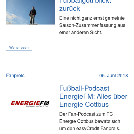
zurück
Eine nicht ganz ernst gemeinte
Saison-Zusammenfassung aus
einer anderen Sicht.
Weiterlesen
Fanpreis
05. Juni 2018
Fußball-Podcast
EnergieFM: Alles über
Energie Cottbus
Der Fan-Podcast zum FC
Energie Cottbus bewirbt sich
um den easyCredit Fanpreis.