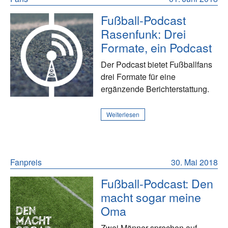
Fußball-Podcast
Rasenfunk: Drei
Formate, ein Podcast
Der Podcast bietet Fußballfans
drei Formate für eine
ergänzende Berichterstattung.
Weiterlesen
Fanpreis
30. Mai 2018
Fußball-Podcast: Den
macht sogar meine
Oma
Zwei Männer sprechen auf