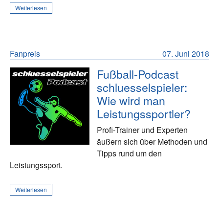
Weiterlesen
Fanpreis
07. Juni 2018
Fußball-Podcast
schluesselspieler:
Wie wird man
Leistungssportler?
Profi-Trainer und Experten
äußern sich über Methoden und
Tipps rund um den
Leistungssport.
Weiterlesen