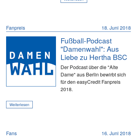
Fanpreis
18. Juni 2018
Fußball-Podcast
"Damenwahl": Aus
Liebe zu Hertha BSC
Der Podcast über die "Alte
Dame" aus Berlin bewirbt sich
für den easyCredit Fanpreis
2018.
Weiterlesen
Fans
16. Juni 2018