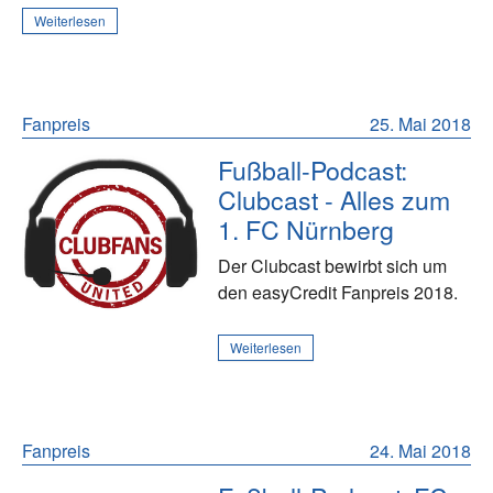
Weiterlesen
Fanpreis
25. Mai 2018
Fußball-Podcast:
Clubcast - Alles zum
1. FC Nürnberg
Der Clubcast bewirbt sich um
den easyCredit Fanpreis 2018.
Weiterlesen
Fanpreis
24. Mai 2018