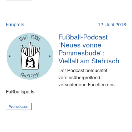
Fanpreis
12. Juni 2018
Fußball-Podcast
"Neues vonne
Pommesbude":
Vielfalt am Stehtisch
Der Podcast beleuchtet
vereinsübergreifend
verschiedene Facetten des
Fußballsports.
Weiterlesen