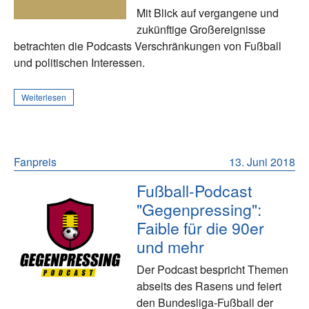
Mit Blick auf vergangene und
zukünftige Großereignisse
betrachten die Podcasts Verschränkungen von Fußball
und politischen Interessen.
Weiterlesen
Fanpreis
13. Juni 2018
Fußball-Podcast
"Gegenpressing":
Faible für die 90er
und mehr
Der Podcast bespricht Themen
abseits des Rasens und feiert
den Bundesliga-Fußball der