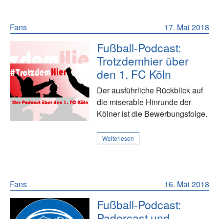
Fans
17. Mai 2018
Fußball-Podcast:
Trotzdemhier über
den 1. FC Köln
Der ausführliche Rückblick auf
die miserable Hinrunde der
Kölner ist die Bewerbungsfolge.
Weiterlesen
Fans
16. Mai 2018
Fußball-Podcast:
Padercast und