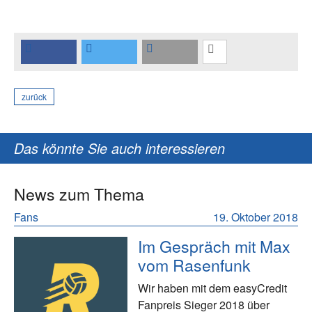
zurück
Das könnte Sie auch interessieren
News zum Thema
Fans
19. Oktober 2018
Im Gespräch mit Max
vom Rasenfunk
Wir haben mit dem easyCredit
Fanpreis Sieger 2018 über