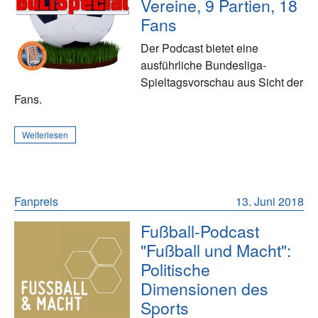
Vereine, 9 Partien, 18
Fans
Der Podcast bietet eine
ausführliche Bundesliga-
Spieltagsvorschau aus Sicht der
Fans.
Weiterlesen
Fanpreis
13. Juni 2018
Fußball-Podcast
"Fußball und Macht":
Politische
Dimensionen des
Sports