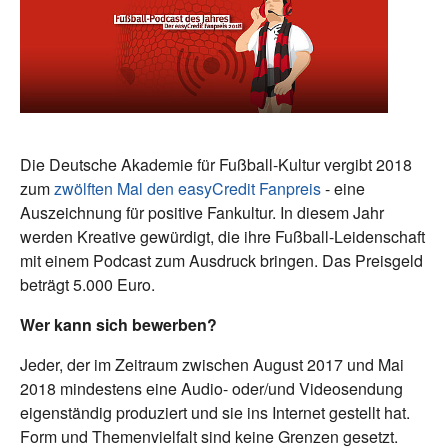
Die Deutsche Akademie für Fußball-Kultur vergibt 2018
zum
zwölften Mal den easyCredit Fanpreis
- eine
Auszeichnung für positive Fankultur. In diesem Jahr
werden Kreative gewürdigt, die ihre Fußball-Leidenschaft
mit einem Podcast zum Ausdruck bringen. Das Preisgeld
beträgt 5.000 Euro.
Wer kann sich bewerben?
Jeder, der im Zeitraum zwischen August 2017 und Mai
2018 mindestens eine Audio- oder/und Videosendung
eigenständig produziert und sie ins Internet gestellt hat.
Form und Themenvielfalt sind keine Grenzen gesetzt.