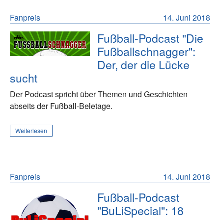
Fanpreis
14. Juni 2018
Fußball-Podcast "Die
Fußballschnagger":
Der, der die Lücke
sucht
Der Podcast spricht über Themen und Geschichten
abseits der Fußball-Beletage.
Weiterlesen
Fanpreis
14. Juni 2018
Fußball-Podcast
"BuLiSpecial": 18