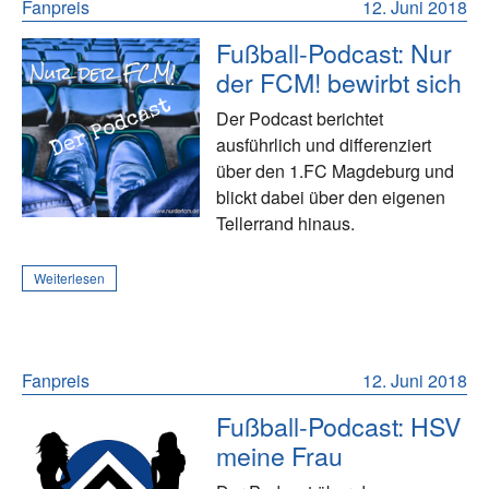
Fanpreis
12. Juni 2018
Fußball-Podcast: Nur
der FCM! bewirbt sich
Der Podcast berichtet
ausführlich und differenziert
über den 1.FC Magdeburg und
blickt dabei über den eigenen
Tellerrand hinaus.
Weiterlesen
Fanpreis
12. Juni 2018
Fußball-Podcast: HSV
meine Frau