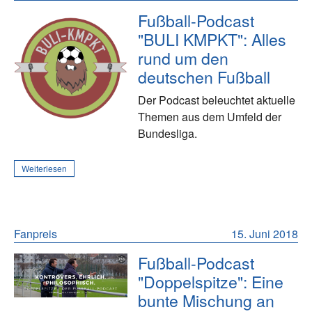
Fußball-Podcast
"BULI KMPKT": Alles
rund um den
deutschen Fußball
Der Podcast beleuchtet aktuelle
Themen aus dem Umfeld der
Bundesliga.
Weiterlesen
Fanpreis
15. Juni 2018
Fußball-Podcast
"Doppelspitze": Eine
bunte Mischung an