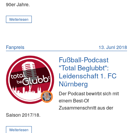
90er Jahre.
Weiterlesen
Fanpreis
13. Juni 2018
Fußball-Podcast
"Total Beglubbt":
Leidenschaft 1. FC
Nürnberg
Der Podcast bewirbt sich mit
einem Best-Of
Zusammenschnitt aus der
Saison 2017/18.
Weiterlesen