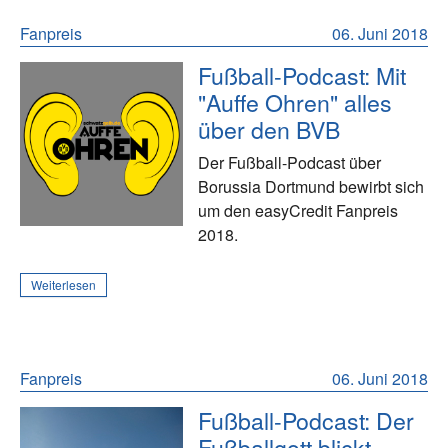
Fanpreis
06. Juni 2018
Fußball-Podcast: Mit
"Auffe Ohren" alles
über den BVB
Der Fußball-Podcast über
Borussia Dortmund bewirbt sich
um den easyCredit Fanpreis
2018.
Weiterlesen
Fanpreis
06. Juni 2018
Fußball-Podcast: Der
Fußballgott blickt