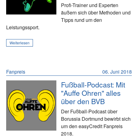
Profi-Trainer und Experten
äußern sich über Methoden und
Tipps rund um den
Leistungssport.
Weiterlesen
Fanpreis
06. Juni 2018
Fußball-Podcast: Mit
"Auffe Ohren" alles
über den BVB
Der Fußball-Podcast über
Borussia Dortmund bewirbt sich
um den easyCredit Fanpreis
2018.