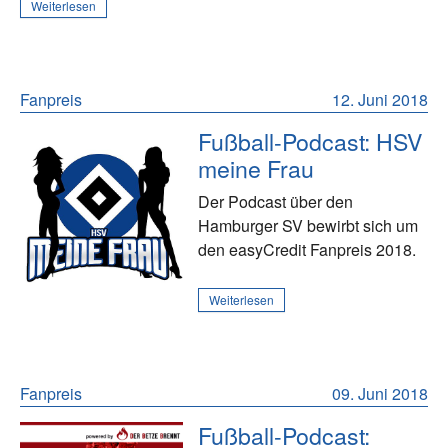
Weiterlesen
Fanpreis
12. Juni 2018
Fußball-Podcast: HSV
meine Frau
Der Podcast über den
Hamburger SV bewirbt sich um
den easyCredit Fanpreis 2018.
Weiterlesen
Fanpreis
09. Juni 2018
Fußball-Podcast: