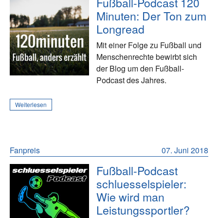
Fußball-Podcast 120
Minuten: Der Ton zum
Longread
Mit einer Folge zu Fußball und
Menschenrechte bewirbt sich
der Blog um den Fußball-
Podcast des Jahres.
Weiterlesen
Fanpreis
07. Juni 2018
Fußball-Podcast
schluesselspieler:
Wie wird man
Leistungssportler?