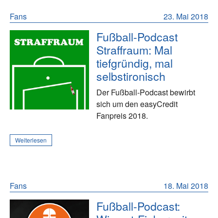
Fans
23. Mai 2018
Fußball-Podcast
Straffraum: Mal
tiefgründig, mal
selbstironisch
Der Fußball-Podcast bewirbt
sich um den easyCredit
Fanpreis 2018.
Weiterlesen
Fans
18. Mai 2018
Fußball-Podcast: