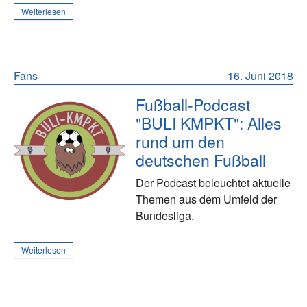
Weiterlesen
Fans
16. Juni 2018
Fußball-Podcast
"BULI KMPKT": Alles
rund um den
deutschen Fußball
Der Podcast beleuchtet aktuelle
Themen aus dem Umfeld der
Bundesliga.
Weiterlesen