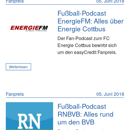
Fanpreis
05. Juni 2018
Fußball-Podcast
EnergieFM: Alles über
Energie Cottbus
Der Fan-Podcast zum FC
Energie Cottbus bewirbt sich
um den easyCredit Fanpreis.
Weiterlesen
Fanpreis
05. Juni 2018
Fußball-Podcast
RNBVB: Alles rund
um den BVB