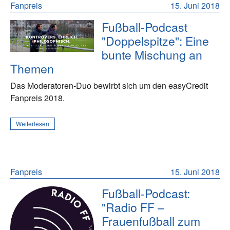
Fanpreis
15. Juni 2018
Fußball-Podcast
"Doppelspitze": Eine
bunte Mischung an
Themen
Das Moderatoren-Duo bewirbt sich um den easyCredit
Fanpreis 2018.
Weiterlesen
Fanpreis
15. Juni 2018
Fußball-Podcast:
"Radio FF –
Frauenfußball zum