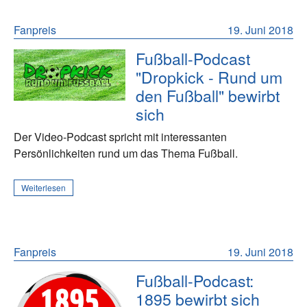
Fanpreis
19. Juni 2018
Fußball-Podcast
"Dropkick - Rund um
den Fußball" bewirbt
sich
Der Video-Podcast spricht mit interessanten
Persönlichkeiten rund um das Thema Fußball.
Weiterlesen
Fanpreis
19. Juni 2018
Fußball-Podcast:
1895 bewirbt sich