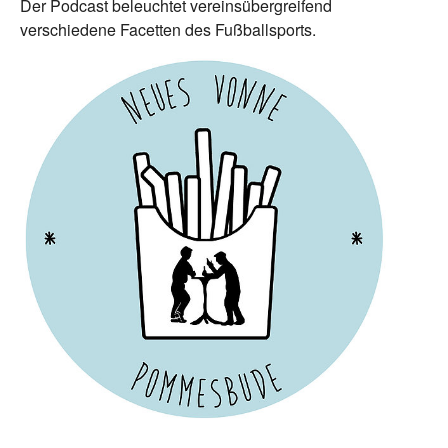
Der Podcast beleuchtet vereinsübergreifend
verschiedene Facetten des Fußballsports.