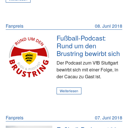
Fanpreis
08. Juni 2018
Fußball-Podcast:
Rund um den
Brustring bewirbt sich
Der Podcast zum VfB Stuttgart
bewirbt sich mit einer Folge, in
der Cacau zu Gast ist.
Weiterlesen
Fanpreis
07. Juni 2018