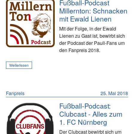
Fußball-Podcast
Millernton: Schnacken
mit Ewald Lienen
Mit der Folge, in der Ewald
Lienen zu Gast ist, bewirbt sich
der Podcast der Pauli-Fans um
den Fanpreis 2018.
Weiterlesen
Fanpreis
25. Mai 2018
Fußball-Podcast:
Clubcast - Alles zum
1. FC Nürnberg
Der Clubcast bewirbt sich um