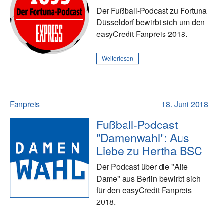
Der Fußball-Podcast zu Fortuna
Düsseldorf bewirbt sich um den
easyCredit Fanpreis 2018.
Weiterlesen
Fanpreis
18. Juni 2018
Fußball-Podcast
"Damenwahl": Aus
Liebe zu Hertha BSC
Der Podcast über die "Alte
Dame" aus Berlin bewirbt sich
für den easyCredit Fanpreis
2018.