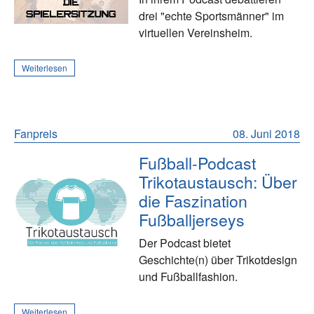
drei "echte Sportsmänner" im
virtuellen Vereinsheim.
Weiterlesen
Fanpreis
08. Juni 2018
Fußball-Podcast
Trikotaustausch: Über
die Faszination
Fußballjerseys
Der Podcast bietet
Geschichte(n) über Trikotdesign
und Fußballfashion.
Weiterlesen