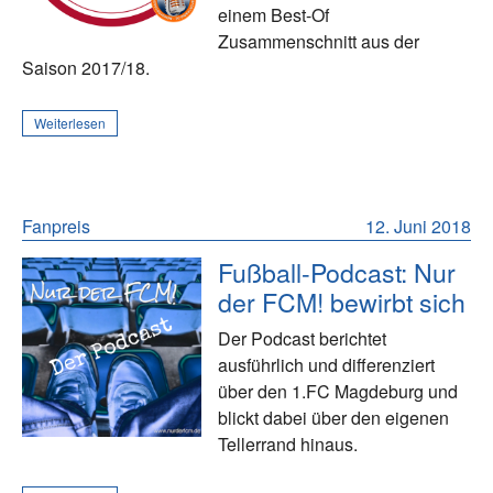
einem Best-Of
Zusammenschnitt aus der
Saison 2017/18.
Weiterlesen
Fanpreis
12. Juni 2018
Fußball-Podcast: Nur
der FCM! bewirbt sich
Der Podcast berichtet
ausführlich und differenziert
über den 1.FC Magdeburg und
blickt dabei über den eigenen
Tellerrand hinaus.