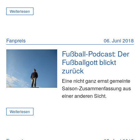
Weiterlesen
Fanpreis
06. Juni 2018
Fußball-Podcast: Der
Fußballgott blickt
zurück
Eine nicht ganz ernst gemeinte
Saison-Zusammenfassung aus
einer anderen Sicht.
Weiterlesen