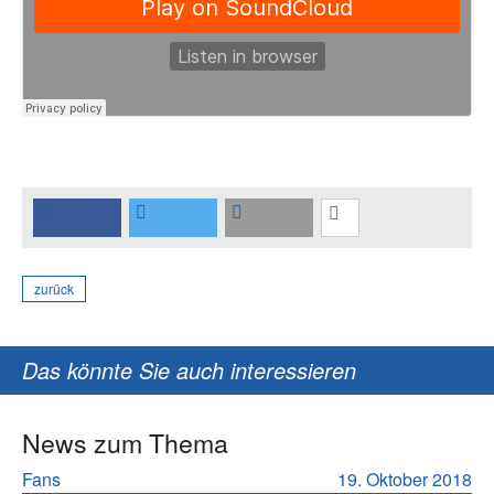
zurück
Das könnte Sie auch interessieren
News zum Thema
Fans
19. Oktober 2018