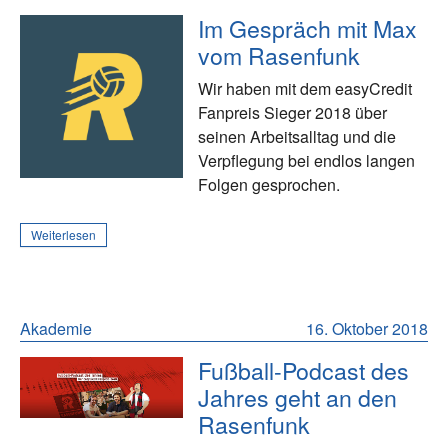
Im Gespräch mit Max
vom Rasenfunk
Wir haben mit dem easyCredit
Fanpreis Sieger 2018 über
seinen Arbeitsalltag und die
Verpflegung bei endlos langen
Folgen gesprochen.
Weiterlesen
Akademie
16. Oktober 2018
Fußball-Podcast des
Jahres geht an den
Rasenfunk