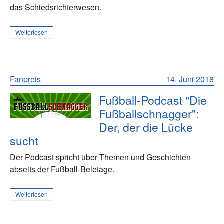
das Schiedsrichterwesen.
Weiterlesen
Fanpreis
14. Juni 2018
Fußball-Podcast "Die
Fußballschnagger":
Der, der die Lücke
sucht
Der Podcast spricht über Themen und Geschichten
abseits der Fußball-Beletage.
Weiterlesen