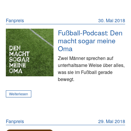
Fanpreis
30. Mai 2018
Fußball-Podcast: Den
macht sogar meine
Oma
Zwei Männer sprechen auf
unterhaltsame Weise über alles,
was sie im Fußball gerade
bewegt.
Weiterlesen
Fanpreis
29. Mai 2018