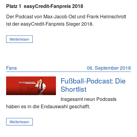
Platz 1
easyCredit-Fanpreis 2018
Der Podcast von Max-Jacob Ost und Frank Helmschrott
ist der easyCredit-Fanpreis Sieger 2018.
Weiterlesen
Fans
06. September 2018
Fußball-Podcast: Die
Shortlist
Insgesamt neun Podcasts
haben es in die Endauswahl geschafft.
Weiterlesen