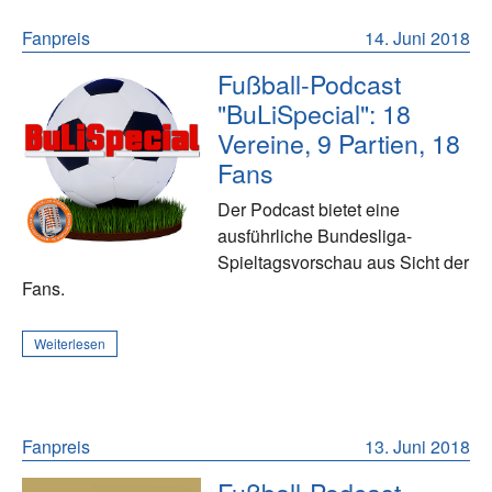
Fanpreis
14. Juni 2018
Fußball-Podcast
"BuLiSpecial": 18
Vereine, 9 Partien, 18
Fans
Der Podcast bietet eine
ausführliche Bundesliga-
Spieltagsvorschau aus Sicht der
Fans.
Weiterlesen
Fanpreis
13. Juni 2018