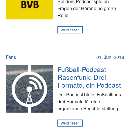
Bei dem Podcast spielen
Fragen der Hörer eine große
Rolle.
Weiterlesen
Fans
01. Juni 2018
Fußball-Podcast
Rasenfunk: Drei
Formate, ein Podcast
Der Podcast bietet Fußballfans
drei Formate für eine
ergänzende Berichterstattung.
Weiterlesen