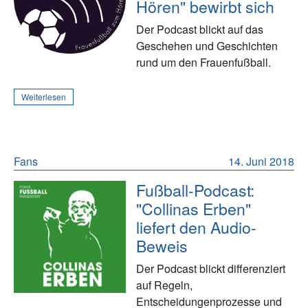
Hören" bewirbt sich
Der Podcast blickt auf das
Geschehen und Geschichten
rund um den Frauenfußball.
Weiterlesen
Fans
14. Juni 2018
Fußball-Podcast:
"Collinas Erben"
liefert den Audio-
Beweis
Der Podcast blickt differenziert
auf Regeln,
Entscheidungenprozesse und