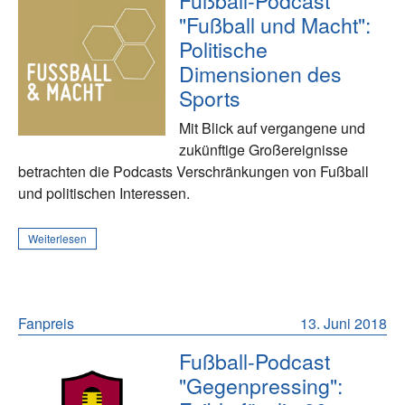
Fußball-Podcast
"Fußball und Macht":
Politische
Dimensionen des
Sports
Mit Blick auf vergangene und
zukünftige Großereignisse
betrachten die Podcasts Verschränkungen von Fußball
und politischen Interessen.
Weiterlesen
Fanpreis
13. Juni 2018
Fußball-Podcast
"Gegenpressing":