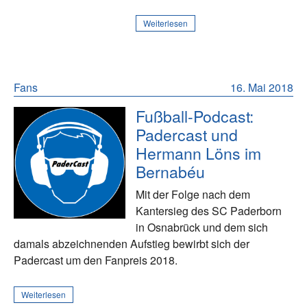
Weiterlesen
Fans
16. Mai 2018
Fußball-Podcast:
Padercast und
Hermann Löns im
Bernabéu
Mit der Folge nach dem
Kantersieg des SC Paderborn
in Osnabrück und dem sich
damals abzeichnenden Aufstieg bewirbt sich der
Padercast um den Fanpreis 2018.
Weiterlesen