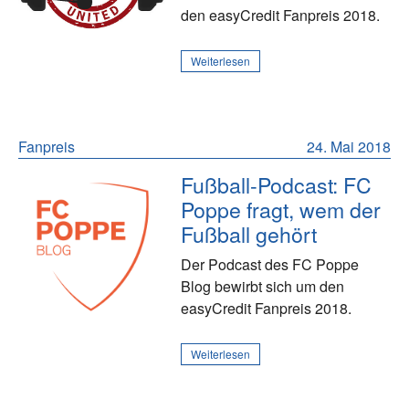
den easyCredit Fanpreis 2018.
Weiterlesen
Fanpreis
24. Mai 2018
Fußball-Podcast: FC
Poppe fragt, wem der
Fußball gehört
Der Podcast des FC Poppe
Blog bewirbt sich um den
easyCredit Fanpreis 2018.
Weiterlesen