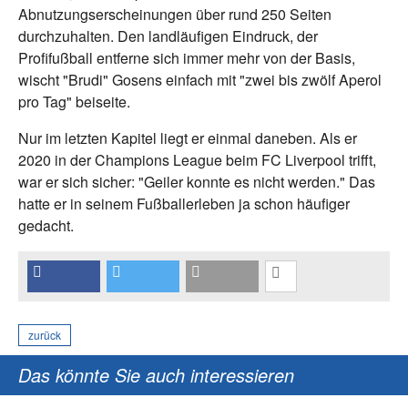
Abnutzungserscheinungen über rund 250 Seiten
durchzuhalten. Den landläufigen Eindruck, der
Profifußball entferne sich immer mehr von der Basis,
wischt "Brudi" Gosens einfach mit "zwei bis zwölf Aperol
pro Tag" beiseite.
Nur im letzten Kapitel liegt er einmal daneben. Als er
2020 in der Champions League beim FC Liverpool trifft,
war er sich sicher: "Geiler konnte es nicht werden." Das
hatte er in seinem Fußballerleben ja schon häufiger
gedacht.
zurück
Das könnte Sie auch interessieren