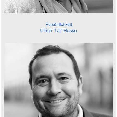
Persönlichkeit
Ulrich "Uli" Hesse