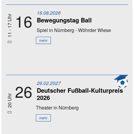
16.08.2026
16
11 - 17 Uhr
Bewegungstag Ball
Spiel
in Nürnberg - Wöhrder Wiese
mehr
26.02.2027
26
Deutscher Fußball-Kulturpreis
2026
20 Uhr
Theater
in Nürnberg
mehr