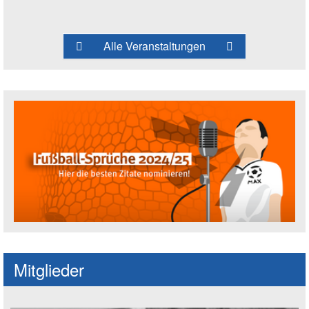
Alle Veranstaltungen
Fußballspruch des Jahres: Spruch einre
Mitglieder