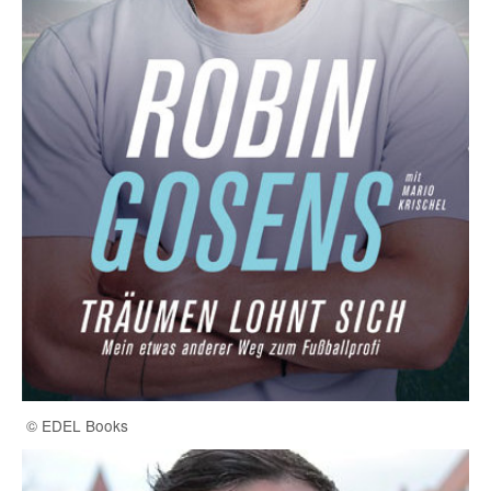
© EDEL Books