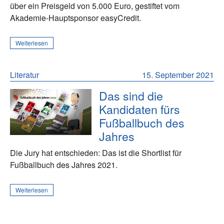
über ein Preisgeld von 5.000 Euro, gestiftet vom
Akademie-Hauptsponsor easyCredit.
Weiterlesen
Literatur
15. September 2021
Das sind die
Kandidaten fürs
Fußballbuch des
Jahres
Die Jury hat entschieden: Das ist die Shortlist für
Fußballbuch des Jahres 2021.
Weiterlesen