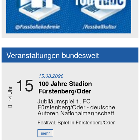
Social Media Kanäle der Akademie
Veranstaltungen bundesweit
15.08.2026
15
100 Jahre Stadion
Fürstenberg/Oder
14 Uhr
Jubiläumspiel 1. FC
Fürstenberg/Oder - deutsche
Autoren Nationalmannschaft
Festival, Spiel
in Fürstenberg/Oder
mehr