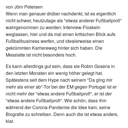
von Jörn Petersen
Wenn man genauer drüber nachdenkt, ist es eigentlich
nicht schwer, heutzutage als "etwas anderer Fußballprofi"
wahrgenommen zu werden: Interview-Floskeln
weglassen, hier und da mal einen kritischen Blick aufs
Fußballbusiness werfen, und idealerweise einen
gekrümmten Karriereweg hinter sich haben. Die
Messlatte ist nicht besonders hoch.
Es kann allerdings gut sein, dass sie Robin Gosens in
den letzten Monaten ein wenig höher gelegt hat.
Spätestens seit dem Hype nach seinem "Da ging mir
mehr als einer ab"-Tor bei der EM gegen Portugal ist er
nicht mehr der "etwas andere Fußballprofi", er ist
der
"etwas andere Fußballprofi". Wie schön, dass ihm
während der Corona-Pandemie die Idee kam, seine
Biografie zu schreiben. Denn auch die ist etwas anders,
klar.