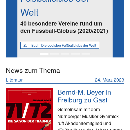
Welt
40 besondere Vereine rund um
den Fussball-Globus (2020/2021)
Zum Buch:
Die coolsten Fußballclubs der Welt
News zum Thema
Literatur
24. März 2023
Bernd-M. Beyer in
Freiburg zu Gast
Gemeinsam mit dem
Nürnberger Musiker Gymmick
ruft Akademiemitglied und