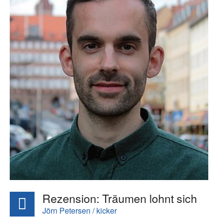
Rezension: Träumen lohnt sich
Jörn Petersen / kicker