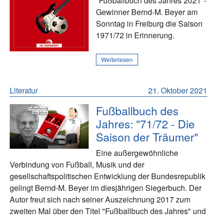
"Fußballbuch des Jahres 2021"-
Gewinner Bernd-M. Beyer am
Sonntag in Freiburg die Saison
1971/72 in Erinnerung.
Weiterlesen
Literatur
21. Oktober 2021
Fußballbuch des
Jahres: "71/72 - Die
Saison der Träumer"
Eine außergewöhnliche
Verbindung von Fußball, Musik und der
gesellschaftspolitischen Entwicklung der Bundesrepublik
gelingt Bernd-M. Beyer im diesjährigen Siegerbuch. Der
Autor freut sich nach seiner Auszeichnung 2017 zum
zweiten Mal über den Titel "Fußballbuch des Jahres" und