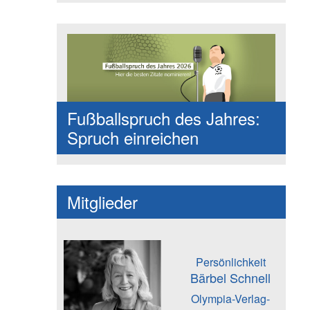
Fußballspruch des Jahres:
Spruch einreichen
Mitglieder
Persönlichkeit
Bärbel Schnell
Olympia-Verlag-