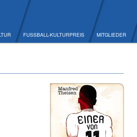
LTUR
FUSSBALL-KULTURPREIS
MITGLIEDER