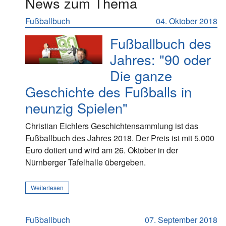
News zum Thema
Fußballbuch
04. Oktober 2018
Fußballbuch des
Jahres: "90 oder
Die ganze
Geschichte des Fußballs in
neunzig Spielen"
Christian Eichlers Geschichtensammlung ist das
Fußballbuch des Jahres 2018. Der Preis ist mit 5.000
Euro dotiert und wird am 26. Oktober in der
Nürnberger Tafelhalle übergeben.
Weiterlesen
Fußballbuch
07. September 2018