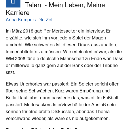
Talent - Mein Leben, Meine
Karriere
Anna Kemper / Die Zeit
Im März 2018 gab Per Mertesacker ein Interview. Er
erzählte, wie sich ihm vor jedem Spiel der Magen
umdreht. Wie schwer es ist, diesen Druck auszuhalten,
immer abliefern zu müssen. Wie erleichtert er war, als die
WM 2006 für die deutsche Mannschaft zu Ende war. Dass
er mittlerweile ganz gern auf der Bank oder der Tribüne
sitzt.
Etwas Unerhörtes war passiert: Ein Spieler spricht offen
über seine Schwächen. Kurz waren Empörung und
Beifall laut, aber dann passierte das, was oft im Fußball
passiert: Mertesackers Interview hätte der Anstoß sein
können für eine breite Diskussion, aber das Thema
verschwand wieder, als wäre es nie aufgekommen.