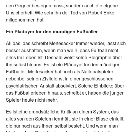
den Gegner besiegen muss, sondern auch die eigene
Unsicherheit. Wie sehr ihn der Tod von Robert Enke
mitgenommen hat.
Ein Plädoyer für den mündigen Fußballer
All das, das schreibt Mertesacker immer wieder, lässt sich
besser aushalten, wenn man weiß, dass Fußball nicht
alles im Leben ist. Deshalb weist seine Biographie über
ihn selbst hinaus: Es ist ein Plädoyer für den mündigen
Fußballer. Mertesacker hat noch als Nationalspieler
nebenbei seinen Zivildienst in einer geschlossenen
psychiatrischen Anstalt absolviert. Solche Einblicke über
das Fußballerleben hinaus, schreibt er, haben die jungen
Spieler heute nicht mehr.
Es ist eine grundsätzliche Kritik an einem System, das
alles von den Spielern fernhält, sie in einer Blase einlullt,
die nur noch aus ihnen selbst besteht. Und wenn man