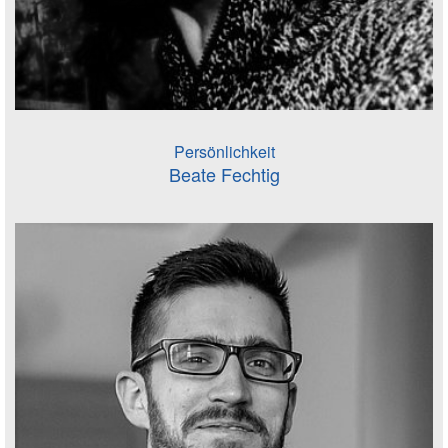
Persönlichkeit
Beate Fechtig