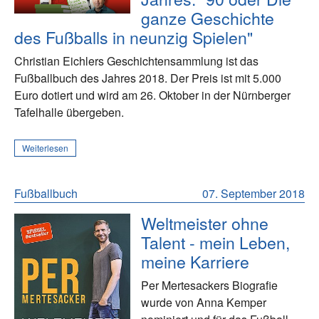
ganze Geschichte
des Fußballs in neunzig Spielen"
Christian Eichlers Geschichtensammlung ist das
Fußballbuch des Jahres 2018. Der Preis ist mit 5.000
Euro dotiert und wird am 26. Oktober in der Nürnberger
Tafelhalle übergeben.
Weiterlesen
Fußballbuch
07. September 2018
Weltmeister ohne
Talent - mein Leben,
meine Karriere
Per Mertesackers Biografie
wurde von Anna Kemper