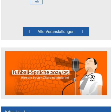
mehr
Alle Veranstaltungen
Fußballspruch des Jahres: Spruch einre