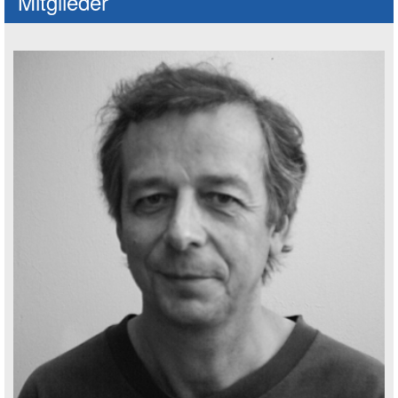
Mitglieder