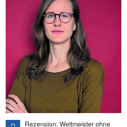
Rezension: Weltmeister ohne