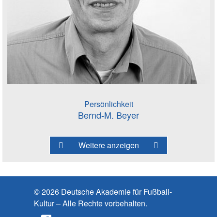
Persönlichkeit
Bernd-M. Beyer
Weitere anzeigen
© 2026 Deutsche Akademie für Fußball-
Kultur – Alle Rechte vorbehalten.