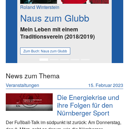
Roland Winterstein
Naus zum Glubb
Mein Leben mit einem
Traditionsverein (2018/2019)
Zum Buch:
Naus zum Glubb
News zum Thema
Veranstaltungen
15. Februar 2023
Die Energiekrise und
ihre Folgen für den
Nürnberger Sport
Der Fußball-Talk im südpunkt ist zurück: Am Donnerstag,