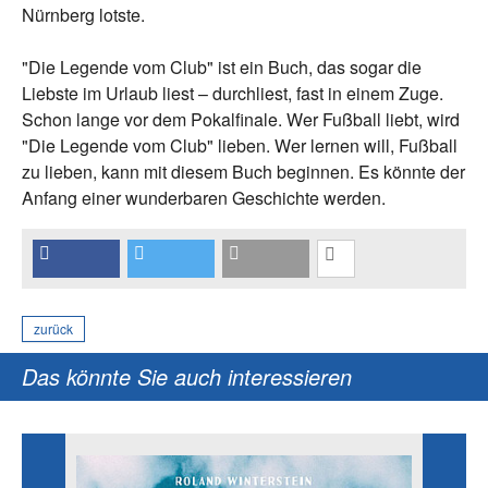
Nürnberg lotste.
"Die Legende vom Club" ist ein Buch, das sogar die
Liebste im Urlaub liest – durchliest, fast in einem Zuge.
Schon lange vor dem Pokalfinale. Wer Fußball liebt, wird
"Die Legende vom Club" lieben. Wer lernen will, Fußball
zu lieben, kann mit diesem Buch beginnen. Es könnte der
Anfang einer wunderbaren Geschichte werden.
zurück
Das könnte Sie auch interessieren