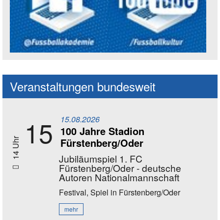
Social Media Kanäle der Akademie
Veranstaltungen bundesweit
15.08.2026
15
100 Jahre Stadion
Fürstenberg/Oder
14 Uhr
Jubiläumspiel 1. FC
Fürstenberg/Oder - deutsche
Autoren Nationalmannschaft
Festival, Spiel
in Fürstenberg/Oder
mehr