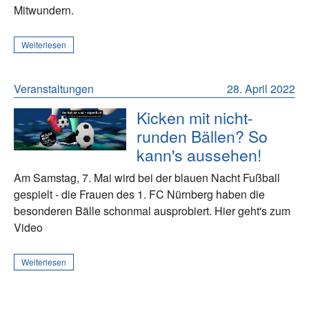
Mitwundern.
Weiterlesen
Veranstaltungen
28. April 2022
Kicken mit nicht-
runden Bällen? So
kann's aussehen!
Am Samstag, 7. Mai wird bei der blauen Nacht Fußball
gespielt - die Frauen des 1. FC Nürnberg haben die
besonderen Bälle schonmal ausprobiert. Hier geht's zum
Video
Weiterlesen