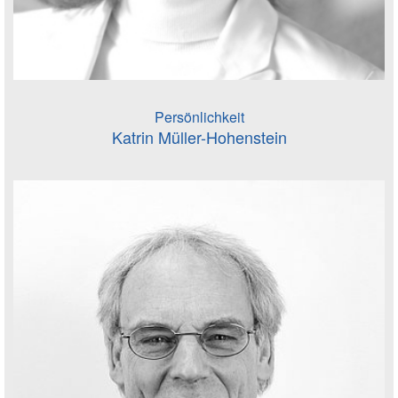
Persönlichkeit
Katrin Müller-Hohenstein