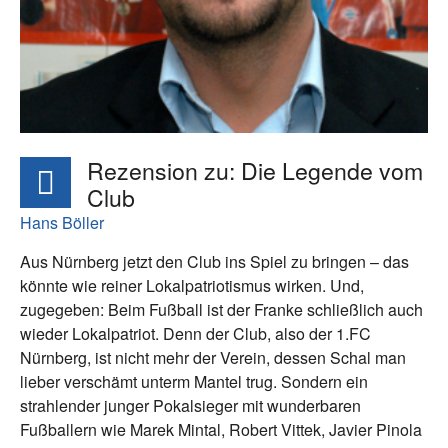
Rezension zu: Die Legende vom
Club
Hans Böller
Aus Nürnberg jetzt den Club ins Spiel zu bringen – das
könnte wie reiner Lokalpatriotismus wirken. Und,
zugegeben: Beim Fußball ist der Franke schließlich auch
wieder Lokalpatriot. Denn der Club, also der 1.FC
Nürnberg, ist nicht mehr der Verein, dessen Schal man
lieber verschämt unterm Mantel trug. Sondern ein
strahlender junger Pokalsieger mit wunderbaren
Fußballern wie Marek Mintal, Robert Vittek, Javier Pinola