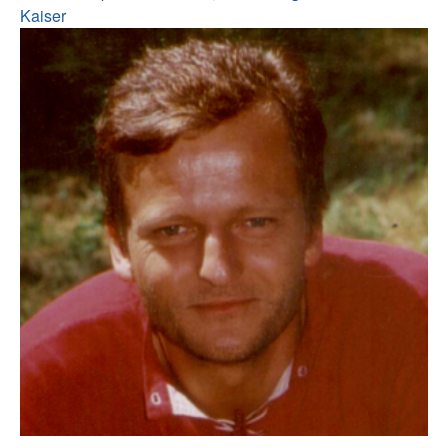
Kaiser