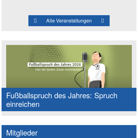
Alle Veranstaltungen
Fußballspruch des Jahres: Spruch
einreichen
Mitglieder