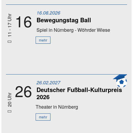
16.08.2026
16
11 - 17 Uhr
Bewegungstag Ball
Spiel
in Nürnberg - Wöhrder Wiese
mehr
26.02.2027
26
Deutscher Fußball-Kulturpreis
2026
20 Uhr
Theater
in Nürnberg
mehr