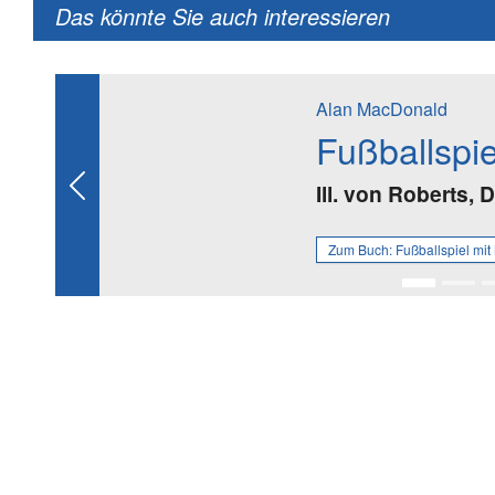
Das könnte Sie auch interessieren
Alan MacDonald
Fußballspi
Ill. von Roberts, 
Previous
Zum Buch:
Fußballspiel mi