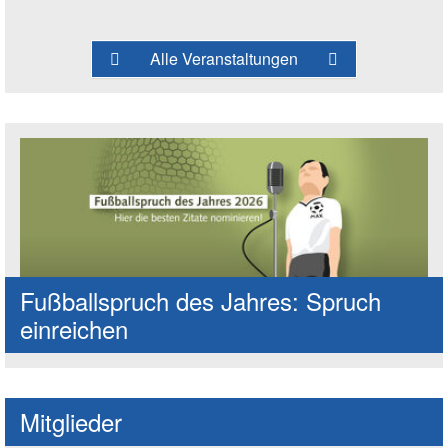
Alle Veranstaltungen
Fußballspruch des Jahres: Spruch
einreichen
Mitglieder