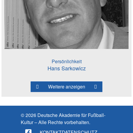
Persönlichkeit
Hans Sarkowicz
Weitere anzeigen
© 2026 Deutsche Akademie für Fußball-
Kultur – Alle Rechte vorbehalten.
KONTAKT
DATENSCHUTZ