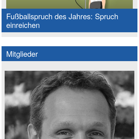
Fußballspruch des Jahres: Spruch
einreichen
Mitglieder