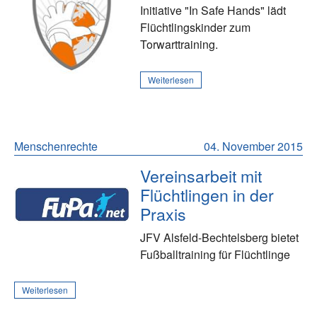
Initiative "In Safe Hands" lädt
Flüchtlingskinder zum
Torwarttraining.
Weiterlesen
Menschenrechte
04. November 2015
Vereinsarbeit mit
Flüchtlingen in der
Praxis
JFV Alsfeld-Bechtelsberg bietet
Fußballtraining für Flüchtlinge
Weiterlesen