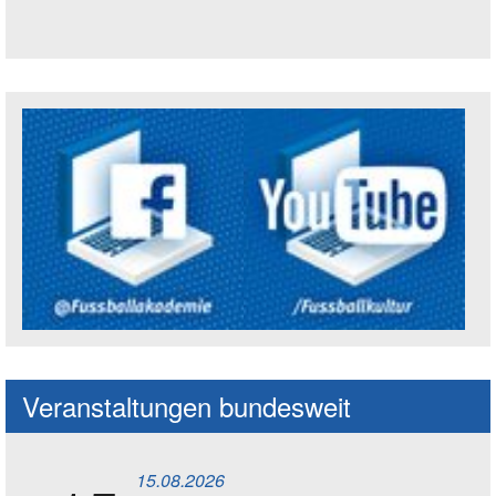
Trägerin der Akademie: Amt für Kultur un
Social Media Kanäle der Akademie
Veranstaltungen bundesweit
15.08.2026