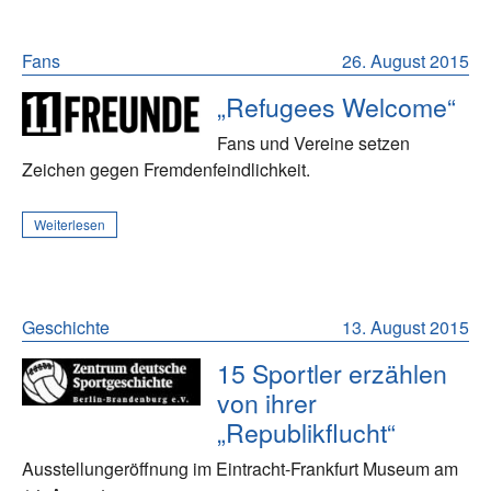
Fans
26. August 2015
„Refugees Welcome“
Fans und Vereine setzen
Zeichen gegen Fremdenfeindlichkeit.
Weiterlesen
Geschichte
13. August 2015
15 Sportler erzählen
von ihrer
„Republikflucht“
Ausstellungeröffnung im Eintracht-Frankfurt Museum am