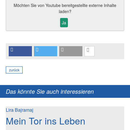
Möchten Sie von
Youtube
bereitgestellte externe Inhalte
laden?
Ja
zurück
Das könnte Sie auch interessieren
Lira Bajramaj
Mein Tor ins Leben