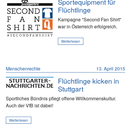
Sportequipment für
Flüchtlinge
Kampagne "Second Fan Shirt"
war in Österreich erfolgreich.
Weiterlesen
Menschenrechte
13. April 2015
Flüchtlinge kicken in
Stuttgart
Sportliches Bündnis pflegt offene Willkommenskultur.
Auch der VfB ist dabei!
Weiterlesen