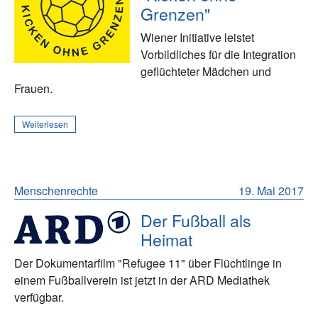
Grenzen"
Wiener Initiative leistet
Vorbildliches für die Integration
geflüchteter Mädchen und
Frauen.
Weiterlesen
Menschenrechte
19. Mai 2017
Der Fußball als
Heimat
Der Dokumentarfilm "Refugee 11" über Flüchtlinge in
einem Fußballverein ist jetzt in der ARD Mediathek
verfügbar.