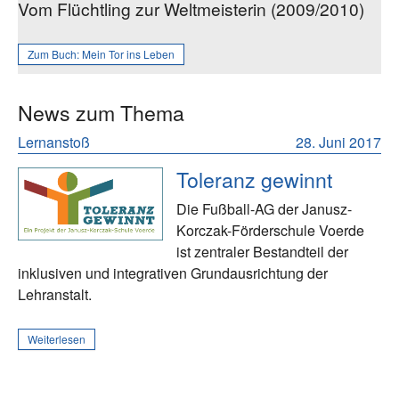
Vom Flüchtling zur Weltmeisterin (2009/2010)
Zum Buch:
Mein Tor ins Leben
News zum Thema
Lernanstoß
28. Juni 2017
Toleranz gewinnt
Die Fußball-AG der Janusz-
Korczak-Förderschule Voerde
ist zentraler Bestandteil der
inklusiven und integrativen Grundausrichtung der
Lehranstalt.
Weiterlesen