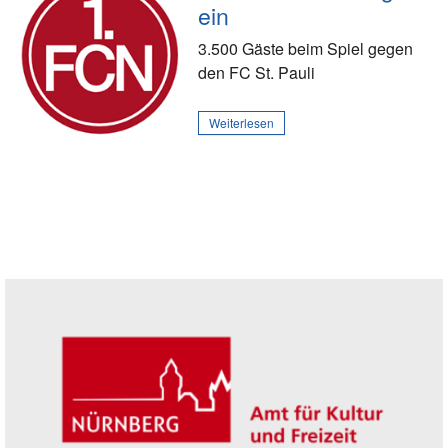
ein
3.500 Gäste beim Spiel gegen
den FC St. Pauli
Weiterlesen
Seitenleiste