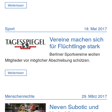
Weiterlesen
Sport
18. Mai 2017
Vereine machen sich
für Flüchtlinge stark
Berliner Sportvereine wollen
Mitglieder vor möglicher Abschiebung schützen.
Weiterlesen
Menschenrechte
29. März 2017
Neven Subotic und