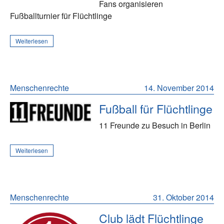
Fans organisieren
Fußballturnier für Flüchtlinge
Weiterlesen
Menschenrechte
14. November 2014
Fußball für Flüchtlinge
11 Freunde zu Besuch in Berlin
Weiterlesen
Menschenrechte
31. Oktober 2014
Club lädt Flüchtlinge