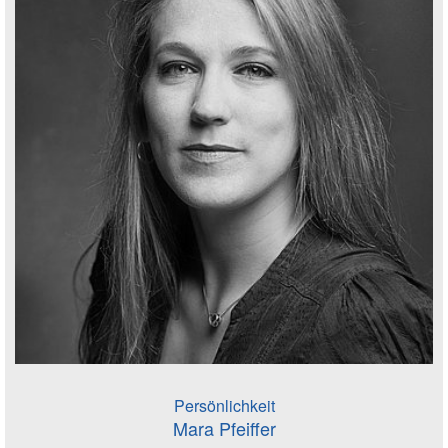
Persönlichkeit
Mara Pfeiffer