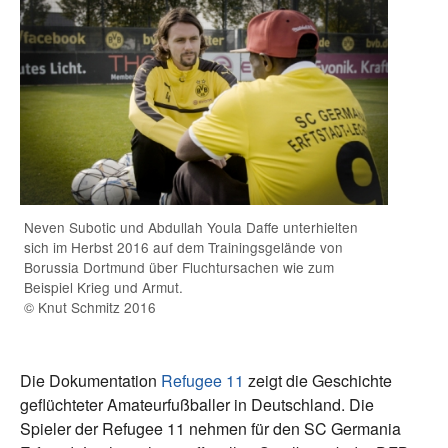
Neven Subotic und Abdullah Youla Daffe unterhielten
sich im Herbst 2016 auf dem Trainingsgelände von
Borussia Dortmund über Fluchtursachen wie zum
Beispiel Krieg und Armut.
© Knut Schmitz 2016
Die Dokumentation
Refugee 11
zeigt die Geschichte
geflüchteter Amateurfußballer in Deutschland. Die
Spieler der Refugee 11 nehmen für den SC Germania