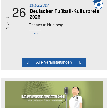
26.02.2027
26
Deutscher Fußball-Kulturpreis
2026
20 Uhr
Theater
in Nürnberg
mehr
Alle Veranstaltungen