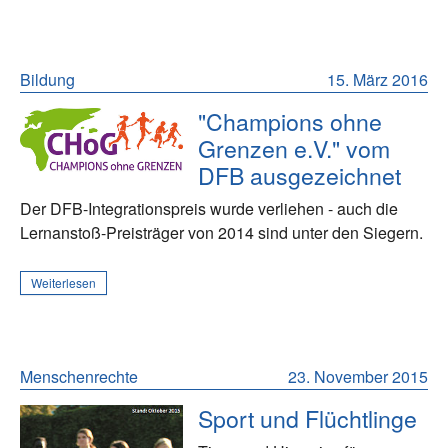
Bildung
15. März 2016
"Champions ohne
Grenzen e.V." vom
DFB ausgezeichnet
Der DFB-Integrationspreis wurde verliehen - auch die
Lernanstoß-Preisträger von 2014 sind unter den Siegern.
Weiterlesen
Menschenrechte
23. November 2015
Sport und Flüchtlinge