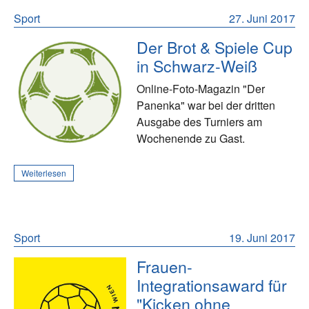
Sport
27. Juni 2017
Der Brot & Spiele Cup
in Schwarz-Weiß
Online-Foto-Magazin "Der
Panenka" war bei der dritten
Ausgabe des Turniers am
Wochenende zu Gast.
Weiterlesen
Sport
19. Juni 2017
Frauen-
Integrationsaward für
"Kicken ohne