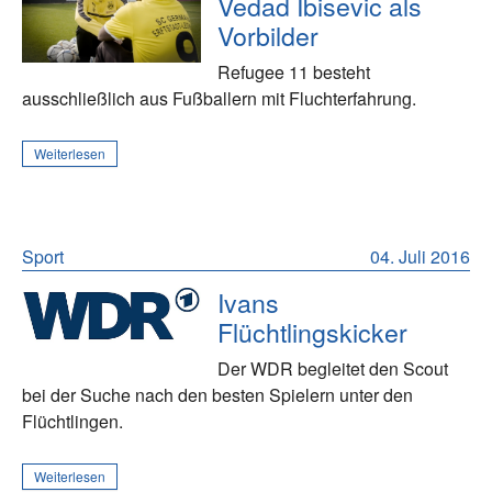
Vedad Ibisevic als
Vorbilder
Refugee 11 besteht
ausschließlich aus Fußballern mit Fluchterfahrung.
Weiterlesen
Sport
04. Juli 2016
Ivans
Flüchtlingskicker
Der WDR begleitet den Scout
bei der Suche nach den besten Spielern unter den
Flüchtlingen.
Weiterlesen