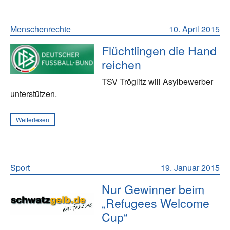
Menschenrechte
10. April 2015
Flüchtlingen die Hand
reichen
TSV Tröglitz will Asylbewerber
unterstützen.
Weiterlesen
Sport
19. Januar 2015
Nur Gewinner beim
„Refugees Welcome
Cup“