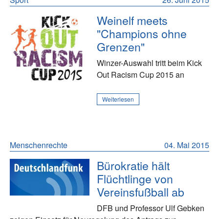
Weinelf meets
"Champions ohne
Grenzen"
Winzer-Auswahl tritt beim Kick
Out Racism Cup 2015 an
Weiterlesen
Menschenrechte
04. Mai 2015
Bürokratie hält
Flüchtlinge von
Vereinsfußball ab
DFB und Professor Ulf Gebken