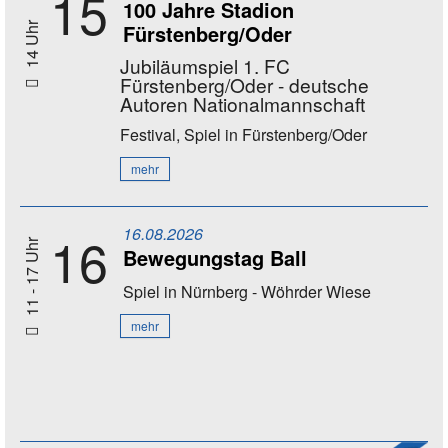
15
100 Jahre Stadion
Fürstenberg/Oder
14 Uhr
Jubiläumspiel 1. FC
Fürstenberg/Oder - deutsche
Autoren Nationalmannschaft
Festival, Spiel
in Fürstenberg/Oder
mehr
16.08.2026
16
11 - 17 Uhr
Bewegungstag Ball
Spiel
in Nürnberg - Wöhrder Wiese
mehr