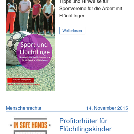
Tipps und Hinweise für
Sportvereine für die Arbeit mit
Flüchtlingen.
Weiterlesen
Menschenrechte
14. November 2015
Profitorhüter für
Flüchtlingskinder