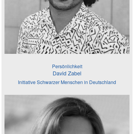
Persönlichkeit
David Zabel
Initiative Schwarzer Menschen in Deutschland