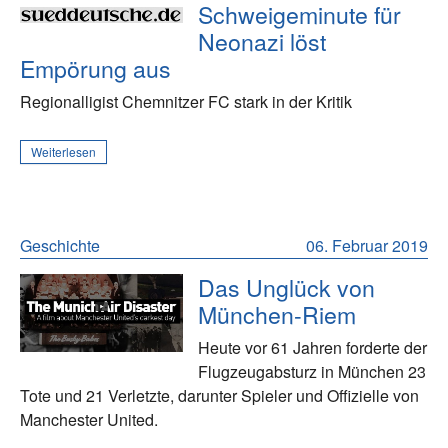
Schweigeminute für
Neonazi löst
Empörung aus
Regionalligist Chemnitzer FC stark in der Kritik
Weiterlesen
Geschichte
06. Februar 2019
Das Unglück von
München-Riem
Heute vor 61 Jahren forderte der
Flugzeugabsturz in München 23
Tote und 21 Verletzte, darunter Spieler und Offizielle von
Manchester United.