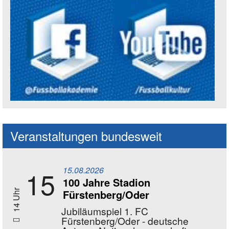
Social Media Kanäle der Akademie
Veranstaltungen bundesweit
15.08.2026
15
100 Jahre Stadion
Fürstenberg/Oder
14 Uhr
Jubiläumspiel 1. FC
Fürstenberg/Oder - deutsche