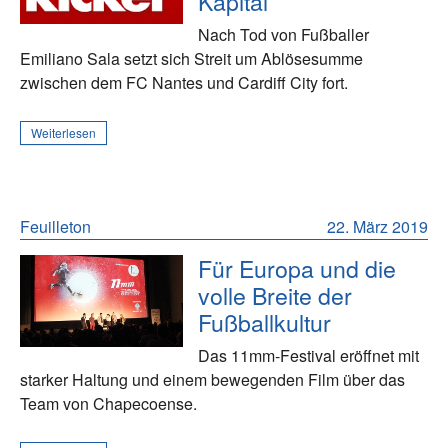
Kapital
Nach Tod von Fußballer
Emiliano Sala setzt sich Streit um Ablösesumme
zwischen dem FC Nantes und Cardiff City fort.
Weiterlesen
Feuilleton
22. März 2019
Für Europa und die
volle Breite der
Fußballkultur
Das 11mm-Festival eröffnet mit
starker Haltung und einem bewegenden Film über das
Team von Chapecoense.