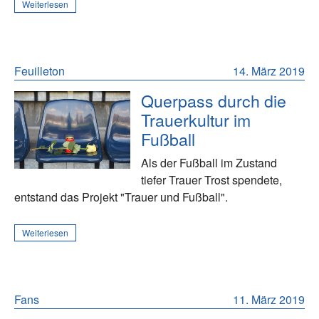
Weiterlesen
Feuilleton
14. März 2019
Querpass durch die
Trauerkultur im
Fußball
Als der Fußball im Zustand
tiefer Trauer Trost spendete,
entstand das Projekt "Trauer und Fußball".
Weiterlesen
Fans
11. März 2019