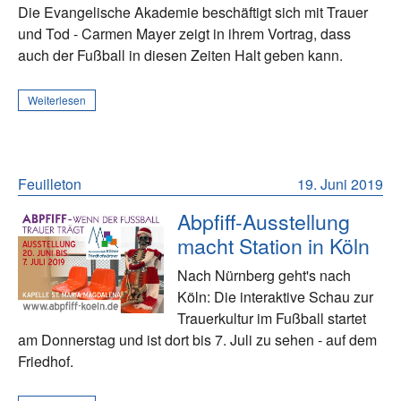
Die Evangelische Akademie beschäftigt sich mit Trauer
und Tod - Carmen Mayer zeigt in ihrem Vortrag, dass
auch der Fußball in diesen Zeiten Halt geben kann.
Weiterlesen
Feuilleton
19. Juni 2019
Abpfiff-Ausstellung
macht Station in Köln
Nach Nürnberg geht's nach
Köln: Die interaktive Schau zur
Trauerkultur im Fußball startet
am Donnerstag und ist dort bis 7. Juli zu sehen - auf dem
Friedhof.