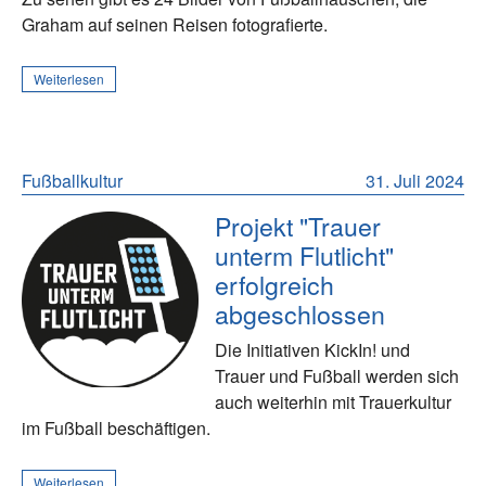
Graham auf seinen Reisen fotografierte.
Weiterlesen
Fußballkultur
31. Juli 2024
Projekt "Trauer
unterm Flutlicht"
erfolgreich
abgeschlossen
Die Initiativen KickIn! und
Trauer und Fußball werden sich
auch weiterhin mit Trauerkultur
im Fußball beschäftigen.
Weiterlesen