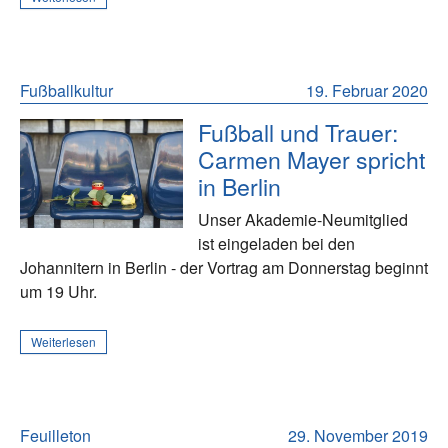
Fußballkultur
19. Februar 2020
Fußball und Trauer:
Carmen Mayer spricht
in Berlin
Unser Akademie-Neumitglied
ist eingeladen bei den
Johannitern in Berlin - der Vortrag am Donnerstag beginnt
um 19 Uhr.
Weiterlesen
Feuilleton
29. November 2019