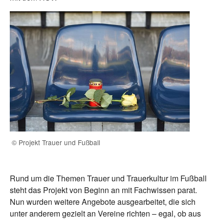
© Projekt Trauer und Fußball
Rund um die Themen Trauer und Trauerkultur im Fußball
steht das Projekt von Beginn an mit Fachwissen parat.
Nun wurden weitere Angebote ausgearbeitet, die sich
unter anderem gezielt an Vereine richten – egal, ob aus