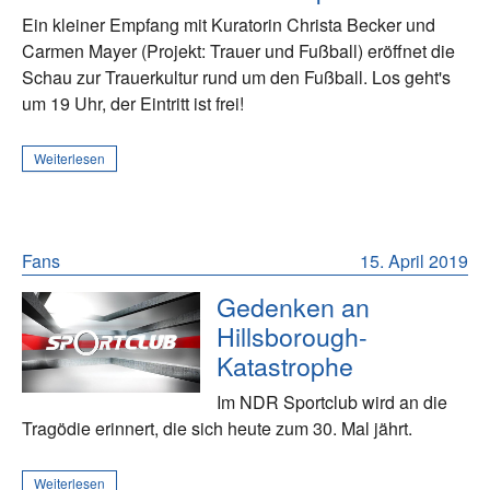
Ein kleiner Empfang mit Kuratorin Christa Becker und
Carmen Mayer (Projekt: Trauer und Fußball) eröffnet die
Schau zur Trauerkultur rund um den Fußball. Los geht's
um 19 Uhr, der Eintritt ist frei!
Weiterlesen
Fans
15. April 2019
Gedenken an
Hillsborough-
Katastrophe
Im NDR Sportclub wird an die
Tragödie erinnert, die sich heute zum 30. Mal jährt.
Weiterlesen