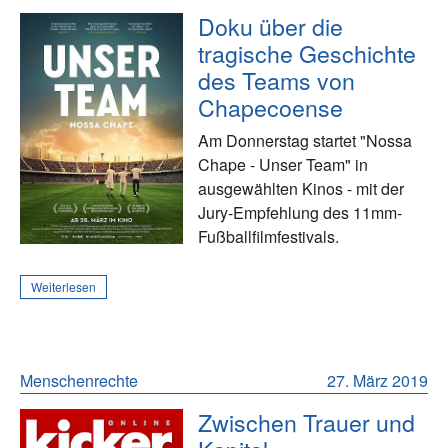
Doku über die
tragische Geschichte
des Teams von
Chapecoense
Am Donnerstag startet "Nossa
Chape - Unser Team" in
ausgewählten Kinos - mit der
Jury-Empfehlung des 11mm-
Fußballfilmfestivals.
Weiterlesen
Menschenrechte
27. März 2019
Zwischen Trauer und