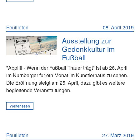
Feuilleton
08. April 2019
Ausstellung zur
Gedenkkultur im
Fußball
"Abpfiff - Wenn der Fußball Trauer trägt" ist ab 26. April
im Nürnberger für ein Monat im Künstlerhaus zu sehen.
Die Eröffnung steigt am 25. April, dazu gibt es weitere
begleitende Veranstaltungen.
Weiterlesen
Feuilleton
27. März 2019