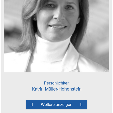
Persönlichkeit
Katrin Müller-Hohenstein
Weitere anzeigen