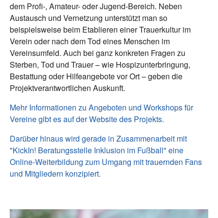
dem Profi-, Amateur- oder Jugend-Bereich. Neben
Austausch und Vernetzung unterstützt man so
beispielsweise beim Etablieren einer Trauerkultur im
Verein oder nach dem Tod eines Menschen im
Vereinsumfeld. Auch bei ganz konkreten Fragen zu
Sterben, Tod und Trauer – wie Hospizunterbringung,
Bestattung oder Hilfeangebote vor Ort – geben die
Projektverantwortlichen Auskunft.
Mehr Informationen zu Angeboten und Workshops für
Vereine gibt es auf der Website des Projekts.
Darüber hinaus wird gerade in Zusammenarbeit mit
"KickIn! Beratungsstelle Inklusion im Fußball" eine
Online-Weiterbildung zum Umgang mit trauernden Fans
und Mitgliedern konzipiert.