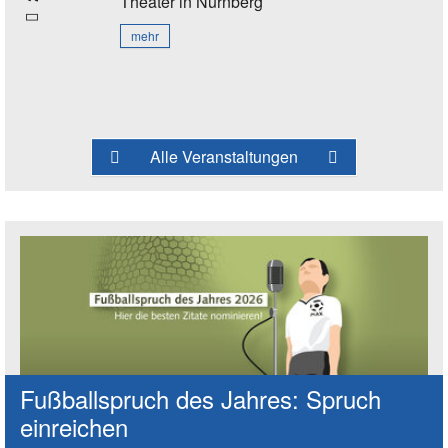
Theater
in Nürnberg
mehr
Alle Veranstaltungen
Fußballspruch des Jahres: Spruch
einreichen