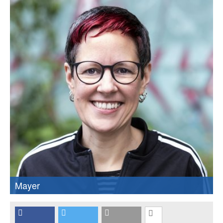
Mayer