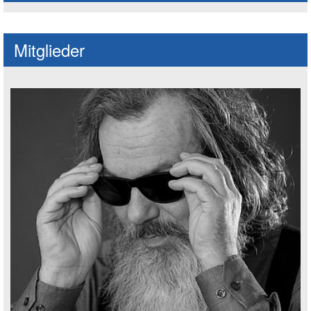
Mitglieder