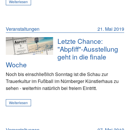
Weiterlesen
Veranstaltungen
21. Mai 2019
Letzte Chance:
"Abpfiff"-Ausstellung
geht in die finale
Woche
Noch bis einschließlich Sonntag ist die Schau zur
Trauerkultur im Fußball im Nürnberger Künstlerhaus zu
sehen - weiterhin natürlich bei freiem Eintritt.
Weiterlesen
Veranstaltungen
07. Mai 2019