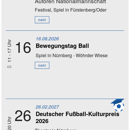
Autoren Nationalmannschaft
Festival, Spiel
in Fürstenberg/Oder
mehr
16.08.2026
16
11 - 17 Uhr
Bewegungstag Ball
Spiel
in Nürnberg - Wöhrder Wiese
mehr
26.02.2027
26
Deutscher Fußball-Kulturpreis
2026
20 Uhr