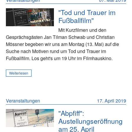
"Tod und Trauer im
Fußballfilm"
Mit Kurzfilmen und den
Gesprächsgästen Jan Tilman Schwab und Christian
Mössner begeben wir uns am Montag (13. Mai) auf die
Suche nach Motiven rund um Tod und Trauer im
Fußballfilm. Los geht's um 19 Uhr im Filmhauskino.
Weiterlesen
Veranstaltungen
17. April 2019
"Abpfiff":
Austellungseröffnung
am 25. April