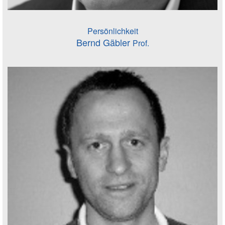
Persönlichkeit
Bernd Gäbler
Prof.