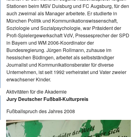
Stationen beim MSV Duisburg und FC Augsburg, für den
auch zweimal als Manager arbeitete. Er studierte in
München Politik und Kommunikationswissenschaft,
Soziologie und Sozialpsychologie, war Präsident der
Profi-Spielergewerkschaft VdV, Pressesprecher der SPD
in Bayern und WM 2006-Koordinator der
Bundesregierung. Jürgen Rollmann, zuhause im
hessischen Büdingen, arbeitet als selbstständiger
Journalist und Kommunikationsberater für diverse
Unternehmen, ist seit 1992 verheiratet und Vater zweier
erwachsener Kinder.
Aktivitäten für die Akademie
Jury Deutscher Fußball-Kulturpreis
Fußballspruch des Jahres 2008