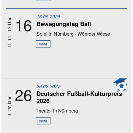
16.08.2026
16
11 - 17 Uhr
Bewegungstag Ball
Spiel
in Nürnberg - Wöhrder Wiese
mehr
26.02.2027
26
Deutscher Fußball-Kulturpreis
2026
20 Uhr
Theater
in Nürnberg
mehr