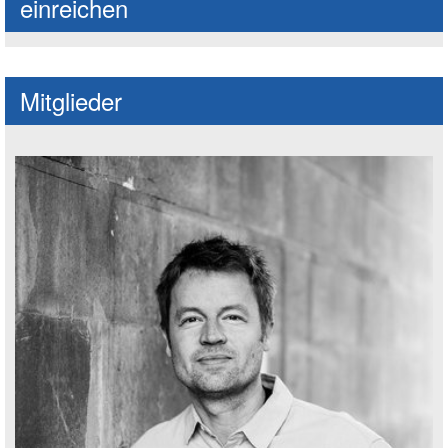
einreichen
Mitglieder