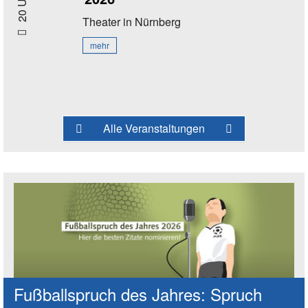
20 Uhr
Theater
in Nürnberg
mehr
Alle Veranstaltungen
Fußballspruch des Jahres: Spruch