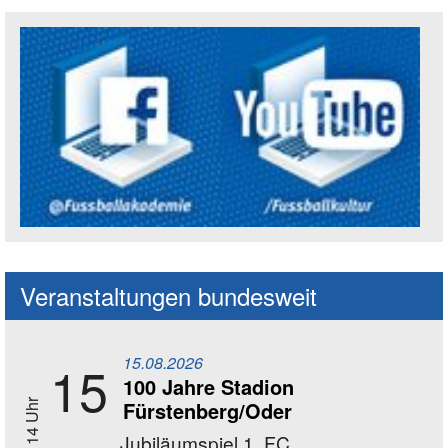
Social Media Kanäle der Akademie
Veranstaltungen bundesweit
15.08.2026
15
100 Jahre Stadion
Fürstenberg/Oder
14 Uhr
Jubiläumspiel 1. FC