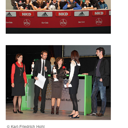
© Karl-Friedrich Hohl