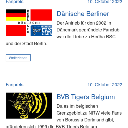
Fanpreis
10. Oktober 2022
Dänische Berliner
Der Antrieb für den 2002 in
Dänemark gegründete Fanclub
war die Liebe zu Hertha BSC
und der Stadt Berlin.
Weiterlesen
Fanpreis
10. Oktober 2022
BVB Tigers Belgium
Da es im belgischen
Grenzgebiet zu NRW viele Fans
von Borussia Dortmund gibt,
gründeten sich 1999 die BVB Tigers Belgium.