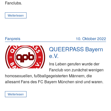
Fanclubs.
Weiterlesen
Fanpreis
10. Oktober 2022
QUEERPASS Bayern
e.V.
Ins Leben gerufen wurde der
Fanclub von zunächst wenigen
homosexuellen, fußballgegeisterten Männern, die
allesamt Fans des FC Bayern München sind und waren.
Weiterlesen