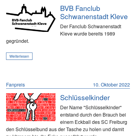
BVB Fanclub
Schwanenstadt Kleve
Der Fanclub Schwanenstadt
Kleve wurde bereits 1989
gegründet.
Weiterlesen
Fanpreis
10. Oktober 2022
Schlüsselkinder
Der Name "Schlüsselkinder"
entstand durch den Brauch bei
einem Eckball des SC Freiburg
den Schlüsselbund aus der Tasche zu holen und damit