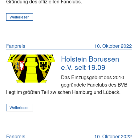
Gründung des offiziellen Fanclubs.
Weiterlesen
Fanpreis
10. Oktober 2022
Holstein Borussen
e.V. seit 19.09
Das Einzugsgebiet des 2010
gegründete Fanclubs des BVB
liegt im größten Teil zwischen Hamburg und Lübeck.
Weiterlesen
Fanpreis
10. Oktober 2022