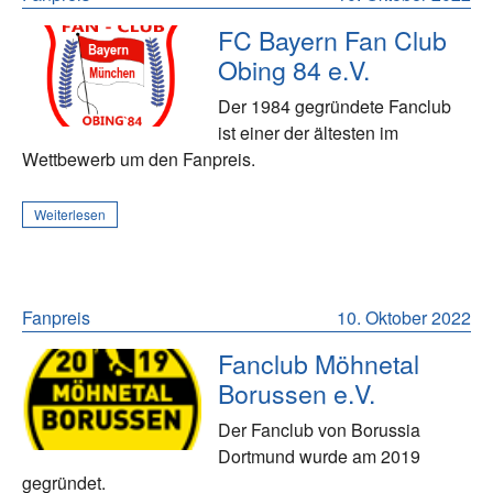
FC Bayern Fan Club
Obing 84 e.V.
Der 1984 gegründete Fanclub
ist einer der ältesten im
Wettbewerb um den Fanpreis.
Weiterlesen
Fanpreis
10. Oktober 2022
Fanclub Möhnetal
Borussen e.V.
Der Fanclub von Borussia
Dortmund wurde am 2019
gegründet.