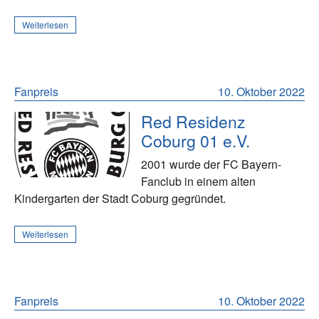
Weiterlesen
Fanpreis
10. Oktober 2022
Red Residenz
Coburg 01 e.V.
2001 wurde der FC Bayern-
Fanclub in einem alten
Kindergarten der Stadt Coburg gegründet.
Weiterlesen
Fanpreis
10. Oktober 2022