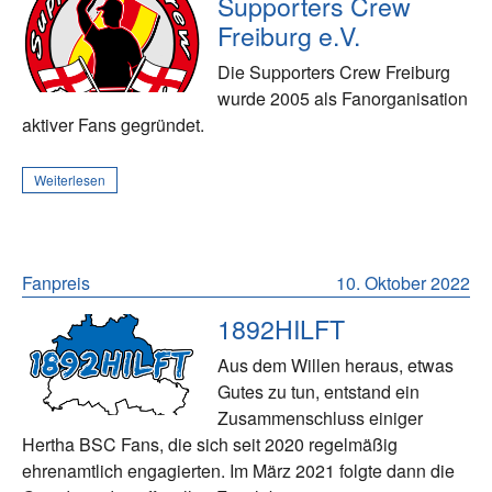
Supporters Crew
Freiburg e.V.
Die Supporters Crew Freiburg
wurde 2005 als Fanorganisation
aktiver Fans gegründet.
Weiterlesen
Fanpreis
10. Oktober 2022
1892HILFT
Aus dem Willen heraus, etwas
Gutes zu tun, entstand ein
Zusammenschluss einiger
Hertha BSC Fans, die sich seit 2020 regelmäßig
ehrenamtlich engagierten. Im März 2021 folgte dann die