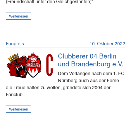
(Freundschaft unter den Gleichgesinnten)".
Weiterlesen
Fanpreis
10. Oktober 2022
Clubberer 04 Berlin
und Brandenburg e.V.
Dem Verlangen nach dem 1. FC
Nürnberg auch aus der Ferne
die Treue halten zu wollen, gründete sich 2004 der
Fanclub.
Weiterlesen