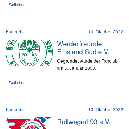
Weiterlesen
Fanpreis
10. Oktober 2022
Werderfreunde
Emsland Süd e.V.
Gegründet wurde der Fanclub
am 5. Januar 2003.
Weiterlesen
Fanpreis
10. Oktober 2022
Rollwagerl 93 e.V.