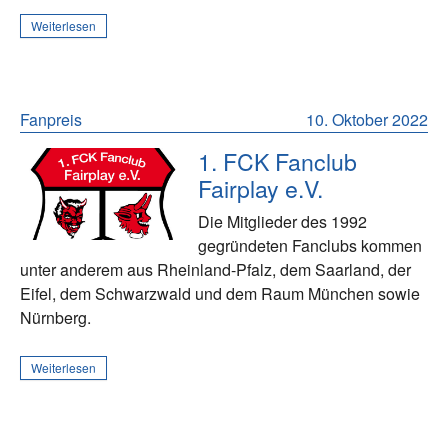
Weiterlesen
Fanpreis
10. Oktober 2022
1. FCK Fanclub
Fairplay e.V.
Die Mitglieder des 1992
gegründeten Fanclubs kommen
unter anderem aus Rheinland-Pfalz, dem Saarland, der
Eifel, dem Schwarzwald und dem Raum München sowie
Nürnberg.
Weiterlesen