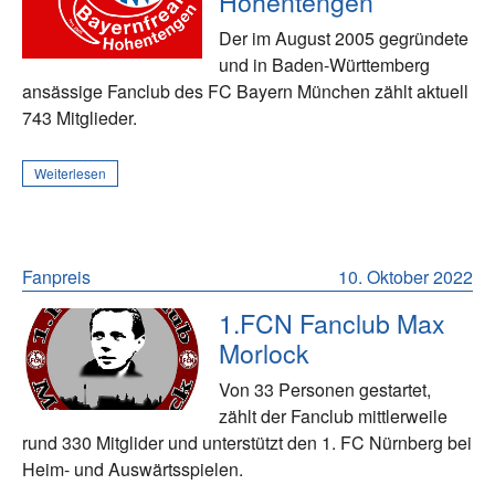
Hohentengen
Der im August 2005 gegründete
und in Baden-Württemberg
ansässige Fanclub des FC Bayern München zählt aktuell
743 Mitglieder.
Weiterlesen
Fanpreis
10. Oktober 2022
1.FCN Fanclub Max
Morlock
Von 33 Personen gestartet,
zählt der Fanclub mittlerweile
rund 330 Mitglider und unterstützt den 1. FC Nürnberg bei
Heim- und Auswärtsspielen.