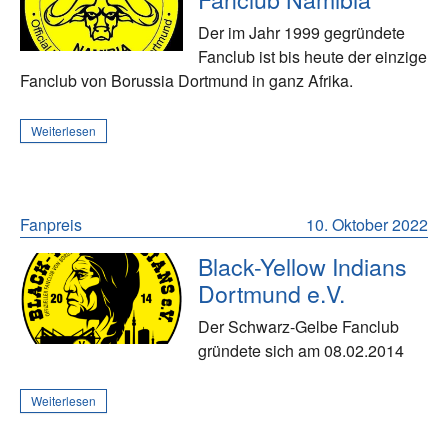
Der im Jahr 1999 gegründete
Fanclub ist bis heute der einzige
Fanclub von Borussia Dortmund in ganz Afrika.
Weiterlesen
Fanpreis
10. Oktober 2022
Black-Yellow Indians
Dortmund e.V.
Der Schwarz-Gelbe Fanclub
gründete sich am 08.02.2014
Weiterlesen