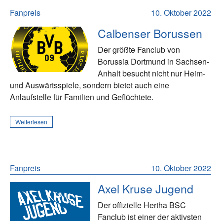
Fanpreis
10. Oktober 2022
Calbenser Borussen
Der größte Fanclub von
Borussia Dortmund in Sachsen-
Anhalt besucht nicht nur Heim-
und Auswärtsspiele, sondern bietet auch eine
Anlaufstelle für Familien und Geflüchtete.
Weiterlesen
Fanpreis
10. Oktober 2022
Axel Kruse Jugend
Der offizielle Hertha BSC
Fanclub ist einer der aktivsten