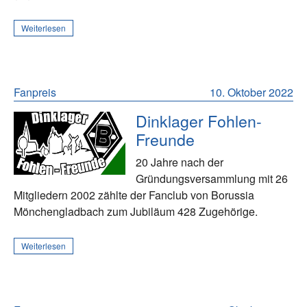
Weiterlesen
Fanpreis
10. Oktober 2022
Dinklager Fohlen-
Freunde
20 Jahre nach der
Gründungsversammlung mit 26
Mitgliedern 2002 zählte der Fanclub von Borussia
Mönchengladbach zum Jubiläum 428 Zugehörige.
Weiterlesen