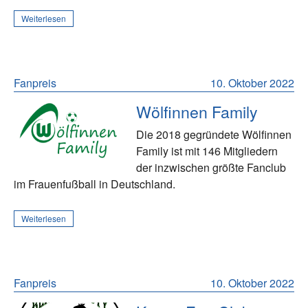
Weiterlesen
Fanpreis
10. Oktober 2022
Wölfinnen Family
Die 2018 gegründete Wölfinnen
Family ist mit 146 Mitgliedern
der inzwischen größte Fanclub
im Frauenfußball in Deutschland.
Weiterlesen
Fanpreis
10. Oktober 2022