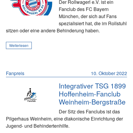
Der Rollwagerl e.V. ist ein
Fanclub des FC Bayern
München, der sich auf Fans
spezialisiert hat, die im Rollstuhl
sitzen oder eine andere Behinderung haben.
Weiterlesen
Fanpreis
10. Oktober 2022
Integrativer TSG 1899
Hoffenheim-Fanclub
Weinheim-Bergstraße
Der Sitz des Fanclubs ist das
Pilgerhaus Weinheim, eine diakonische Einrichtung der
Jugend- und Behindertenhilfe.