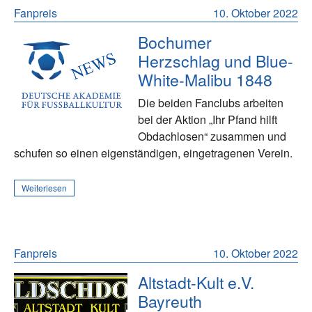
Fanpreis
10. Oktober 2022
Bochumer
Herzschlag und Blue-
White-Malibu 1848
Die beiden Fanclubs arbeiten
bei der Aktion „Ihr Pfand hilft
Obdachlosen“ zusammen und
schufen so einen eigenständigen, eingetragenen Verein.
Weiterlesen
Fanpreis
10. Oktober 2022
Altstadt-Kult e.V.
Bayreuth