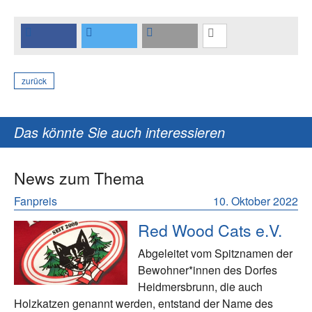
zurück
Das könnte Sie auch interessieren
News zum Thema
Fanpreis
10. Oktober 2022
Red Wood Cats e.V.
Abgeleitet vom Spitznamen der
Bewohner*innen des Dorfes
Heidmersbrunn, die auch
Holzkatzen genannt werden, entstand der Name des