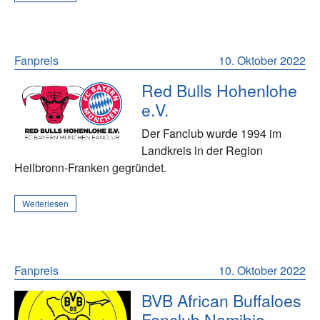
Fanpreis
10. Oktober 2022
Red Bulls Hohenlohe
e.V.
Der Fanclub wurde 1994 im
Landkreis in der Region
Heilbronn-Franken gegründet.
Weiterlesen
Fanpreis
10. Oktober 2022
BVB African Buffaloes
Fanclub Namibia