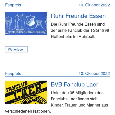
Fanpreis
10. Oktober 2022
Ruhr Freunde Essen
Die Ruhr Freunde Essen sind
der erste Fanclub der TSG 1899
Hoffenheim im Ruhrpott.
Weiterlesen
Fanpreis
10. Oktober 2022
BVB Fanclub Laer
Unter den 95 Mitgliedern des
Fanclubs Laer finden sich
Kinder, Frauen und Männer aus
verschiedenen Nationen.