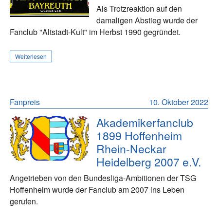
Als Trotzreaktion auf den
damaligen Abstieg wurde der
Fanclub "Altstadt-Kult" im Herbst 1990 gegründet.
Weiterlesen
Fanpreis
10. Oktober 2022
Akademikerfanclub
1899 Hoffenheim
Rhein-Neckar
Heidelberg 2007 e.V.
Angetrieben von den Bundesliga-Ambitionen der TSG
Hoffenheim wurde der Fanclub am 2007 ins Leben
gerufen.