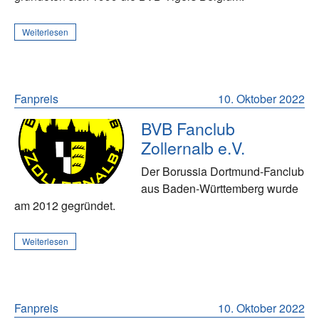
Weiterlesen
Fanpreis
10. Oktober 2022
BVB Fanclub
Zollernalb e.V.
Der Borussia Dortmund-Fanclub
aus Baden-Württemberg wurde
am 2012 gegründet.
Weiterlesen
Fanpreis
10. Oktober 2022