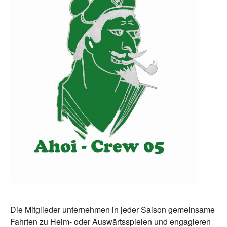
Die Mitglieder unternehmen in jeder Saison gemeinsame
Fahrten zu Heim- oder Auswärtsspielen und engagieren