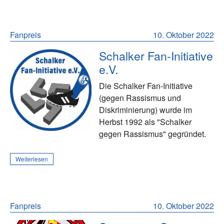
Fanpreis
10. Oktober 2022
Schalker Fan-Initiative
e.V.
Die Schalker Fan-Initiative
(gegen Rassismus und
Diskriminierung) wurde im
Herbst 1992 als "Schalker
gegen Rassismus" gegründet.
Weiterlesen
Fanpreis
10. Oktober 2022